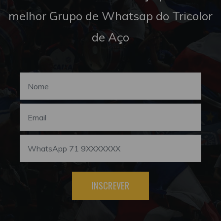
melhor Grupo de Whatsap do Tricolor
de Aço
INSCREVER