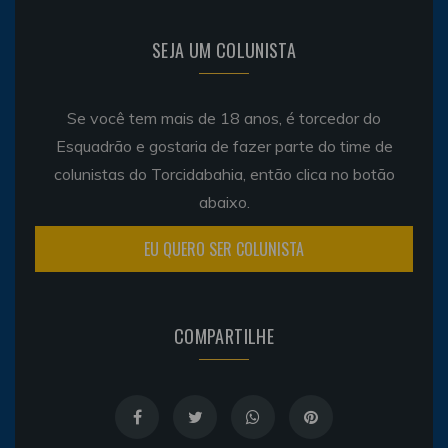
SEJA UM COLUNISTA
Se você tem mais de 18 anos, é torcedor do
Esquadrão e gostaria de fazer parte do time de
colunistas do Torcidabahia, então clica no botão
abaixo.
EU QUERO SER COLUNISTA
COMPARTILHE