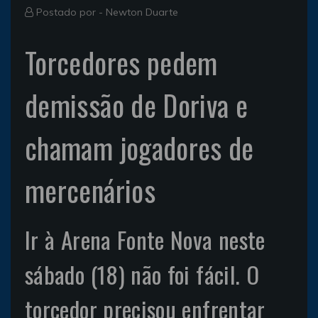
Postado por -
Newton Duarte
Torcedores pedem
demissão de Doriva e
chamam jogadores de
mercenários
Ir à Arena Fonte Nova neste
sábado (18) não foi fácil. O
torcedor precisou enfrentar