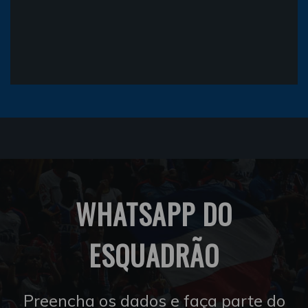
WHATSAPP DO
ESQUADRÃO
Preencha os dados e faça parte do