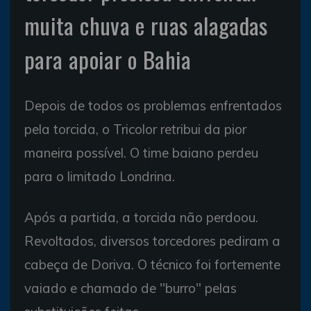
muita chuva e ruas alagadas
para apoiar o Bahia
Depois de todos os problemas enfrentados
pela torcida, o Tricolor retribui da pior
maneira possível. O time baiano perdeu
para o limitado Londrina.
Após a partida, a torcida não perdoou.
Revoltados, diversos torcedores pediram a
cabeça de Doriva. O técnico foi fortemente
vaiado e chamado de "burro" pelas