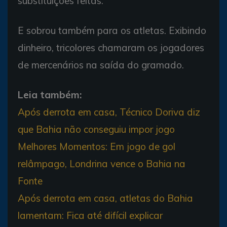
substituições feitas.
E sobrou também para os atletas. Exibindo
dinheiro, tricolores chamaram os jogadores
de mercenários na saída do gramado.
Leia também:
Após derrota em casa, Técnico Doriva diz
que Bahia não conseguiu impor jogo
Melhores Momentos: Em jogo de gol
relâmpago, Londrina vence o Bahia na
Fonte
Após derrota em casa, atletas do Bahia
lamentam: Fica até difícil explicar