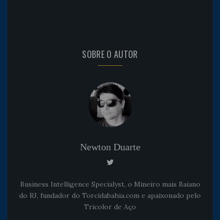
SOBRE O AUTOR
Newton Duarte
Business Intelligence Specialyst, o Mineiro mais Baiano
do RJ, fundador do Torcidabahia.com e apaixonado pelo
Tricolor de Aço