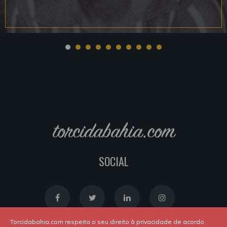
torcidabahia.com
SOCIAL
Torcidabahia.com respeita o seu direito à privacidade de acordo