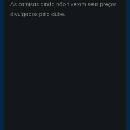
As camisas ainda não tiveram seus preços
divulgados pelo clube.