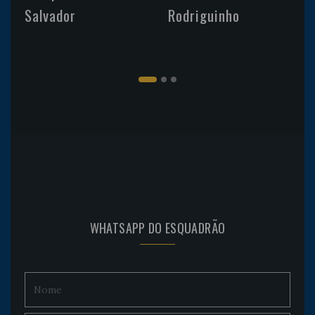
Salvador
Rodriguinho
WHATSAPP DO ESQUADRÃO