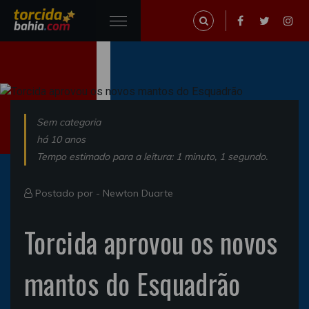
Sem categoria
há 10 anos
Tempo estimado para a leitura: 1 minuto, 1 segundo.
Postado por -
Newton Duarte
Torcida aprovou os novos
mantos do Esquadrão