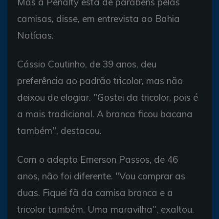
Mas a Penalty está de parabéns pelas
camisas, disse, em entrevista ao Bahia
Notícias.
Cássio Coutinho, de 39 anos, deu
preferência ao padrão tricolor, mas não
deixou de elogiar. "Gostei da tricolor, pois é
a mais tradicional. A branca ficou bacana
também", destacou.
Com o adepto Emerson Passos, de 46
anos, não foi diferente. "Vou comprar as
duas. Fiquei fã da camisa branca e a
tricolor também. Uma maravilha", exaltou.