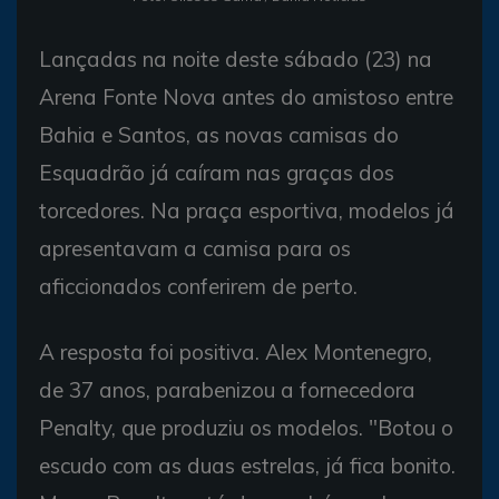
Lançadas na noite deste sábado (23) na
Arena Fonte Nova antes do amistoso entre
Bahia e Santos, as novas camisas do
Esquadrão já caíram nas graças dos
torcedores. Na praça esportiva, modelos já
apresentavam a camisa para os
aficcionados conferirem de perto.
A resposta foi positiva. Alex Montenegro,
de 37 anos, parabenizou a fornecedora
Penalty, que produziu os modelos. "Botou o
escudo com as duas estrelas, já fica bonito.