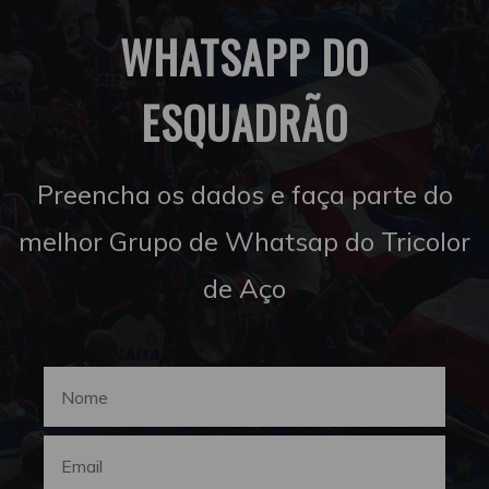
WHATSAPP DO
ESQUADRÃO
Preencha os dados e faça parte do
melhor Grupo de Whatsap do Tricolor
de Aço