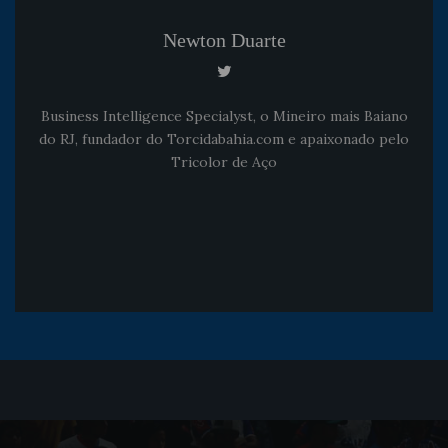
Newton Duarte
Business Intelligence Specialyst, o Mineiro mais Baiano
do RJ, fundador do Torcidabahia.com e apaixonado pelo
Tricolor de Aço