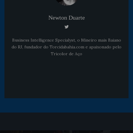
Newton Duarte
Business Intelligence Specialyst, o Mineiro mais Baiano
do RJ, fundador do Torcidabahia.com e apaixonado pelo
Tricolor de Aço