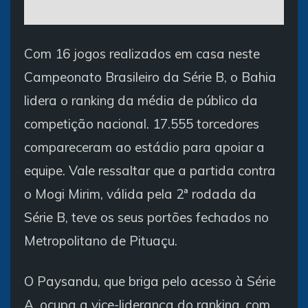
Com 16 jogos realizados em casa neste
Campeonato Brasileiro da Série B, o Bahia
lidera o ranking da média de público da
competição nacional. 17.555 torcedores
compareceram ao estádio para apoiar a
equipe. Vale ressaltar que a partida contra
o Mogi Mirim, válida pela 2ª rodada da
Série B, teve os seus portões fechados no
Metropolitano de Pituaçu.
O Paysandu, que briga pelo acesso à Série
A, ocupa a vice-liderança do ranking, com