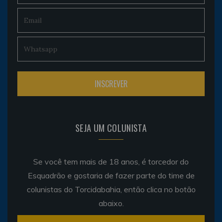
SEJA UM COLUNISTA
Se você tem mais de 18 anos, é torcedor do
Esquadrão e gostaria de fazer parte do time de
colunistas do Torcidabahia, então clica no botão
abaixo.