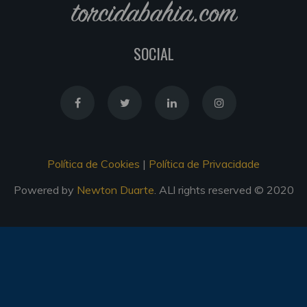
torcidabahia.com
SOCIAL
Política de Cookies
|
Política de Privacidade
Powered by
Newton Duarte
. ALl rights reserved © 2020