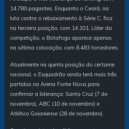
14.780 pagantes. Enquanto o Ceará, na
luta contra o rebaixamento à Série C, fica
na terceira posição, com 14.101. Líder da
competição, o Botafogo aparece apenas
na sétima colocação, com 8.483 torcedores.
Atualmente na quinta posição do certame
nacional, o Esquadrão ainda terá mais três
partidas na Arena Fonte Nova para
confirmar a liderança: Santa Cruz (7 de
novembro), ABC (10 de novembro) e
Atlético Goianiense (28 de novembro).