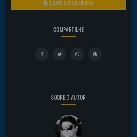
EU QUERO SER COLUNISTA
COMPARTILHE
SOBRE O AUTOR