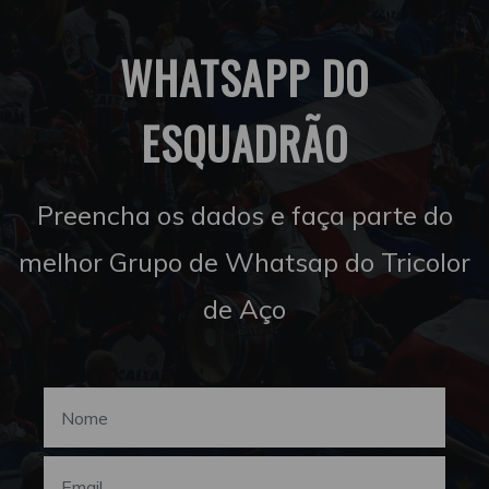
WHATSAPP DO
ESQUADRÃO
Preencha os dados e faça parte do
melhor Grupo de Whatsap do Tricolor
de Aço