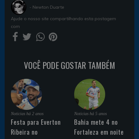
- Newton Duarte
Ajude o nosso site compartilhando esta postagem
com
VOCÊ PODE GOSTAR TAMBÉM
Noticias
há 2 anos
Noticias
há 5 anos
Festa para Everton
Bahia mete 4 no
Ribeira no
Fortaleza em noite