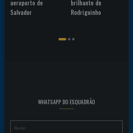
aeroporto de
brilhante de
Salvador
Rodriguinho
WHATSAPP DO ESQUADRÃO