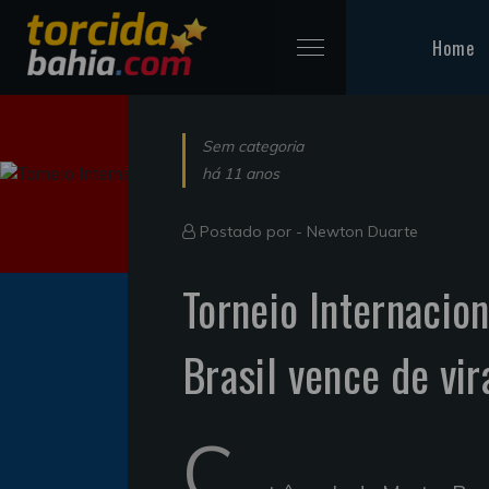
Home
Sem categoria
há 11 anos
Postado por -
Newton Duarte
Torneio Internacion
Brasil vence de vir
C