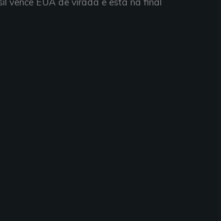
il vence EUA de virada e está na final