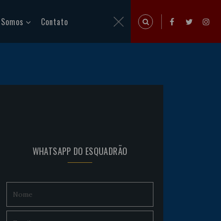
 Somos
Contato
WHATSAPP DO ESQUADRÃO