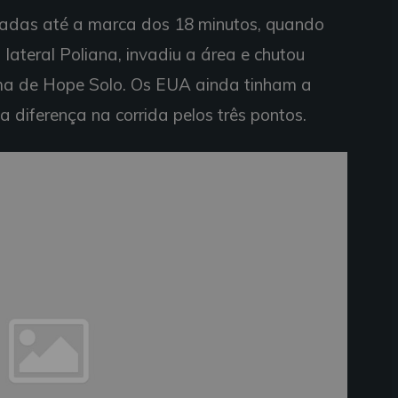
teadas até a marca dos 18 minutos, quando
lateral Poliana, invadiu a área e chutou
ima de Hope Solo. Os EUA ainda tinham a
 diferença na corrida pelos três pontos.