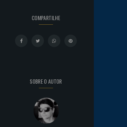
COMPARTILHE
SOBRE O AUTOR