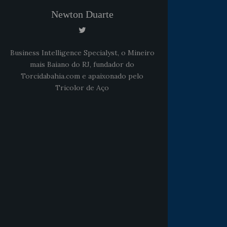
Newton Duarte
Business Intelligence Specialyst, o Mineiro
mais Baiano do RJ, fundador do
Torcidabahia.com e apaixonado pelo
Tricolor de Aço