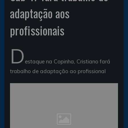
adaptação aos
profissionais
D
estaque na Copinha, Cristiano fará
trabalho de adaptação ao profissional