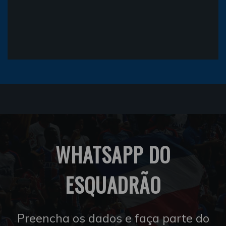
WHATSAPP DO
ESQUADRÃO
Preencha os dados e faça parte do