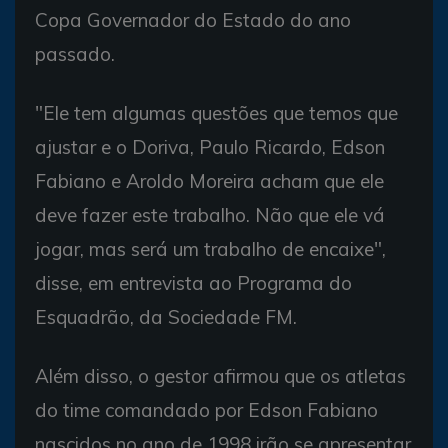
Copa Governador do Estado do ano
passado.
"Ele tem algumas questões que temos que
ajustar e o Doriva, Paulo Ricardo, Edson
Fabiano e Aroldo Moreira acham que ele
deve fazer este trabalho. Não que ele vá
jogar, mas será um trabalho de encaixe",
disse, em entrevista ao Programa do
Esquadrão, da Sociedade FM.
Além disso, o gestor afirmou que os atletas
do time comandado por Edson Fabiano
nascidos no ano de 1998 irão se apresentar