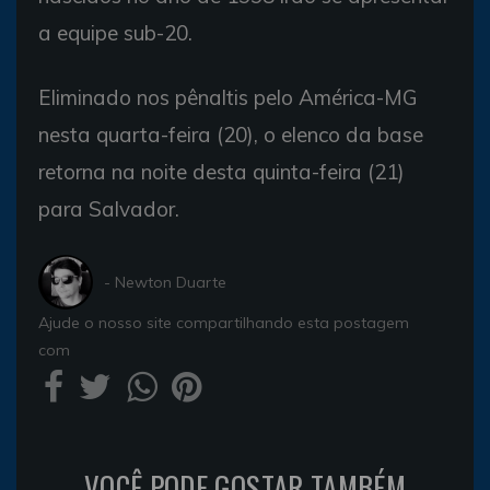
a equipe sub-20.
Eliminado nos pênaltis pelo América-MG
nesta quarta-feira (20), o elenco da base
retorna na noite desta quinta-feira (21)
para Salvador.
- Newton Duarte
Ajude o nosso site compartilhando esta postagem
com
VOCÊ PODE GOSTAR TAMBÉM