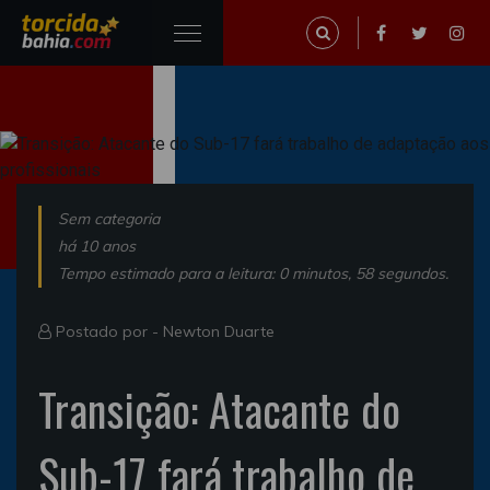
Sem categoria
há 10 anos
Tempo estimado para a leitura: 0 minutos, 58 segundos.
Postado por -
Newton Duarte
Transição: Atacante do
Sub-17 fará trabalho de