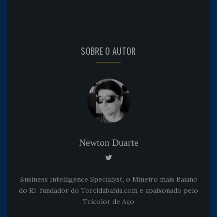
SOBRE O AUTOR
Newton Duarte
Business Intelligence Specialyst, o Mineiro mais Baiano
do RJ, fundador do Torcidabahia.com e apaixonado pelo
Tricolor de Aço