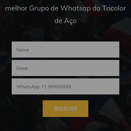
melhor Grupo de Whatsap do Tricolor
de Aço
INSCREVER