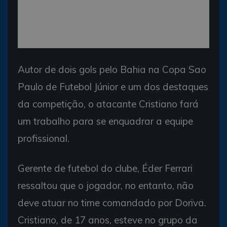
Autor de dois gols pelo Bahia na Copa Sao
Paulo de Futebol Júnior e um dos destaques
da competição, o atacante Cristiano fará
um trabalho para se enquadrar a equipe
profissional.
Gerente de futebol do clube, Éder Ferrari
ressaltou que o jogador, no entanto, não
deve atuar no time comandado por Doriva.
Cristiano, de 17 anos, esteve no grupo da