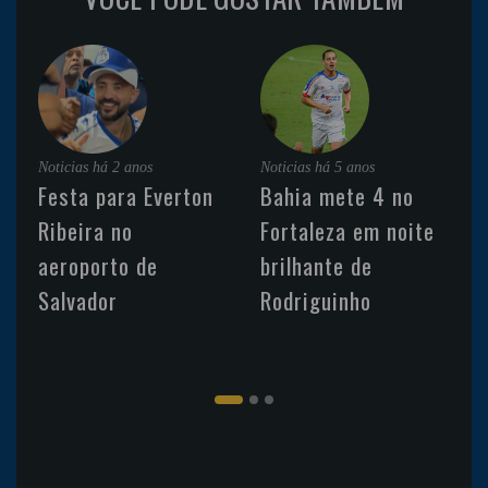
Noticias
há 2 anos
Noticias
há 5 anos
Festa para Everton
Bahia mete 4 no
Ribeira no
Fortaleza em noite
aeroporto de
brilhante de
Salvador
Rodriguinho