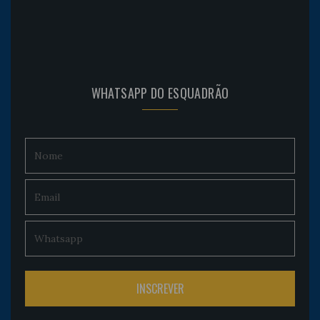
WHATSAPP DO ESQUADRÃO