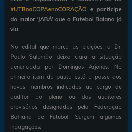
#UTBnaCOPAenoCORAÇÃO
e participe
do maior ‘JABÁ’ que o Futebol Baiano já
viu
No edital que marca as eleições, o Dr.
Paulo Salomão deixa clara a situação
denunciada por Domingos Arjones. No
primeiro item da pauta está a posse dos
novos membros indicados ao cargo de
auditor do pleno ou dos auditores
provisórios designados pela Federação
Bahiana de Futebol. Surgem algumas
indagações: