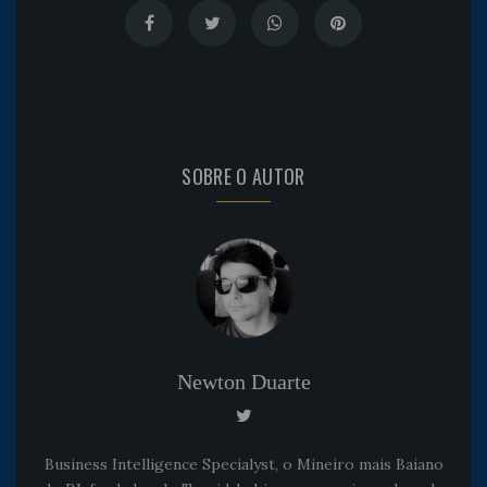
SOBRE O AUTOR
Newton Duarte
Business Intelligence Specialyst, o Mineiro mais Baiano