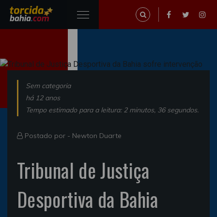
Sem categoria
há 12 anos
Tempo estimado para a leitura: 2 minutos, 36 segundos.
Postado por -
Newton Duarte
Tribunal de Justiça
Desportiva da Bahia