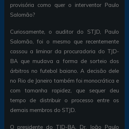
provisória como quer o interventor Paulo
Salomão?
Curiosamente, o auditor do STJD, Paulo
Salomão, foi o mesmo que recentemente
cassou a liminar da procuradoria do TJD-
BA que mudava a forma de sorteio dos
árbitros no futebol baiano. A decisão dele
no Rio de Janeiro também foi monocrática e
com tamanha rapidez, que sequer deu
tempo de distribuir o processo entre os
demais membros do STJD.
O presidente do TJD-BA, Dr. João Paulo