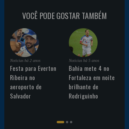
VOCÊ PODE GOSTAR TAMBÉM
Noticias
há 2 anos
Noticias
há 5 anos
Festa para Everton
Bahia mete 4 no
Ribeira no
Fortaleza em noite
aeroporto de
brilhante de
Salvador
Rodriguinho