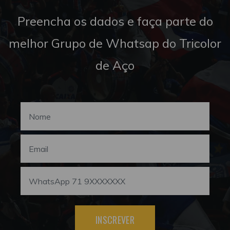
Preencha os dados e faça parte do
melhor Grupo de Whatsap do Tricolor
de Aço
INSCREVER