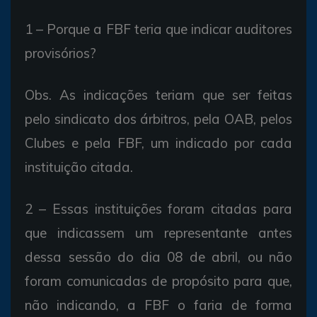
1 – Porque a FBF teria que indicar auditores
provisórios?
Obs. As indicações teriam que ser feitas
pelo sindicato dos árbitros, pela OAB, pelos
Clubes e pela FBF, um indicado por cada
instituição citada.
2 – Essas instituições foram citadas para
que indicassem um representante antes
dessa sessão do dia 08 de abril, ou não
foram comunicadas de propósito para que,
não indicando, a FBF o faria de forma