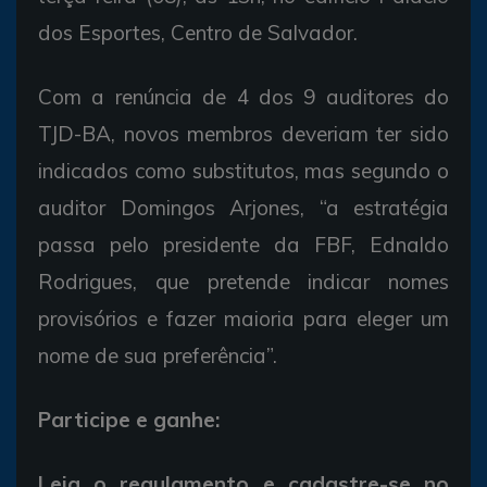
dos Esportes, Centro de Salvador.
Com a renúncia de 4 dos 9 auditores do
TJD-BA, novos membros deveriam ter sido
indicados como substitutos, mas segundo o
auditor Domingos Arjones, “a estratégia
passa pelo presidente da FBF, Ednaldo
Rodrigues, que pretende indicar nomes
provisórios e fazer maioria para eleger um
nome de sua preferência”.
Participe e ganhe:
Leia o regulamento e cadastre-se no