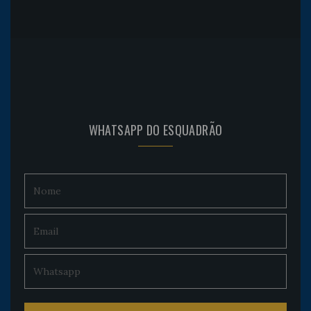
WHATSAPP DO ESQUADRÃO