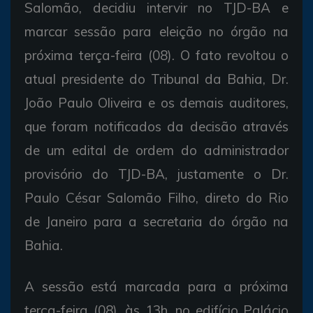
Salomão, decidiu intervir no TJD-BA e
marcar sessão para eleição no órgão na
próxima terça-feira (08). O fato revoltou o
atual presidente do Tribunal da Bahia, Dr.
João Paulo Oliveira e os demais auditores,
que foram notificados da decisão através
de um edital de ordem do administrador
provisório do TJD-BA, justamente o Dr.
Paulo César Salomão Filho, direto do Rio
de Janeiro para a secretaria do órgão na
Bahia.
A sessão está marcada para a próxima
terça-feira (08), às 13h, no edifício Palácio