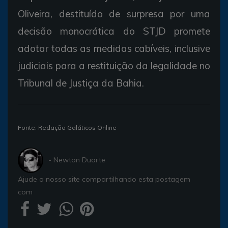
Oliveira, destituído de surpresa por uma
decisão monocrática do STJD promete
adotar todas as medidas cabíveis, inclusive
judiciais para a restituição da legalidade no
Tribunal de Justiça da Bahia.
Fonte: Redação Galáticos Online
- Newton Duarte
Ajude o nosso site compartilhando esta postagem
com