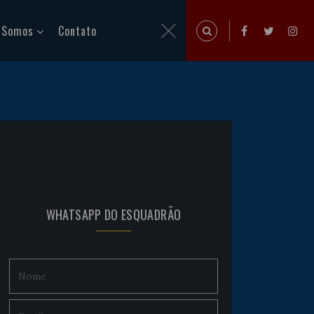
 Somos
Contato
WHATSAPP DO ESQUADRÃO