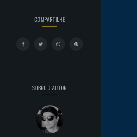
COMPARTILHE
SOBRE O AUTOR