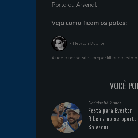
Porto ou Arsenal.
Veja como ficam os potes:
- Newton Duarte
Ajude o nosso site compartilhando esta
VOCÊ PO
Noticias
há 2 anos
Festa para Everton
Ribeira no aeroporto
Salvador