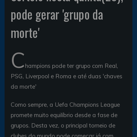
pode gerar 'grupo da
morte'
C
hampions pode ter grupo com Real,
PSG, Liverpool e Roma e até duas 'chaves
da morte'
Como sempre, a Uefa Champions League
promete muito equilíbrio desde a fase de
grupos. Desta vez, o principal torneio de
clubes do mundo pode começar já com