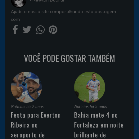
Ajude o nosso site compartilhando esta postagem
com
VOCÊ PODE GOSTAR TAMBÉM
Noticias
há 2 anos
Noticias
há 5 anos
Festa para Everton
Bahia mete 4 no
Ribeira no
Fortaleza em noite
aeroporto de
brilhante de