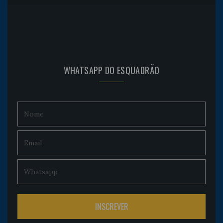
WHATSAPP DO ESQUADRÃO