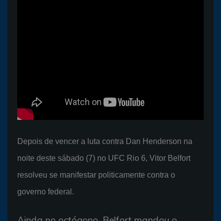
Depois de vencer a luta contra Dan Henderson na
noite deste sábado (7) no UFC Rio 6, Vitor Belfort
resolveu se manifestar politicamente contra o
governo federal.
Ainda no octógono, Belfort mandou o