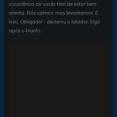
consciência de vocês tem de estar bem
atenta. Nós caímos, mas levantamos. É
isso. Obrigado! - declarou o lutador, logo
após o triunfo.