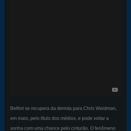
Belfort se recupera da derrota para Chris Weidman,
em maio, pelo título dos médios, e pode voltar a
sonha com uma chance pelo cinturão. O fenômeno