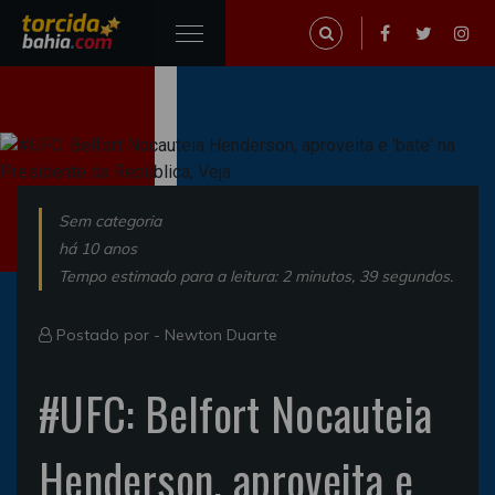
Sem categoria
há 10 anos
Tempo estimado para a leitura: 2 minutos, 39 segundos.
Postado por -
Newton Duarte
#UFC: Belfort Nocauteia
Henderson, aproveita e