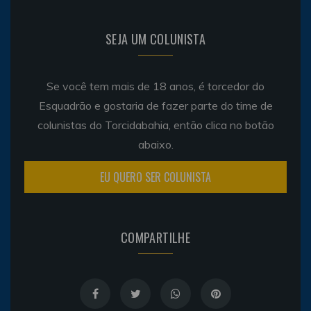
SEJA UM COLUNISTA
Se você tem mais de 18 anos, é torcedor do
Esquadrão e gostaria de fazer parte do time de
colunistas do Torcidabahia, então clica no botão
abaixo.
EU QUERO SER COLUNISTA
COMPARTILHE