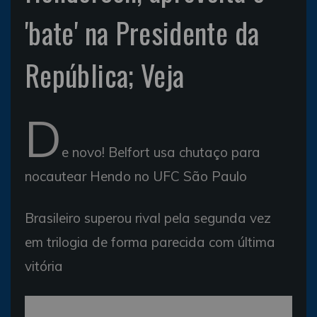
'bate' na Presidente da
República; Veja
D
e novo! Belfort usa chutaço para
nocautear Hendo no UFC São Paulo
Brasileiro superou rival pela segunda vez
em trilogia de forma parecida com última
vitória