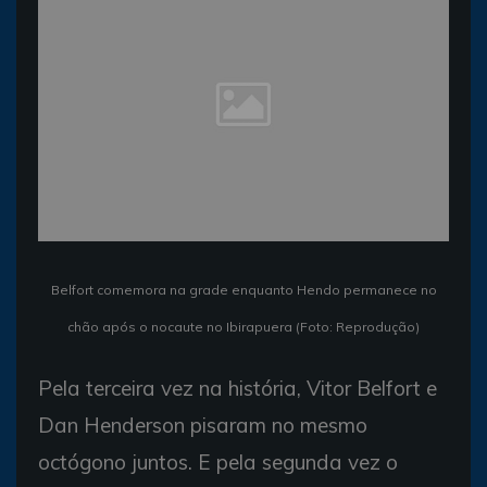
Belfort comemora na grade enquanto Hendo permanece no
chão após o nocaute no Ibirapuera (Foto: Reprodução)
Pela terceira vez na história, Vitor Belfort e
Dan Henderson pisaram no mesmo
octógono juntos. E pela segunda vez o