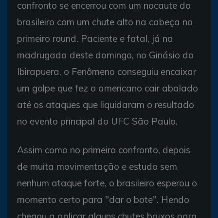
confronto se encerrou com um nocaute do
brasileiro com um chute alto na cabeça no
primeiro round. Paciente e fatal, já na
madrugada deste domingo, no Ginásio do
Ibirapuera, o Fenômeno conseguiu encaixar
um golpe que fez o americano cair abalado
até os ataques que liquidaram o resultado
no evento principal do UFC São Paulo.
Assim como no primeiro confronto, depois
de muita movimentação e estudo sem
nenhum ataque forte, o brasileiro esperou o
momento certo para "dar o bote". Hendo
chegou a aplicar alguns chutes baixos para