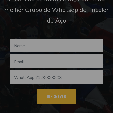
melhor Grupo de Whatsap do Tricolor
de Aço
INSCREVER