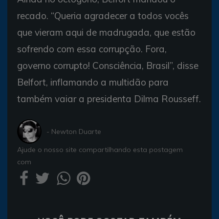
recado. “Queria agradecer a todos vocês
que vieram aqui de madrugada, que estão
sofrendo com essa corrupção. Fora,
governo corrupto! Consciência, Brasil”, disse
Belfort, inflamando a multidão para
também vaiar a presidenta Dilma Rousseff.
- Newton Duarte
Ajude o nosso site compartilhando esta postagem
com