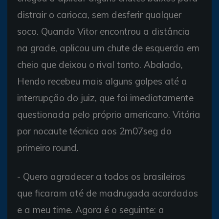
distrair o carioca, sem desferir qualquer
soco. Quando Vitor encontrou a distância
na grade, aplicou um chute de esquerda em
cheio que deixou o rival tonto. Abalado,
Hendo recebeu mais alguns golpes até a
interrupção do juiz, que foi imediatamente
questionada pelo próprio americano. Vitória
por nocaute técnico aos 2m07seg do
primeiro round.
- Quero agradecer a todos os brasileiros
que ficaram até de madrugada acordados
e a meu time. Agora é o seguinte: a