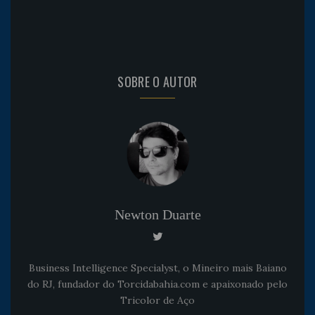
SOBRE O AUTOR
Newton Duarte
Business Intelligence Specialyst, o Mineiro mais Baiano
do RJ, fundador do Torcidabahia.com e apaixonado pelo
Tricolor de Aço