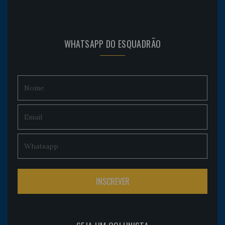
WHATSAPP DO ESQUADRÃO