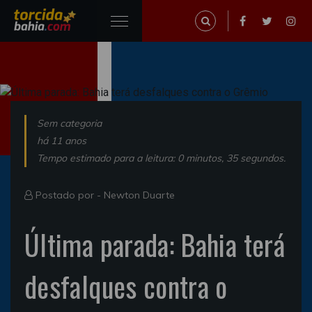
Sem categoria
há 11 anos
Tempo estimado para a leitura: 0 minutos, 35 segundos.
Postado por -
Newton Duarte
Última parada: Bahia terá
desfalques contra o