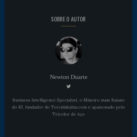
SOBRE O AUTOR
Newton Duarte
Business Intelligence Specialyst, o Mineiro mais Baiano
do RJ, fundador do Torcidabahia.com e apaixonado pelo
Tricolor de Aço