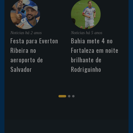
Noticias
há 2 anos
Noticias
há 5 anos
Festa para Everton
Bahia mete 4 no
Ribeira no
Fortaleza em noite
aeroporto de
brilhante de
Salvador
Rodriguinho