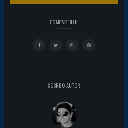
COMPARTILHE
SOBRE O AUTOR