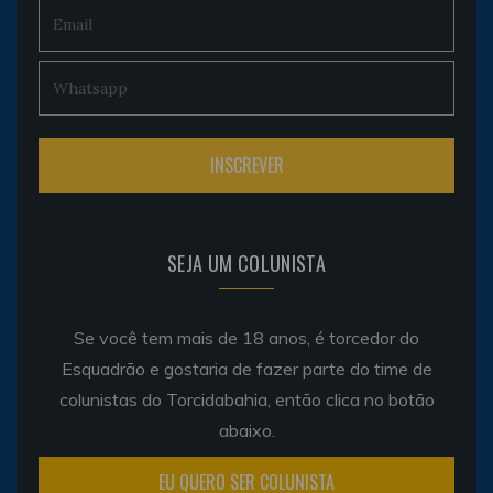
SEJA UM COLUNISTA
Se você tem mais de 18 anos, é torcedor do
Esquadrão e gostaria de fazer parte do time de
colunistas do Torcidabahia, então clica no botão
abaixo.
EU QUERO SER COLUNISTA