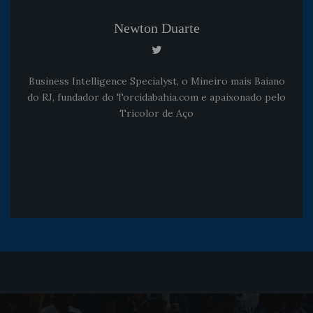
Newton Duarte
Business Intelligence Specialyst, o Mineiro mais Baiano
do RJ, fundador do Torcidabahia.com e apaixonado pelo
Tricolor de Aço