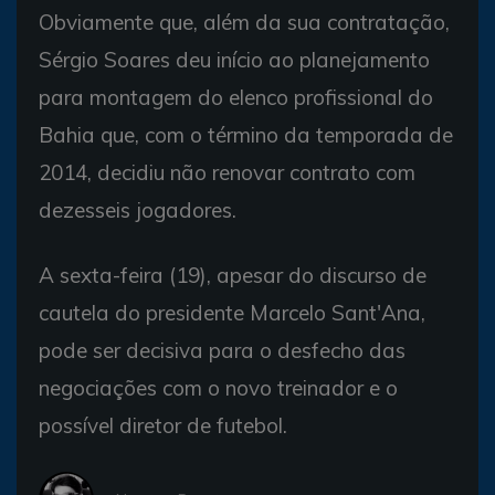
Obviamente que, além da sua contratação,
Sérgio Soares deu início ao planejamento
para montagem do elenco profissional do
Bahia que, com o término da temporada de
2014, decidiu não renovar contrato com
dezesseis jogadores.
A sexta-feira (19), apesar do discurso de
cautela do presidente Marcelo Sant'Ana,
pode ser decisiva para o desfecho das
negociações com o novo treinador e o
possível diretor de futebol.