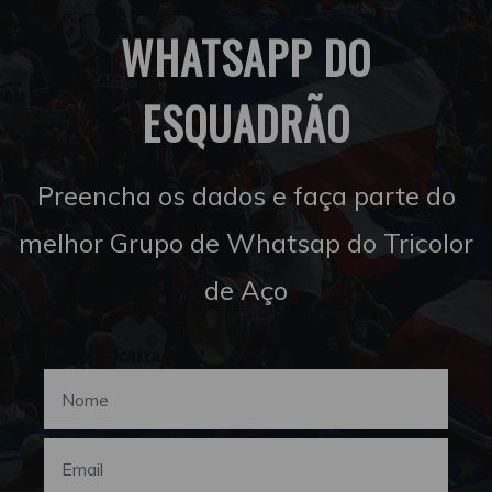
WHATSAPP DO
ESQUADRÃO
Preencha os dados e faça parte do
melhor Grupo de Whatsap do Tricolor
de Aço