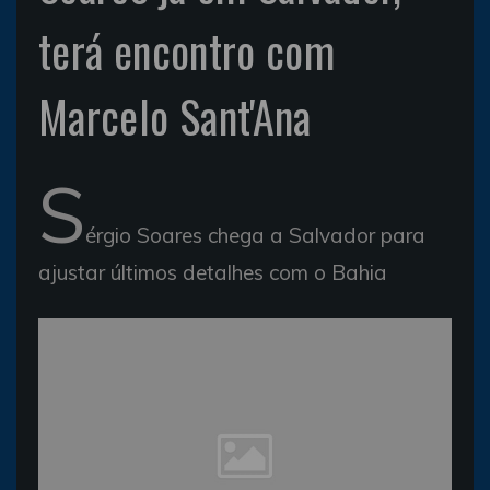
terá encontro com
Marcelo Sant'Ana
S
érgio Soares chega a Salvador para
ajustar últimos detalhes com o Bahia