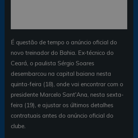
É questão de tempo o anúncio oficial do
novo treinador do Bahia. Ex-técnico do
Ceará, o paulista Sérgio Soares
desembarcou na capital baiana nesta
quinta-feira (18), onde vai encontrar com o
presidente Marcelo Sant'Ana, nesta sexta-
feira (19), e ajustar os últimos detalhes
contratuais antes do anúncio oficial do
clube.