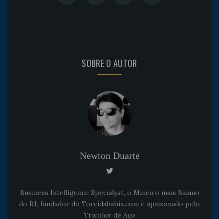
SOBRE O AUTOR
Newton Duarte
Business Intelligence Specialyst, o Mineiro mais Baiano
do RJ, fundador do Torcidabahia.com e apaixonado pelo
Tricolor de Aço