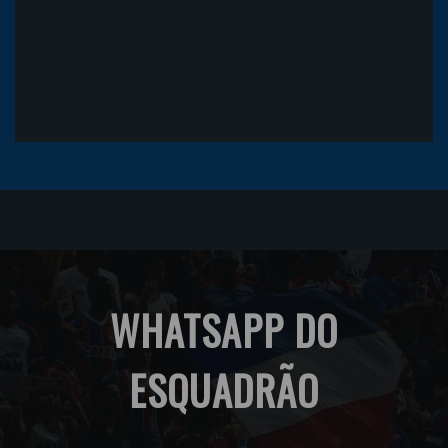
WHATSAPP DO
ESQUADRÃO