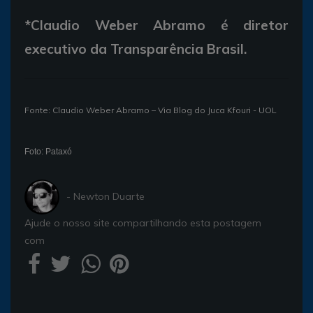
*Claudio Weber Abramo é diretor
executivo da Transparência Brasil.
Fonte: Claudio Weber Abramo – Via Blog do Juca Kfouri - UOL
Foto: Pataxó
- Newton Duarte
Ajude o nosso site compartilhando esta postagem
com