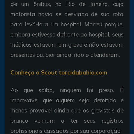
de um ônibus, no Rio de Janeiro, cujo
motorista havia se desviado de sua rota
para levá-lo a um hospital. Morreu porque,
embora estivesse defronte ao hospital, seus
médicos estavam em greve e não estavam
presentes ou, pior ainda, não o atenderam.
Conheça o Scout torcidabahia.com
Ao que saiba, ninguém foi preso. É
improvável que alguém seja demitido e
menos provável ainda que os grevistas de
branco venham a ter seus registros
profissionais cassados por sua corporação.