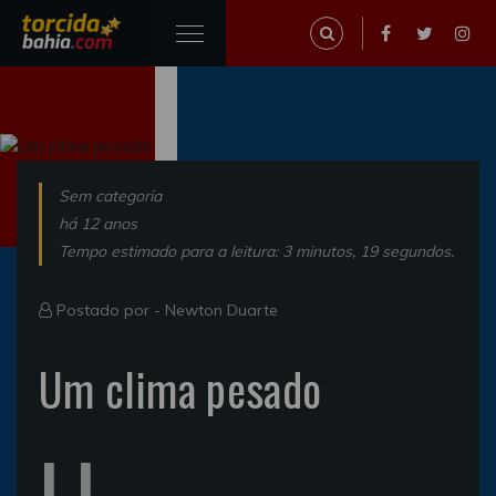
Sem categoria
há 12 anos
Tempo estimado para a leitura: 3 minutos, 19 segundos.
Postado por -
Newton Duarte
Um clima pesado
U