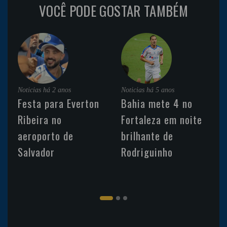
VOCÊ PODE GOSTAR TAMBÉM
Noticias
há 2 anos
Noticias
há 5 anos
Festa para Everton
Bahia mete 4 no
Ribeira no
Fortaleza em noite
aeroporto de
brilhante de
Salvador
Rodriguinho