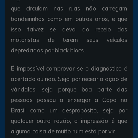
que circulam nas ruas não carregam
bandeirinhas como em outros anos, e que
isso talvez se deva ao receio dos
motoristas de terem seus veículos
depredados por black blocs.
É impossível comprovar se o diagnóstico é
acertado ou não. Seja por recear a ação de
vândalos, seja porque boa parte das
pessoas passou a enxergar a Copa no
Brasil como um despropósito, seja por
qualquer outra razão, a impressão é que
alguma coisa de muito ruim está por vir.