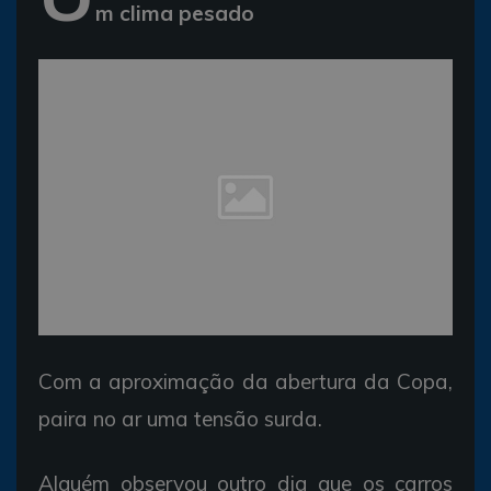
m clima pesado
Com a aproximação da abertura da Copa,
paira no ar uma tensão surda.
Alguém observou outro dia que os carros