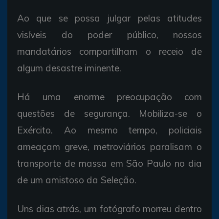
Ao que se possa julgar pelas atitudes
visíveis do poder público, nossos
mandatários compartilham o receio de
algum desastre iminente.
Há uma enorme preocupação com
questões de segurança. Mobiliza-se o
Exército. Ao mesmo tempo, policiais
ameaçam greve, metroviários paralisam o
transporte de massa em São Paulo no dia
de um amistoso da Seleção.
Uns dias atrás, um fotógrafo morreu dentro