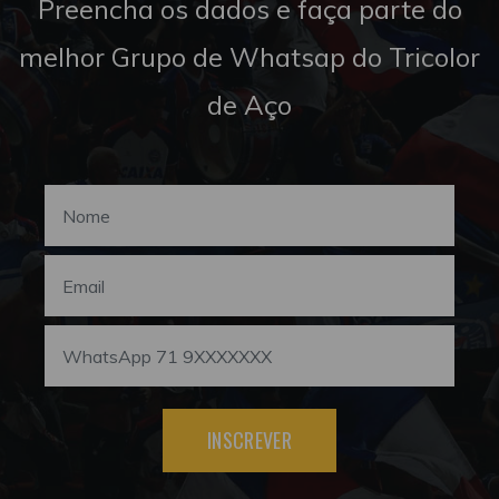
Preencha os dados e faça parte do
melhor Grupo de Whatsap do Tricolor
de Aço
INSCREVER