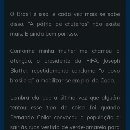
O Brasil é isso, e cada vez mais se sabe
disso. “A pátria de chuteiras” não existe
mais. E ainda bem por isso.
Conforme minha mulher me chamou a
atenção, o presidente da FIFA, Joseph
Blatter, repetidamente conclama “o povo
brasileiro” a mobilizar-se em prol da Copa.
Lembra ela que a última vez que alguém
tentou esse tipo de coisa foi quando
Fernando Collor convocou a população a
sair às ruas vestida de verde-amarelo para