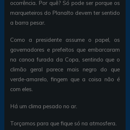
ocorrência. Por quê? Só pode ser porque os
marqueteiros do Planalto devem ter sentido
a barra pesar.
Como a presidente assume o papel, os
governadores e prefeitos que embarcaram
na canoa furada da Copa, sentindo que o
climão geral parece mais negro do que
verde-amarelo, fingem que a coisa não é
com eles.
Há um clima pesado no ar.
Torçamos para que fique só na atmosfera.