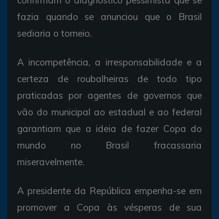
fazia quando se anunciou que o Brasil
sediaria o torneio.
A incompetência, a irresponsabilidade e a
certeza de roubalheiras de todo tipo
praticadas por agentes de governos que
vão do municipal ao estadual e ao federal
garantiam que a ideia de fazer Copa do
mundo no Brasil fracassaria
miseravelmente.
A presidente da República empenha-se em
promover a Copa às vésperas de sua