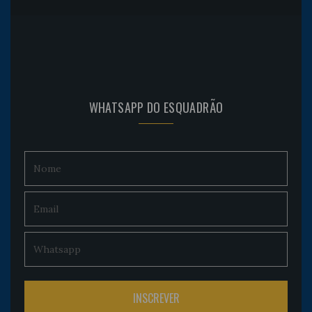
WHATSAPP DO ESQUADRÃO