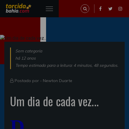
Sem categoria
há 12 anos
Tempo estimado para a leitura: 4 minutos, 48 segundos.
Postado por -
Newton Duarte
Um dia de cada vez...
D