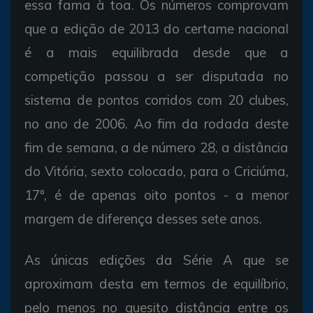
essa fama à toa. Os números comprovam
que a edição de 2013 do certame nacional
é a mais equilibrada desde que a
competição passou a ser disputada no
sistema de pontos corridos com 20 clubes,
no ano de 2006. Ao fim da rodada deste
fim de semana, a de número 28, a distância
do Vitória, sexto colocado, para o Criciúma,
17º, é de apenas oito pontos - a menor
margem de diferença desses sete anos.
As únicas edições da Série A que se
aproximam desta em termos de equilíbrio,
pelo menos no quesito distância entre os