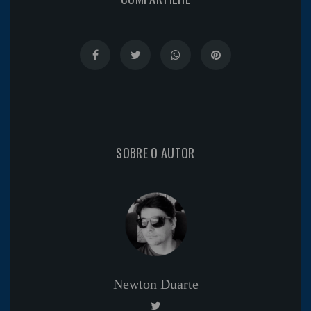
SOBRE O AUTOR
Newton Duarte