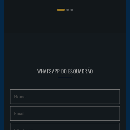
WHATSAPP DO ESQUADRÃO