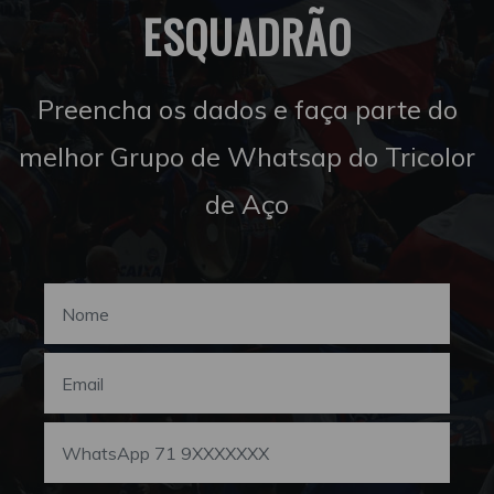
ESQUADRÃO
Preencha os dados e faça parte do
melhor Grupo de Whatsap do Tricolor
de Aço