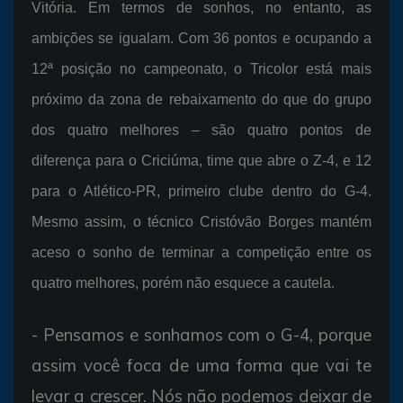
Vitória. Em termos de sonhos, no entanto, as
ambições se igualam. Com 36 pontos e ocupando a
12ª posição no campeonato, o Tricolor está mais
próximo da zona de rebaixamento do que do grupo
dos quatro melhores – são quatro pontos de
diferença para o Criciúma, time que abre o Z-4, e 12
para o Atlético-PR, primeiro clube dentro do G-4.
Mesmo assim, o técnico Cristóvão Borges mantém
aceso o sonho de terminar a competição entre os
quatro melhores, porém não esquece a cautela.
- Pensamos e sonhamos com o G-4, porque
assim você foca de uma forma que vai te
levar a crescer. Nós não podemos deixar de