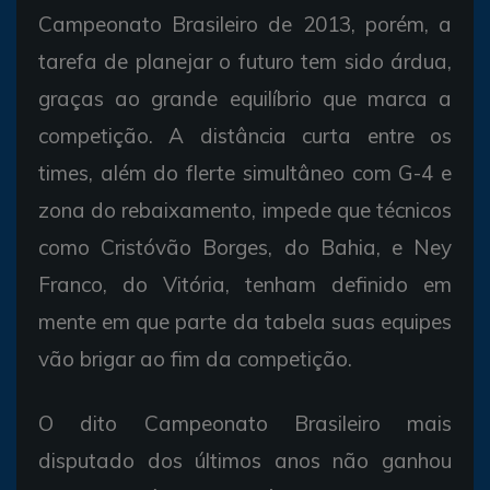
Campeonato Brasileiro de 2013, porém, a
tarefa de planejar o futuro tem sido árdua,
graças ao grande equilíbrio que marca a
competição. A distância curta entre os
times, além do flerte simultâneo com G-4 e
zona do rebaixamento, impede que técnicos
como Cristóvão Borges, do Bahia, e Ney
Franco, do Vitória, tenham definido em
mente em que parte da tabela suas equipes
vão brigar ao fim da competição.
O dito Campeonato Brasileiro mais
disputado dos últimos anos não ganhou