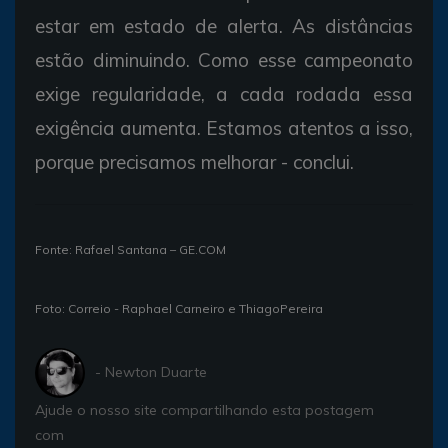
estar em estado de alerta. As distâncias
estão diminuindo. Como esse campeonato
exige regularidade, a cada rodada essa
exigência aumenta. Estamos atentos a isso,
porque precisamos melhorar - conclui.
Fonte: Rafael Santana – GE.COM
Foto: Correio - Raphael Carneiro e ThiagoPereira
- Newton Duarte
Ajude o nosso site compartilhando esta postagem
com