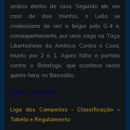
ambos dentro de casa. Segundo ele, em
caso de dois triunfos, o Leão se
credenciaria de vez a brigar pelo G-4 e,
consequentemente, por uma vaga na Taça
Libertadores da América. Contra o Coxa,
triunfo por 2 a 1. Agora falta a partida
contra o Botafogo, que acontece nesta
quinta-feira, no Barradão.
Confira também:
Liga dos Campeões - Classificação –
Tabela e Regulamento