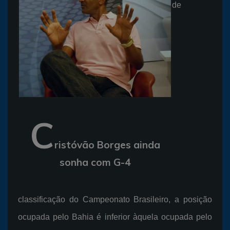
de
C
ristóvão Borges ainda
sonha com G-4
classificação do Campeonato Brasileiro, a posição
ocupada pelo Bahia é inferior àquela ocupada pelo