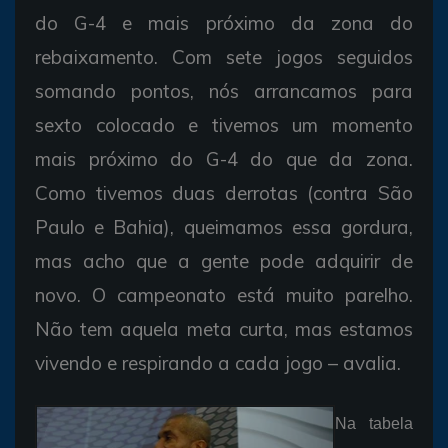
do G-4 e mais próximo da zona do
rebaixamento. Com sete jogos seguidos
somando pontos, nós arrancamos para
sexto colocado e tivemos um momento
mais próximo do G-4 do que da zona.
Como tivemos duas derrotas (contra São
Paulo e Bahia), queimamos essa gordura,
mas acho que a gente pode adquirir de
novo. O campeonato está muito parelho.
Não tem aquela meta curta, mas estamos
vivendo e respirando a cada jogo – avalia.
Na tabela