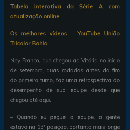
T
abela interativa da Série A com
atualização online
Os melhores vídeos – YouTube União
Tricolor Bahia
Ney Franco, que chegou ao Vitória no início
de setembro, duas rodadas antes do fim
do primeiro turno, faz uma retrospectiva do
desempenho de sua equipe desde que
chegou até aqui.
– Quando eu peguei a equipe, a gente
estava na 13ª posição, portanto mais longe