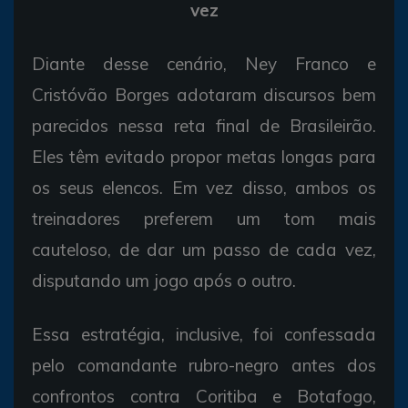
vez
Diante desse cenário, Ney Franco e
Cristóvão Borges adotaram discursos bem
parecidos nessa reta final de Brasileirão.
Eles têm evitado propor metas longas para
os seus elencos. Em vez disso, ambos os
treinadores preferem um tom mais
cauteloso, de dar um passo de cada vez,
disputando um jogo após o outro.
Essa estratégia, inclusive, foi confessada
pelo comandante rubro-negro antes dos
confrontos contra Coritiba e Botafogo,