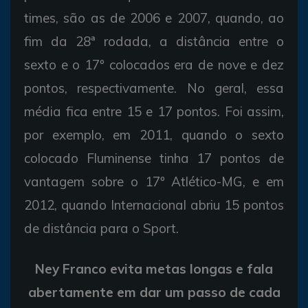
times, são as de 2006 e 2007, quando, ao
fim da 28ª rodada, a distância entre o
sexto e o 17º colocados era de nove e dez
pontos, respectivamente. No geral, essa
média fica entre 15 e 17 pontos. Foi assim,
por exemplo, em 2011, quando o sexto
colocado Fluminense tinha 17 pontos de
vantagem sobre o 17º Atlético-MG, e em
2012, quando Internacional abriu 15 pontos
de distância para o Sport.
Ney Franco evita metas longas e fala
abertamente em dar um passo de cada