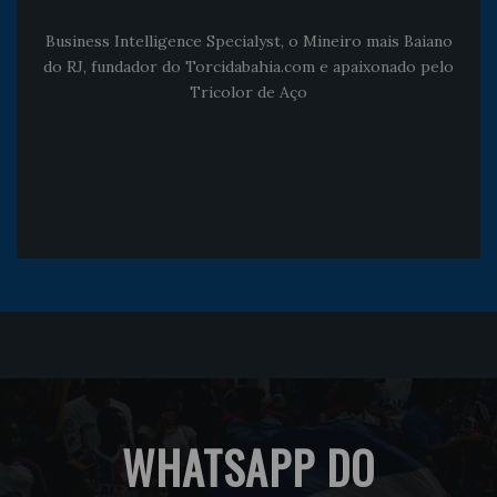
Business Intelligence Specialyst, o Mineiro mais Baiano
do RJ, fundador do Torcidabahia.com e apaixonado pelo
Tricolor de Aço
WHATSAPP DO