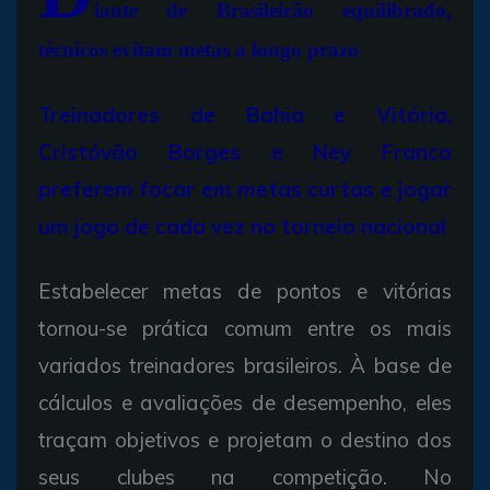
iante de Brasileirão equilibrado,
técnicos evitam metas a longo prazo
Treinadores de Bahia e Vitória,
Cristóvão Borges e Ney Franco
preferem focar em metas curtas e jogar
um jogo de cada vez no torneio nacional
Estabelecer metas de pontos e vitórias
tornou-se prática comum entre os mais
variados treinadores brasileiros. À base de
cálculos e avaliações de desempenho, eles
traçam objetivos e projetam o destino dos
seus clubes na competição. No