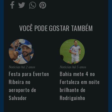
VOCÊ PODE GOSTAR TAMBÉM
Noticias
há 2 anos
Noticias
há 5 anos
Festa para Everton
Bahia mete 4 no
Ribeira no
Fortaleza em noite
aeroporto de
brilhante de
Salvador
Rodriguinho