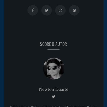
SOBRE O AUTOR
Newton Duarte