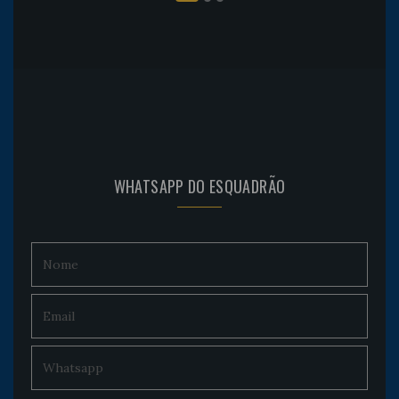
WHATSAPP DO ESQUADRÃO