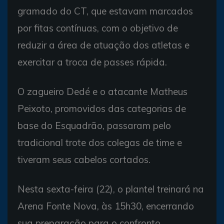
gramado do CT, que estavam marcados
por fitas contínuas, com o objetivo de
reduzir a área de atuação dos atletas e
exercitar a troca de passes rápida.
O zagueiro Dedé e o atacante Matheus
Peixoto, promovidos das categorias de
base do Esquadrão, passaram pelo
tradicional trote dos colegas de time e
tiveram seus cabelos cortados.
Nesta sexta-feira (22), o plantel treinará na
Arena Fonte Nova, às 15h30, encerrando
sua preparação para o confronto.