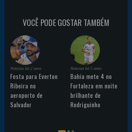
VOCÊ PODE GOSTAR TAMBÉM
Noticias
há 2 anos
Noticias
há 5 anos
Festa para Everton
Bahia mete 4 no
Ribeira no
Fortaleza em noite
aeroporto de
brilhante de
Salvador
Rodriguinho