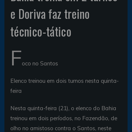
e Doriva faz treino
técnico-tático
F
oco no Santos
Elenco treinou em dois turnos nesta quinta-
feira
Nesta quinta-feira (21), o elenco do Bahia
treinou em dois períodos, no Fazendão, de
olho no amistoso contra o Santos, neste