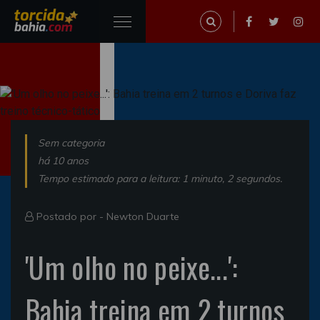
Sem categoria
há 10 anos
Tempo estimado para a leitura: 1 minuto, 2 segundos.
Postado por -
Newton Duarte
'Um olho no peixe...':
Bahia treina em 2 turnos