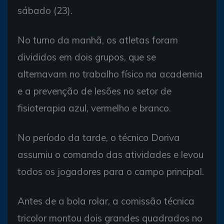
sábado (23).
No turno da manhã, os atletas foram
divididos em dois grupos, que se
alternavam no trabalho físico na academia
e a prevenção de lesões no setor de
fisioterapia azul, vermelho e branco.
No período da tarde, o técnico Doriva
assumiu o comando das atividades e levou
todos os jogadores para o campo principal.
Antes de a bola rolar, a comissão técnica
tricolor montou dois grandes quadrados no