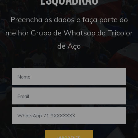
Preencha os dados e faça parte do
melhor Grupo de Whatsap do Tricolor
de Aço