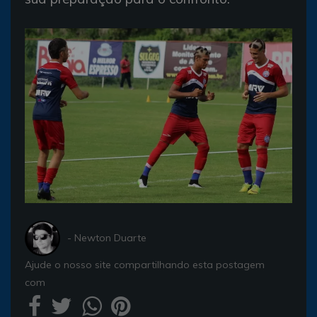
- Newton Duarte
Ajude o nosso site compartilhando esta postagem
com