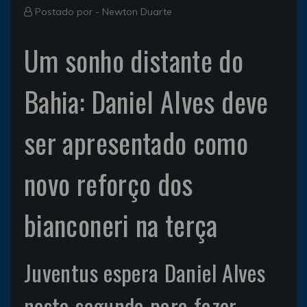
Postado por -
Newton Duarte
Um sonho distante do
Bahia: Daniel Alves deve
ser apresentado como
novo reforço dos
bianconeri na terça
Juventus espera Daniel Alves
nesta segunda para fazer