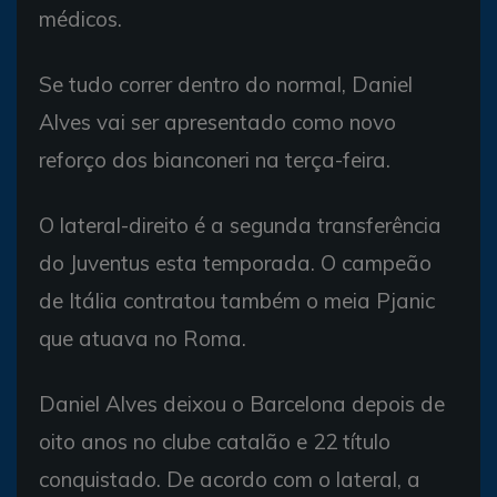
médicos.
Se tudo correr dentro do normal, Daniel
Alves vai ser apresentado como novo
reforço dos bianconeri na terça-feira.
O lateral-direito é a segunda transferência
do Juventus esta temporada. O campeão
de Itália contratou também o meia Pjanic
que atuava no Roma.
Daniel Alves deixou o Barcelona depois de
oito anos no clube catalão e 22 título
conquistado. De acordo com o lateral, a