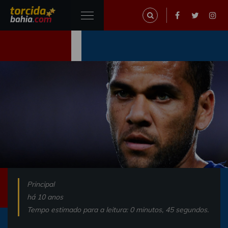
Principal
há 10 anos
Tempo estimado para a leitura: 0 minutos, 45 segundos.