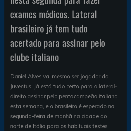
exames médicos. Lateral
brasileiro já tem tudo
acertado para assinar pelo
clube italiano
Daniel Alves
vai mesmo ser jogador do
Juventus
. Já está tudo certo para o lateral-
direito assinar pelo pentacampeão italiano
esta semana, e o brasileiro é esperado na
segunda-feira de manhã na cidade do
norte de Itália para os habituais testes