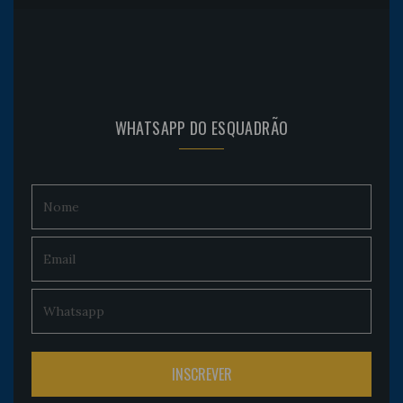
WHATSAPP DO ESQUADRÃO