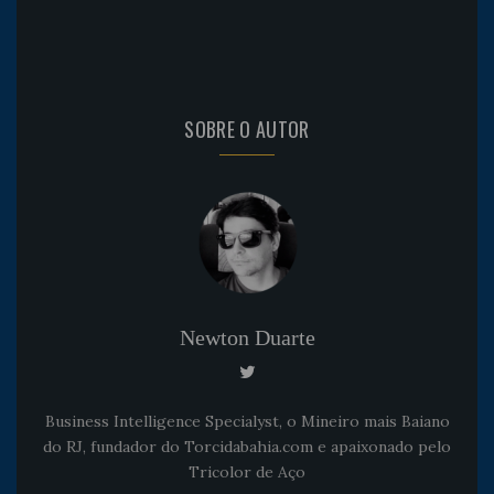
SOBRE O AUTOR
Newton Duarte
Business Intelligence Specialyst, o Mineiro mais Baiano
do RJ, fundador do Torcidabahia.com e apaixonado pelo
Tricolor de Aço