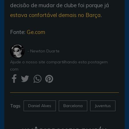
decisão de mudar de clube foi porque já
estava confortável demais no Barça
.
Fonte:
Ge.com
- Newton Duarte
Ajude o nosso site compartilhando esta postagem
com
Tags
Daniel Alves
Barcelona
Juventus