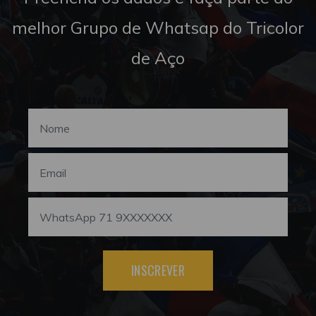
melhor Grupo de Whatsap do Tricolor
de Aço
INSCREVER