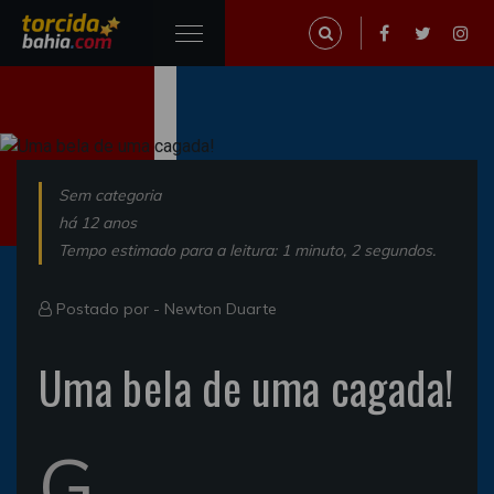
Sem categoria
há 12 anos
Tempo estimado para a leitura: 1 minuto, 2 segundos.
Postado por -
Newton Duarte
Uma bela de uma cagada!
G