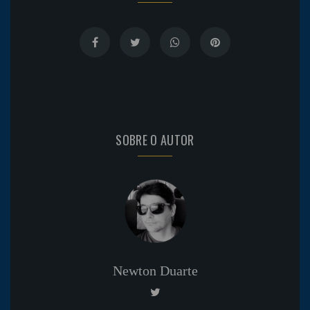
SOBRE O AUTOR
Newton Duarte