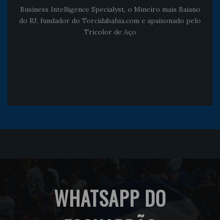
Business Intelligence Specialyst, o Mineiro mais Baiano
do RJ, fundador do Torcidabahia.com e apaixonado pelo
Tricolor de Aço
WHATSAPP DO