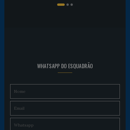
WHATSAPP DO ESQUADRÃO