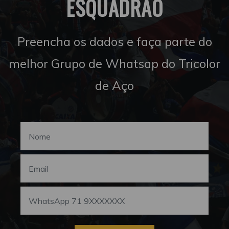
ESQUADRÃO
Preencha os dados e faça parte do
melhor Grupo de Whatsap do Tricolor
de Aço