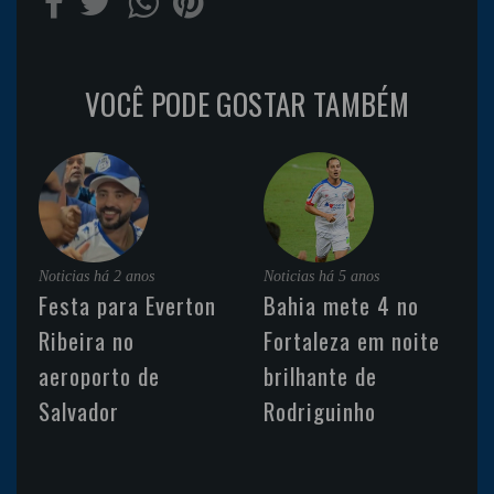
VOCÊ PODE GOSTAR TAMBÉM
Noticias
há 2 anos
Noticias
há 5 anos
Festa para Everton
Bahia mete 4 no
Ribeira no
Fortaleza em noite
aeroporto de
brilhante de
Salvador
Rodriguinho