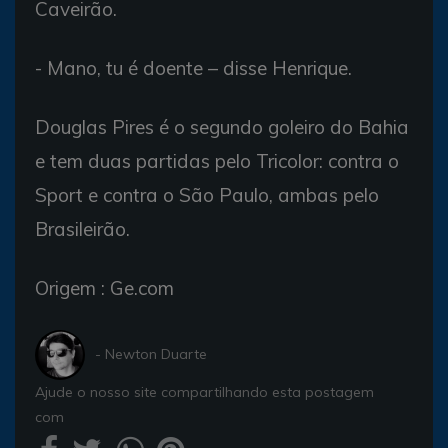
Caveirão.
- Mano, tu é doente – disse Henrique.
Douglas Pires é o segundo goleiro do Bahia
e tem duas partidas pelo Tricolor: contra o
Sport e contra o São Paulo, ambas pelo
Brasileirão.
Origem : Ge.com
- Newton Duarte
Ajude o nosso site compartilhando esta postagem
com