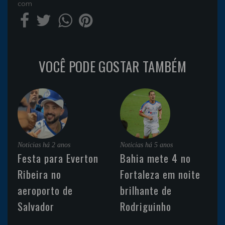
com
VOCÊ PODE GOSTAR TAMBÉM
Noticias
há 2 anos
Noticias
há 5 anos
Festa para Everton
Bahia mete 4 no
Ribeira no
Fortaleza em noite
aeroporto de
brilhante de
Salvador
Rodriguinho