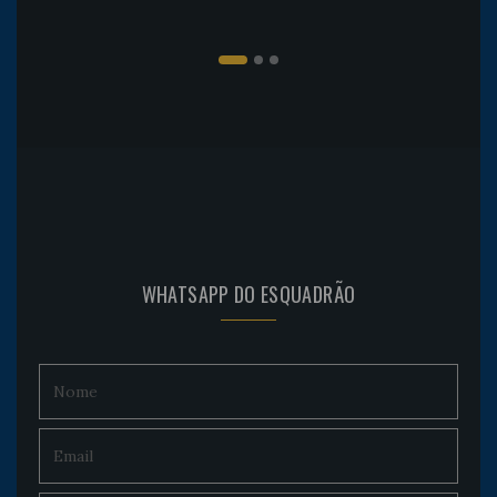
WHATSAPP DO ESQUADRÃO