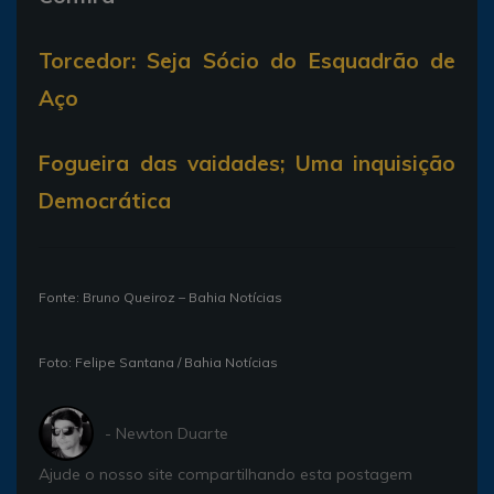
Torcedor: Seja Sócio do Esquadrão de
Aço
Fogueira das vaidades; Uma inquisição
Democrática
Fonte: Bruno Queiroz – Bahia Notícias
Foto: Felipe Santana / Bahia Notícias
- Newton Duarte
Ajude o nosso site compartilhando esta postagem