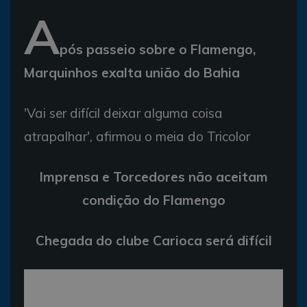
A
pós passeio sobre o Flamengo,
Marquinhos exalta união do Bahia
'Vai ser difícil deixar alguma coisa
atrapalhar', afirmou o meia do Tricolor
Imprensa e Torcedores não aceitam
condição do Flamengo
Chegada do clube Carioca será difícil