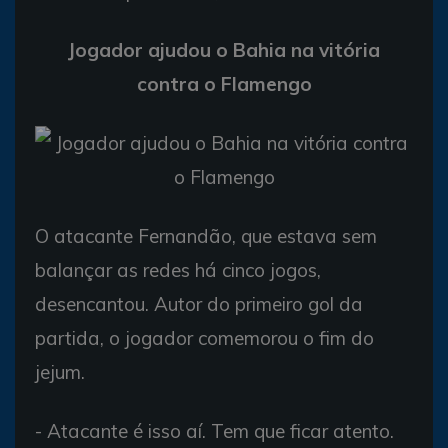
Jogador ajudou o Bahia na vitória
contra o Flamengo
O atacante Fernandão, que estava sem
balançar as redes há cinco jogos,
desencantou. Autor do primeiro gol da
partida, o jogador comemorou o fim do
jejum.
- Atacante é isso aí. Tem que ficar atento.