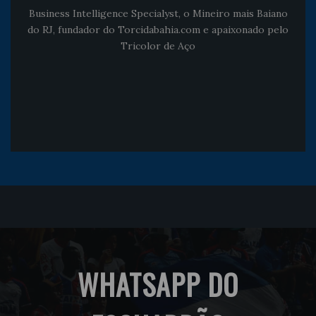
Business Intelligence Specialyst, o Mineiro mais Baiano
do RJ, fundador do Torcidabahia.com e apaixonado pelo
Tricolor de Aço
WHATSAPP DO