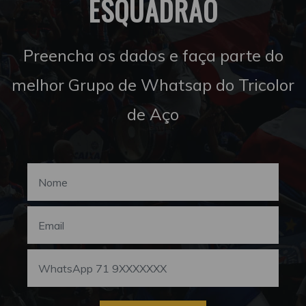
ESQUADRÃO
Preencha os dados e faça parte do
melhor Grupo de Whatsap do Tricolor
de Aço