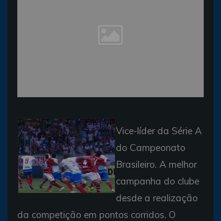
Vice-líder da Série A
do Campeonato
Brasileiro. A melhor
campanha do clube
desde a realização
da competição em pontos corridos. O