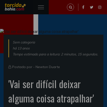
Sem categoria
há 13 anos
Tempo estimado para a leitura: 2 minutos, 15 segundos.
Postado por -
Newton Duarte
'Vai ser difícil deixar
alguma coisa atrapalhar'