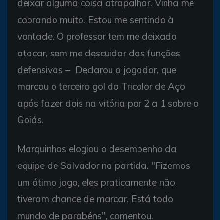
deixar alguma coisa atrapalhar. Vinha me
cobrando muito. Estou me sentindo à
vontade. O professor tem me deixado
atacar, sem me descuidar das funções
defensivas – Declarou o jogador, que
marcou o terceiro gol do Tricolor de Aço
após fazer dois na vitória por 2 a 1 sobre o
Goiás.
Marquinhos elogiou o desempenho da
equipe de Salvador na partida. "Fizemos
um ótimo jogo, eles praticamente não
tiveram chance de marcar. Está todo
mundo de parabéns", comentou.