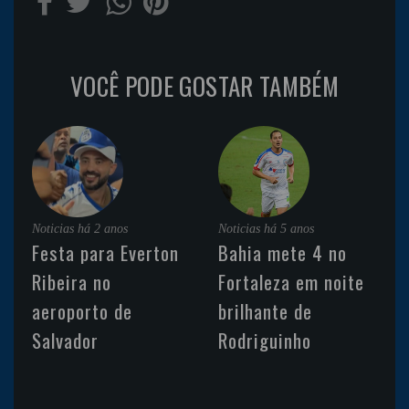
VOCÊ PODE GOSTAR TAMBÉM
Noticias
há 2 anos
Noticias
há 5 anos
Festa para Everton
Bahia mete 4 no
Ribeira no
Fortaleza em noite
aeroporto de
brilhante de
Salvador
Rodriguinho