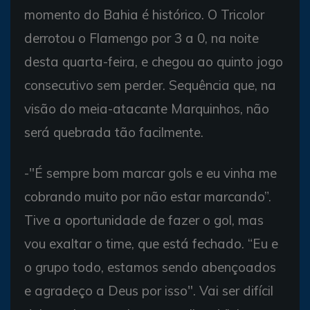
momento do Bahia é histórico. O Tricolor
derrotou o Flamengo por 3 a 0, na noite
desta quarta-feira, e chegou ao quinto jogo
consecutivo sem perder. Sequência que, na
visão do meia-atacante Marquinhos, não
será quebrada tão facilmente.
-"É sempre bom marcar gols e eu vinha me
cobrando muito por não estar marcando”.
Tive a oportunidade de fazer o gol, mas
vou exaltar o time, que está fechado. “Eu e
o grupo todo, estamos sendo abençoados
e agradeço a Deus por isso". Vai ser difícil