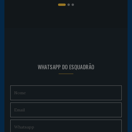
WHATSAPP DO ESQUADRÃO