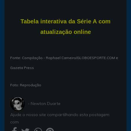
T
abela interativa da Série A com
atualização online
Fonte: Compilação - Raphael Carneiro/GLOBOESPORTE.COM e
Gazeta Press
Foto: Reprodução
- Newton Duarte
Ajude o nosso site compartilhando esta postagem
com