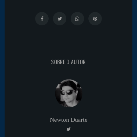
SOBRE O AUTOR
Newton Duarte