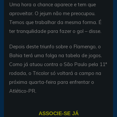
Uma hora a chance aparece e tem que
aproveitar. O jejum não me preocupou.
Temos que trabalhar da mesma forma. É
ter tranquilidade para fazer o gol – disse.
Depois deste triunfo sobre o Flamengo, o
Bahia terá uma folga na tabela de jogos.
Como já atuou contra o São Paulo pela 11ª
rodada, o Tricolor só voltará a campo na
próxima quarta-feira para enfrentar o
Atlético-PR.
ASSOCIE-SE JÁ