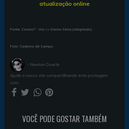
atualização online
Fonte: Correio* - Via >> Darino Sena (adaptado)
Foto: Caderno de Campo
- Newton Duarte
Ajude o nosso site compartilhando esta postagem
com
VOCÊ PODE GOSTAR TAMBÉM