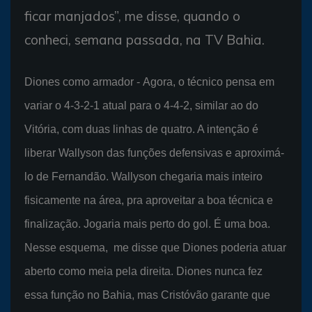
ficar manjados”, me disse, quando o
conheci, semana passada, na TV Bahia.
Diones como armador - Agora, o técnico pensa em
variar o 4-3-2-1 atual para o 4-4-2, similar ao do
Vitória, com duas linhas de quatro. A intenção é
liberar Wallyson das funções defensivas e aproximá-
lo de Fernandão. Wallyson chegaria mais inteiro
fisicamente na área, pra aproveitar a boa técnica e
finalização. Jogaria mais perto do gol. É uma boa.
Nesse esquema, me disse que Diones poderia atuar
aberto como meia pela direita. Diones nunca fez
essa função no Bahia, mas Cristóvão garante que