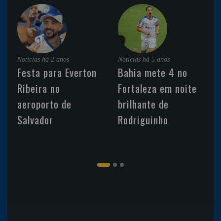
Noticias
há 2 anos
Noticias
há 5 anos
Festa para Everton
Bahia mete 4 no
Ribeira no
Fortaleza em noite
aeroporto de
brilhante de
Salvador
Rodriguinho