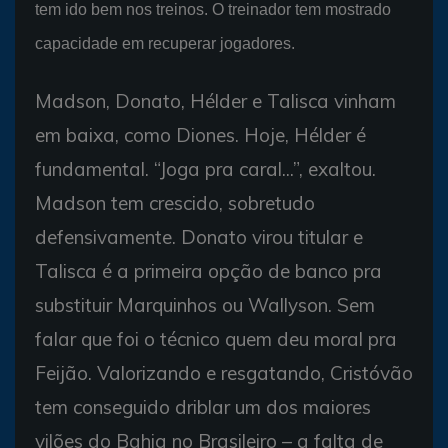
tem ido bem nos treinos. O treinador tem mostrado
capacidade em recuperar jogadores.
Madson, Donato, Hélder e Talisca vinham
em baixa, como Diones. Hoje, Hélder é
fundamental. “Joga pra caral...”, exaltou.
Madson tem crescido, sobretudo
defensivamente. Donato virou titular e
Talisca é a primeira opção de banco pra
substituir Marquinhos ou Wallyson. Sem
falar que foi o técnico quem deu moral pra
Feijão. Valorizando e resgatando, Cristóvão
tem conseguido driblar um dos maiores
vilões do Bahia no Brasileiro – a falta de