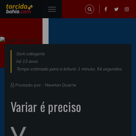
Sem categoria
há 13 anos
Tempo estimado para a leitura: 1 minuto, 54 segundos.
Postado por -
Newton Duarte
Variar é preciso
V