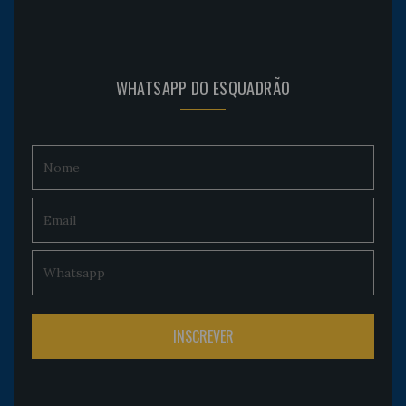
WHATSAPP DO ESQUADRÃO