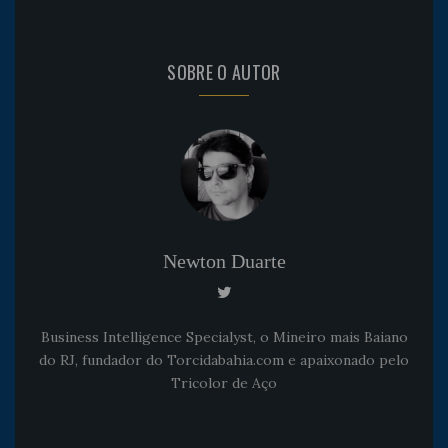
SOBRE O AUTOR
Newton Duarte
Business Intelligence Specialyst, o Mineiro mais Baiano
do RJ, fundador do Torcidabahia.com e apaixonado pelo
Tricolor de Aço