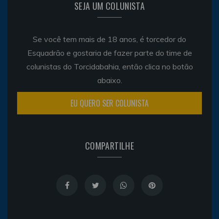
SEJA UM COLUNISTA
Se você tem mais de 18 anos, é torcedor do
Esquadrão e gostaria de fazer parte do time de
colunistas do Torcidabahia, então clica no botão
abaixo.
EU QUERO SER COLUNISTA
COMPARTILHE