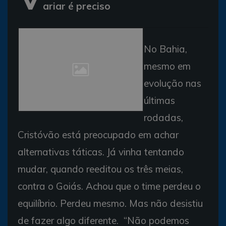
ariar é preciso
No Bahia,
mesmo em
evolução nas
últimas
rodadas,
Cristóvão está preocupado em achar
alternativas táticas. Já vinha tentando
mudar, quando reeditou os três meias,
contra o Goiás. Achou que o time perdeu o
equilíbrio. Perdeu mesmo. Mas não desistiu
de fazer algo diferente. “Não podemos