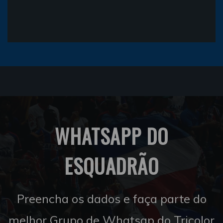
WHATSAPP DO
ESQUADRÃO
Preencha os dados e faça parte do
melhor Grupo de Whatsap do Tricolor