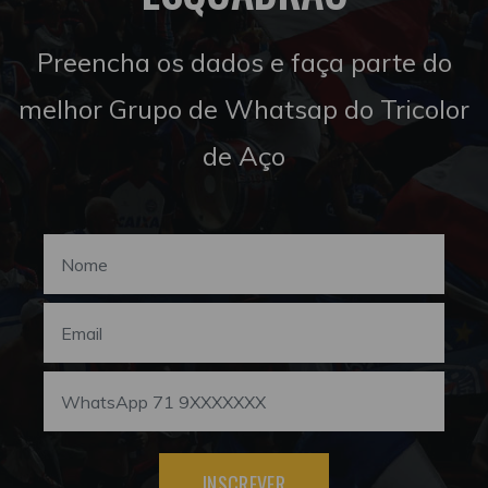
Preencha os dados e faça parte do
melhor Grupo de Whatsap do Tricolor
de Aço
INSCREVER