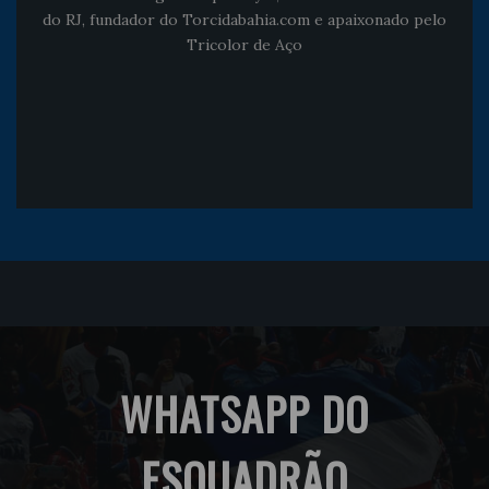
do RJ, fundador do Torcidabahia.com e apaixonado pelo
Tricolor de Aço
WHATSAPP DO
ESQUADRÃO