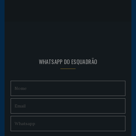
WHATSAPP DO ESQUADRÃO