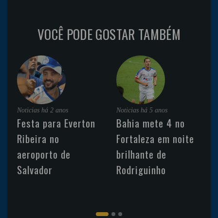
VOCÊ PODE GOSTAR TAMBÉM
Noticias
há 2 anos
Noticias
há 5 anos
Festa para Everton
Bahia mete 4 no
Ribeira no
Fortaleza em noite
aeroporto de
brilhante de
Salvador
Rodriguinho