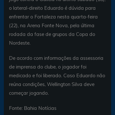
o lateral-direito Eduardo é dúvida para
enfrentar o Fortaleza nesta quarta-feira
(22), na Arena Fonte Nova, pela última
rodada da fase de grupos da Copa do
Nordeste.
De acordo com informações da assessoria
de imprensa do clube, o jogador foi
medicado e foi liberado. Caso Eduardo não
reúna condições, Wellington Silva deve
começar jogando.
Fonte: Bahia Notícias