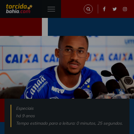
Especiais
há 9 anos
Tempo estimado para a leitura: 0 minutos, 25 segundos.