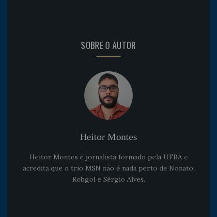
SOBRE O AUTOR
Heitor Montes
Heitor Montes é jornalista formado pela UFBA e
acredita que o trio MSN não é nada perto de Nonato,
Robgol e Sérgio Alves.