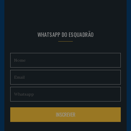
WHATSAPP DO ESQUADRÃO