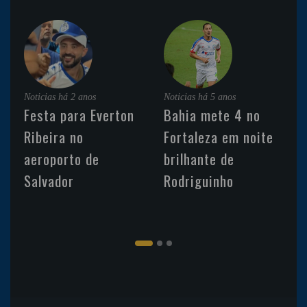
Noticias
há 2 anos
Noticias
há 5 anos
Festa para Everton
Bahia mete 4 no
Ribeira no
Fortaleza em noite
aeroporto de
brilhante de
Salvador
Rodriguinho