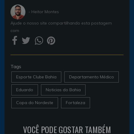
- Heitor Montes
Ajude o nosso site compartilhando esta postagem
com
Tags
Esporte Clube Bahia
Departamento Médico
Eduardo
Noticias do Bahia
Copa do Nordeste
Fortaleza
VOCÊ PODE GOSTAR TAMBÉM