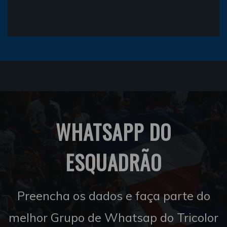
WHATSAPP DO
ESQUADRÃO
Preencha os dados e faça parte do
melhor Grupo de Whatsap do Tricolor