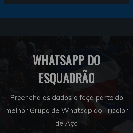
WHATSAPP DO
ESQUADRÃO
Preencha os dados e faça parte do
melhor Grupo de Whatsap do Tricolor
de Aço