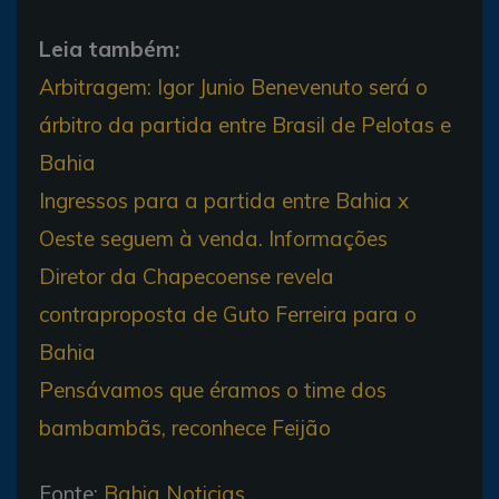
Leia também:
Arbitragem: Igor Junio Benevenuto será o
árbitro da partida entre Brasil de Pelotas e
Bahia
Ingressos para a partida entre Bahia x
Oeste seguem à venda. Informações
Diretor da Chapecoense revela
contraproposta de Guto Ferreira para o
Bahia
Pensávamos que éramos o time dos
bambambãs, reconhece Feijão
Fonte:
Bahia Noticias