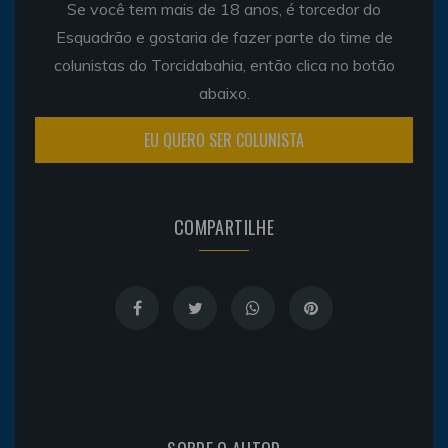
Se você tem mais de 18 anos, é torcedor do
Esquadrão e gostaria de fazer parte do time de
colunistas do Torcidabahia, então clica no botão
abaixo.
EU QUERO SER COLUNISTA
COMPARTILHE