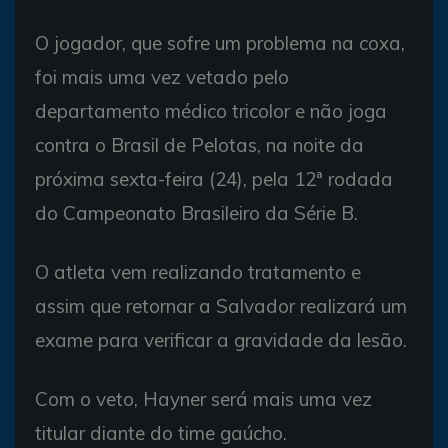
O jogador, que sofre um problema na coxa,
foi mais uma vez vetado pelo
departamento médico tricolor e não joga
contra o Brasil de Pelotas, na noite da
próxima sexta-feira (24), pela 12ª rodada
do Campeonato Brasileiro da Série B.
O atleta vem realizando tratamento e
assim que retornar a Salvador realizará um
exame para verificar a gravidade da lesão.
Com o veto, Hayner será mais uma vez
titular diante do time gaúcho.