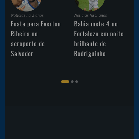
Noticias
há 2 anos
Noticias
há 5 anos
Festa para Everton
Bahia mete 4 no
Ribeira no
Fortaleza em noite
aeroporto de
brilhante de
Salvador
Rodriguinho