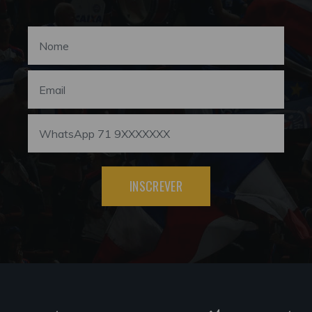
INSCREVER