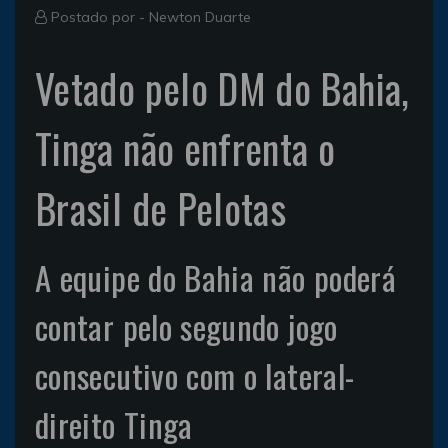
Postado por -
Newton Duarte
Vetado pelo DM do Bahia,
Tinga não enfrenta o
Brasil de Pelotas
A equipe do Bahia não poderá
contar pelo segundo jogo
consecutivo com o lateral-
direito Tinga