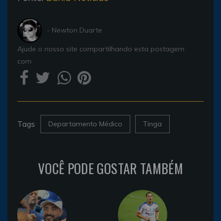
- Newton Duarte
Ajude o nosso site compartilhando esta postagem
com
Tags
Departamento Médico
Tinga
VOCÊ PODE GOSTAR TAMBÉM