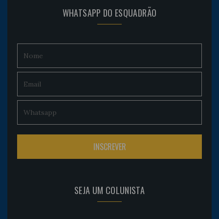
WHATSAPP DO ESQUADRÃO
SEJA UM COLUNISTA