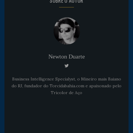
SOBRE O AUTOR
Newton Duarte
Business Intelligence Specialyst, o Mineiro mais Baiano
do RJ, fundador do Torcidabahia.com e apaixonado pelo
Tricolor de Aço