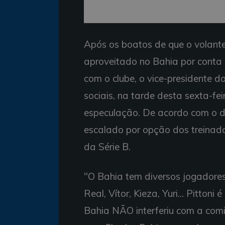
Após os boatos de que o volante
aproveitado no Bahia por conta
com o clube, o vice-presidente do
sociais, na tarde desta sexta-fei
especulação. De acordo com o d
escalado por opção dos treinad
da Série B.
"O Bahia tem diversos jogadores 
Real, Vítor, Kieza, Yuri... Pitton
Bahia NÃO interferiu com a comi