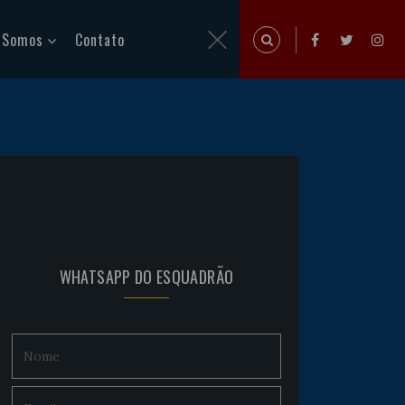
 Somos
Contato
WHATSAPP DO ESQUADRÃO