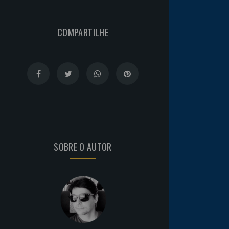
COMPARTILHE
SOBRE O AUTOR