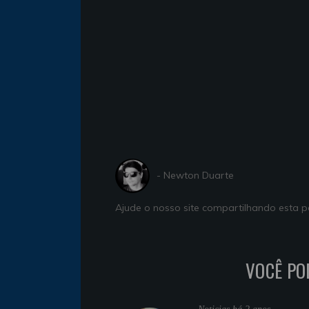
- Newton Duarte
Ajude o nosso site compartilhando esta
VOCÊ PO