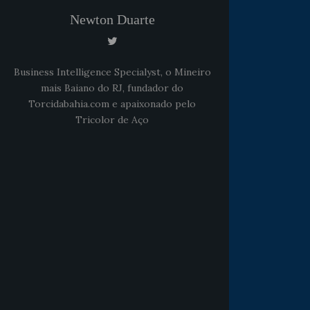
Newton Duarte
Business Intelligence Specialyst, o Mineiro
mais Baiano do RJ, fundador do
Torcidabahia.com e apaixonado pelo
Tricolor de Aço