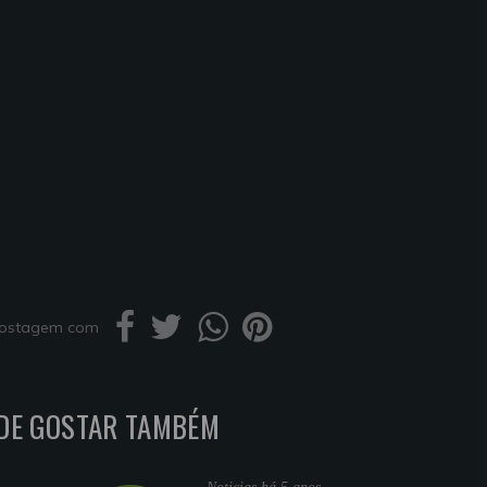
 postagem com
DE GOSTAR TAMBÉM