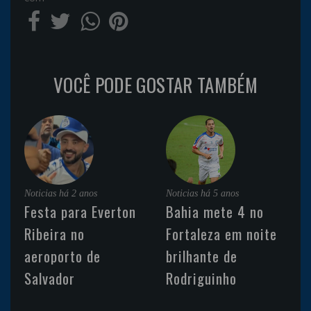
VOCÊ PODE GOSTAR TAMBÉM
Noticias
há 2 anos
Noticias
há 5 anos
Festa para Everton
Bahia mete 4 no
Ribeira no
Fortaleza em noite
aeroporto de
brilhante de
Salvador
Rodriguinho