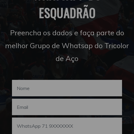
ESQUADRÃO
Preencha os dados e faça parte do
melhor Grupo de Whatsap do Tricolor
de Aço