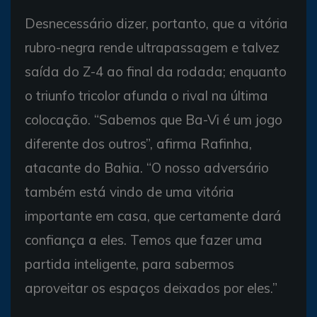
Desnecessário dizer, portanto, que a vitória
rubro-negra rende ultrapassagem e talvez
saída do Z-4 ao final da rodada; enquanto
o triunfo tricolor afunda o rival na última
colocação. “Sabemos que Ba-Vi é um jogo
diferente dos outros”, afirma Rafinha,
atacante do Bahia. “O nosso adversário
também está vindo de uma vitória
importante em casa, que certamente dará
confiança a eles. Temos que fazer uma
partida inteligente, para sabermos
aproveitar os espaços deixados por eles.”