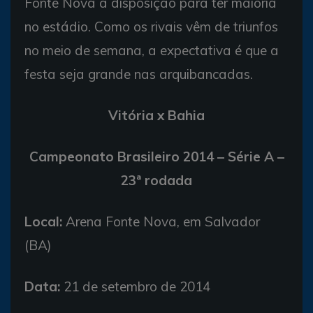
Fonte Nova à disposição para ter maioria
no estádio. Como os rivais vêm de triunfos
no meio de semana, a expectativa é que a
festa seja grande nas arquibancadas.
Vitória x Bahia
Campeonato Brasileiro 2014 – Série A –
23ª rodada
Local:
Arena Fonte Nova, em Salvador
(BA)
Data:
21 de setembro de 2014