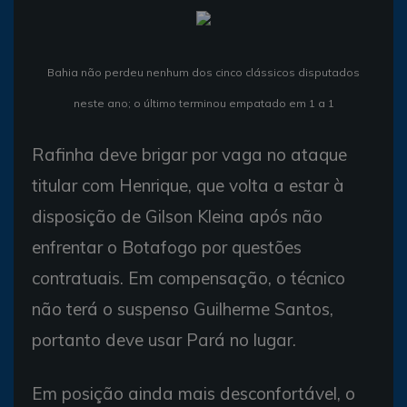
Bahia não perdeu nenhum dos cinco clássicos disputados
neste ano; o último terminou empatado em 1 a 1
Rafinha deve brigar por vaga no ataque
titular com Henrique, que volta a estar à
disposição de Gilson Kleina após não
enfrentar o Botafogo por questões
contratuais. Em compensação, o técnico
não terá o suspenso Guilherme Santos,
portanto deve usar Pará no lugar.
Em posição ainda mais desconfortável, o