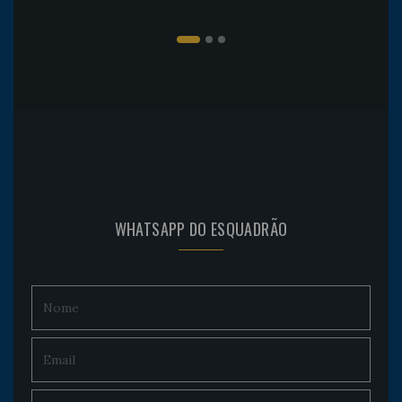
WHATSAPP DO ESQUADRÃO