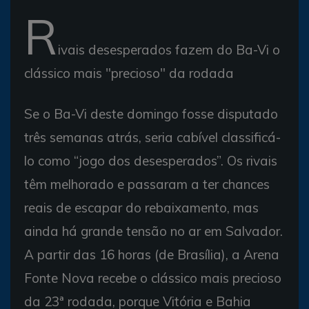
R
ivais desesperados fazem do Ba-Vi o
clássico mais "precioso" da rodada
Se o Ba-Vi deste domingo fosse disputado
três semanas atrás, seria cabível classificá-
lo como “jogo dos desesperados”. Os rivais
têm melhorado e passaram a ter chances
reais de escapar do rebaixamento, mas
ainda há grande tensão no ar em Salvador.
A partir das 16 horas (de Brasília), a Arena
Fonte Nova recebe o clássico mais precioso
da 23ª rodada, porque Vitória e Bahia