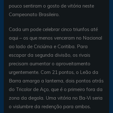
pouco sentiram o gosto de vitória neste
Campeonato Brasileiro.
Cada um pode celebrar cinco triunfos até
aqui – os que menos venceram no Nacional
ao lado de Criciúma e Coritiba. Para
escapar da segunda divisão, os rivais
precisam aumentar o aproveitamento
urgentemente. Com 21 pontos, o Leão da
Barra amarga a lanterna, dois pontos atrás
do Tricolor de Aço, que é o primeiro fora da
zona da degola. Uma vitória no Ba-Vi seria
o vislumbre da redenção para ambos.