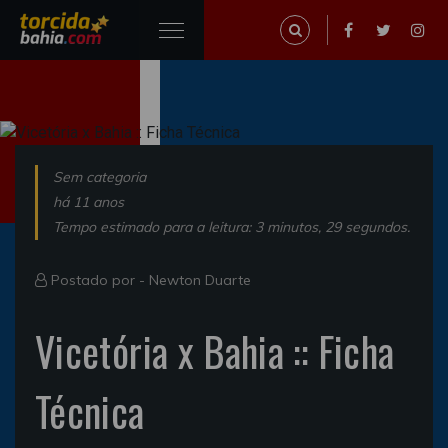
Sem categoria
há 11 anos
Tempo estimado para a leitura: 3 minutos, 29 segundos.
Postado por -
Newton Duarte
Vicetória x Bahia :: Ficha
Técnica