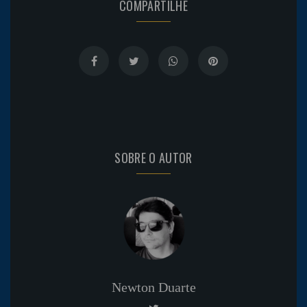
COMPARTILHE
SOBRE O AUTOR
Newton Duarte