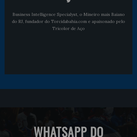
Business Intelligence Specialyst, o Mineiro mais Baiano
do RJ, fundador do Torcidabahia.com e apaixonado pelo
Tricolor de Aço
WHATSAPP DO