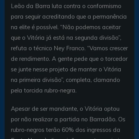
Leão da Barra luta contra o conformismo
para seguir acreditando que a permanência
na elite é possível. “Não podemos aceitar
que o Vitória já está na segunda divisão”,
refuta o técnico Ney Franco. “Vamos crescer
de rendimento. A gente pede que o torcedor
se junte nesse projeto de manter o Vitória
na primeira divisão”, completa, clamando
pela torcida rubro-negra.
Apesar de ser mandante, o Vitória optou
por não realizar a partida no Barradão. Os
rubro-negros terão 60% dos ingressos da