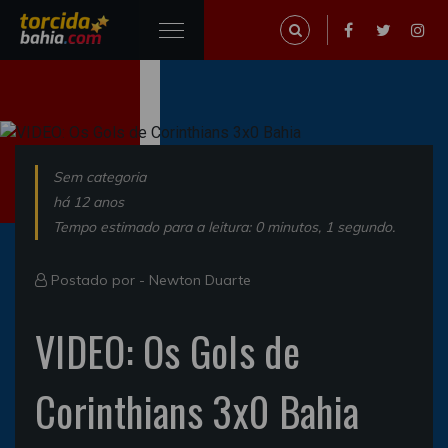
Sem categoria
há 12 anos
Tempo estimado para a leitura: 0 minutos, 1 segundo.
Postado por -
Newton Duarte
VIDEO: Os Gols de
Corinthians 3x0 Bahia