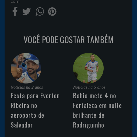
com
VOCÊ PODE GOSTAR TAMBÉM
Noticias
há 2 anos
Noticias
há 5 anos
Festa para Everton
Bahia mete 4 no
Ribeira no
Fortaleza em noite
aeroporto de
brilhante de
Salvador
Rodriguinho