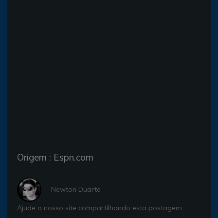
Origem : Espn.com
- Newton Duarte
Ajude o nosso site compartilhando esta postagem