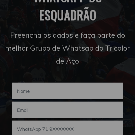
ESQUADRÃO
Preencha os dados e faça parte do
melhor Grupo de Whatsap do Tricolor
de Aço