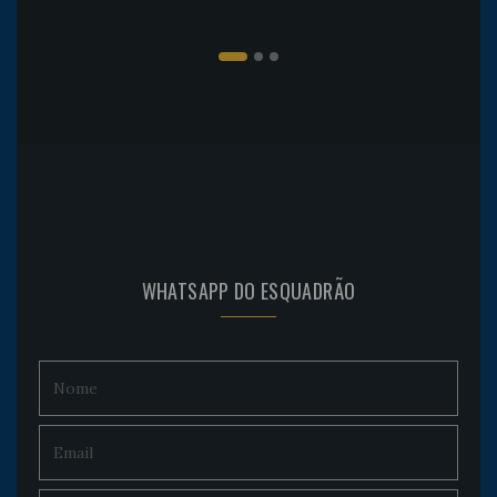
WHATSAPP DO ESQUADRÃO