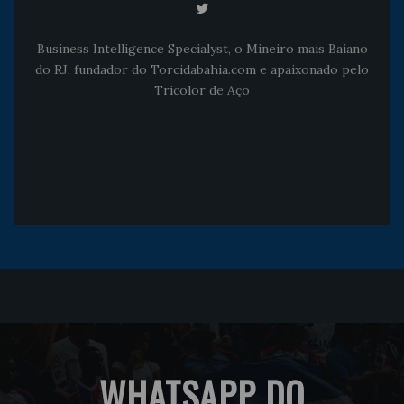
Business Intelligence Specialyst, o Mineiro mais Baiano
do RJ, fundador do Torcidabahia.com e apaixonado pelo
Tricolor de Aço
WHATSAPP DO