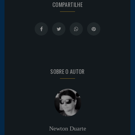
COMPARTILHE
SOBRE O AUTOR
Newton Duarte