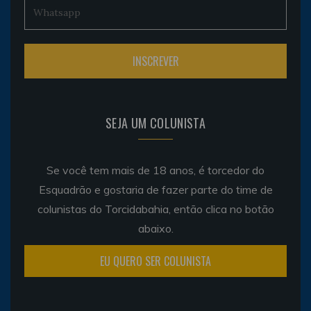
SEJA UM COLUNISTA
Se você tem mais de 18 anos, é torcedor do
Esquadrão e gostaria de fazer parte do time de
colunistas do Torcidabahia, então clica no botão
abaixo.
EU QUERO SER COLUNISTA