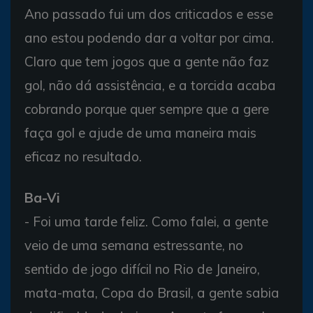
Ano passado fui um dos criticados e esse
ano estou podendo dar a voltar por cima.
Claro que tem jogos que a gente não faz
gol, não dá assistência, e a torcida acaba
cobrando porque quer sempre que a gere
faça gol e ajude de uma maneira mais
eficaz no resultado.
Ba-Vi
- Foi uma tarde feliz. Como falei, a gente
veio de uma semana estressante, no
sentido de jogo difícil no Rio de Janeiro,
mata-mata, Copa do Brasil, a gente sabia