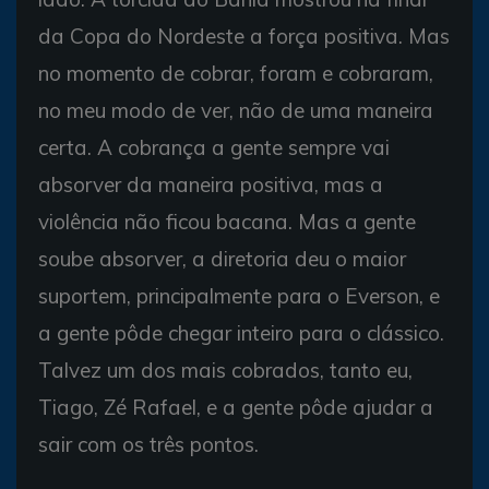
da Copa do Nordeste a força positiva. Mas
no momento de cobrar, foram e cobraram,
no meu modo de ver, não de uma maneira
certa. A cobrança a gente sempre vai
absorver da maneira positiva, mas a
violência não ficou bacana. Mas a gente
soube absorver, a diretoria deu o maior
suportem, principalmente para o Everson, e
a gente pôde chegar inteiro para o clássico.
Talvez um dos mais cobrados, tanto eu,
Tiago, Zé Rafael, e a gente pôde ajudar a
sair com os três pontos.