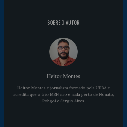
SOBRE O AUTOR
Heitor Montes
Heitor Montes é jornalista formado pela UFBA e
acredita que o trio MSN não é nada perto de Nonato,
Robgol e Sérgio Alves.