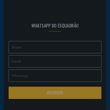
WHATSAPP DO ESQUADRÃO