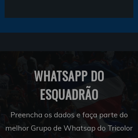
WHATSAPP DO
ESQUADRÃO
Preencha os dados e faça parte do
melhor Grupo de Whatsap do Tricolor