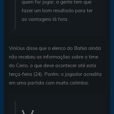
quem for jogar, a gente tem que
fazer um bom resultado para ter
as vantagens lá fora.
Vinícius disse que o elenco do Bahia ainda
não recebeu as informações sobre o time
do Cerro, o que deve acontecer até esta
terça-feira (24). Porém, o jogador acredita
em uma partida com muita catimba: