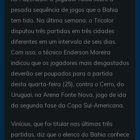
pesada sequência de jogos que o Bahia
tem tido. Na última semana, o Tricolor
disputou três partidas em três cidades
diferentes em um intervalo de seis dias.
Com isso, o técnico Enderson Moreira
indicou que os jogadores mais desgastados
deverão ser poupados para a partida
desta quarta-feira (25), contra o Cerro, do
Uruguai, na Arena Fonte Nova, jogo de ida
da segunda fase da Copa Sul-Americana.
Vinícius, que foi titular nas últimas três
partidas, diz que o elenco do Bahia conhece