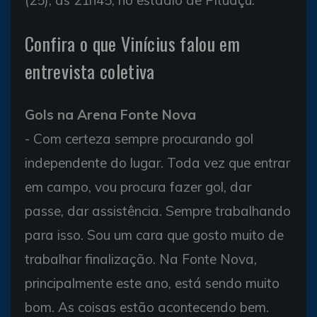
Confira o que Vinícius falou em
entrevista coletiva
Gols na Arena Fonte Nova
- Com certeza sempre procurando gol
independente do lugar. Toda vez que entrar
em campo, vou procura fazer gol, dar
passe, dar assistência. Sempre trabalhando
para isso. Sou um cara que gosto muito de
trabalhar finalização. Na Fonte Nova,
principalmente este ano, está sendo muito
bom. As coisas estão acontecendo bem.