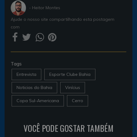
- Heitor Montes
Ajude o nosso site compartilhando esta postagem
com
Tags
Entrevista
Esporte Clube Bahia
Noticias do Bahia
Vinícius
Copa Sul-Americana
Cerro
VOCÊ PODE GOSTAR TAMBÉM