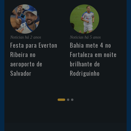
Noticias
há 2 anos
Noticias
há 5 anos
Festa para Everton
Bahia mete 4 no
Ribeira no
Fortaleza em noite
aeroporto de
brilhante de
Salvador
Rodriguinho