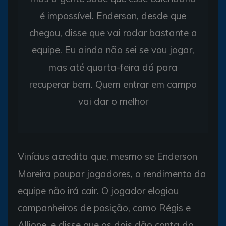
é impossível. Enderson, desde que
chegou, disse que vai rodar bastante a
equipe. Eu ainda não sei se vou jogar,
mas até quarta-feira dá para
recuperar bem. Quem entrar em campo
vai dar o melhor
Vinícius acredita que, mesmo se Enderson
Moreira poupar jogadores, o rendimento da
equipe não irá cair. O jogador elogiou
companheiros de posição, como Régis e
Allione, e disse que os dois dão conta do