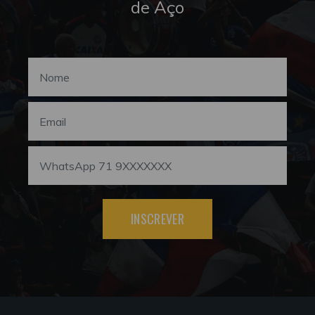
de Aço
INSCREVER