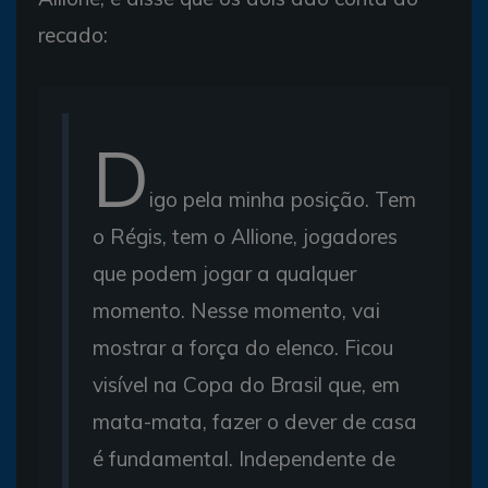
recado:
D
igo pela minha posição. Tem
o Régis, tem o Allione, jogadores
que podem jogar a qualquer
momento. Nesse momento, vai
mostrar a força do elenco. Ficou
visível na Copa do Brasil que, em
mata-mata, fazer o dever de casa
é fundamental. Independente de