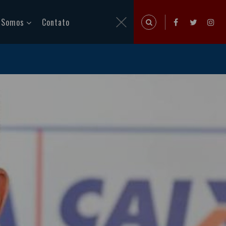
 Somos
Contato