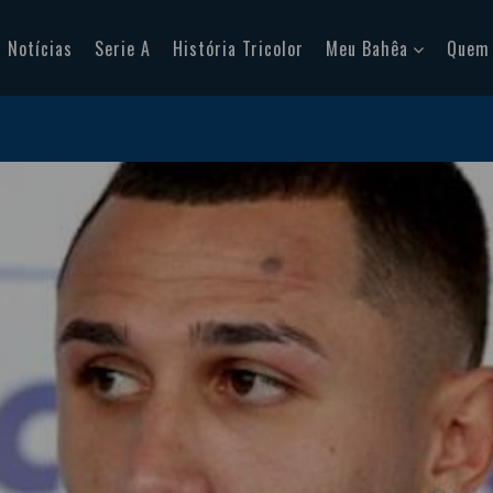
Notícias
Serie A
História Tricolor
Meu Bahêa
Quem