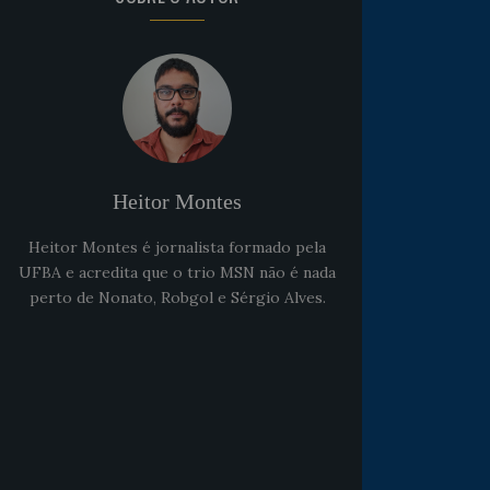
Heitor Montes
Heitor Montes é jornalista formado pela
UFBA e acredita que o trio MSN não é nada
perto de Nonato, Robgol e Sérgio Alves.