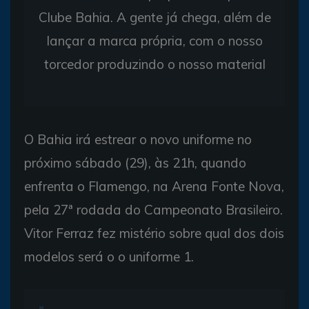
Clube Bahia. A gente já chega, além de
lançar a marca própria, com o nosso
torcedor produzindo o nosso material
O Bahia irá estrear o novo uniforme no
próximo sábado (29), às 21h, quando
enfrenta o Flamengo, na Arena Fonte Nova,
pela 27ª rodada do Campeonato Brasileiro.
Vitor Ferraz fez mistério sobre qual dos dois
modelos será o o uniforme 1.