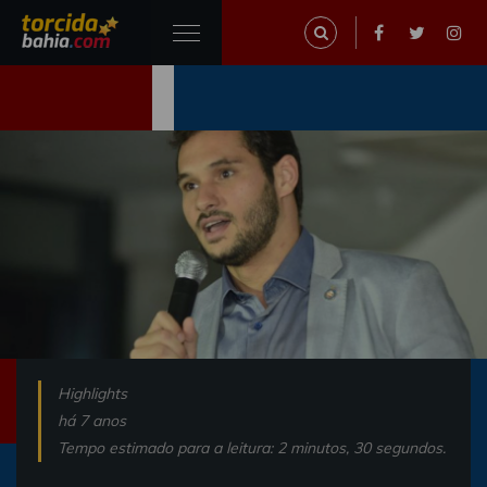
Highlights
há 7 anos
Tempo estimado para a leitura: 2 minutos, 30 segundos.