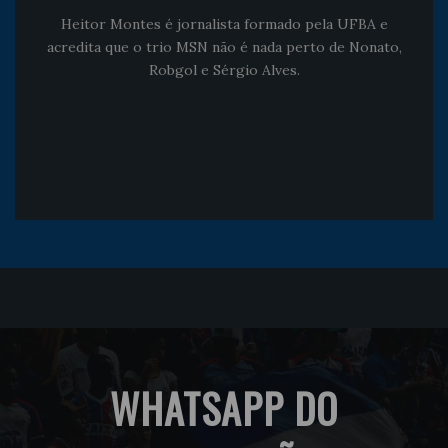
Heitor Montes é jornalista formado pela UFBA e
acredita que o trio MSN não é nada perto de Nonato,
Robgol e Sérgio Alves.
WHATSAPP DO