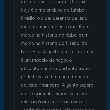
deu um passo ousado. O Bahia
hoje é o maior clube do futebol
brasileiro a ser detentor de uma
marca própria de uniforme. É um
marco na história do clube, é um
marco na história do futebol do
Nordeste. A gente tem certeza que
é um modelo de negócio
absolutamente importante e que
pode fazer a diferença do ponto
de vista financeiro. A gente espera
um crescimento exponencial em
relação à arrecadação com a
venda de materiais, oferecendo ao