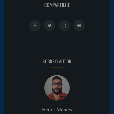
COMPARTILHE
SOBRE O AUTOR
Heitor Montes