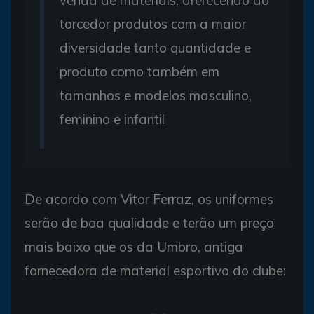
torcedor produtos com a maior
diversidade tanto quantidade e
produto como também em
tamanhos e modelos masculino,
feminino e infantil
De acordo com Vitor Ferraz, os uniformes
serão de boa qualidade e terão um preço
mais baixo que os da Umbro, antiga
fornecedora de material esportivo do clube: