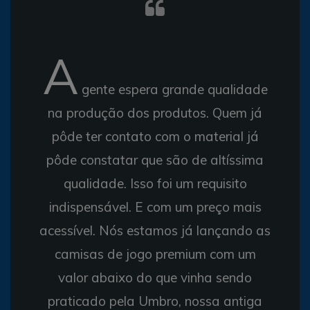
A
gente espera grande qualidade
na produção dos produtos. Quem já
pôde ter contato com o material já
pôde constatar que são de altíssima
qualidade. Isso foi um requisito
indispensável. E com um preço mais
acessível. Nós estamos já lançando as
camisas de jogo premium com um
valor abaixo do que vinha sendo
praticado pela Umbro, nossa antiga