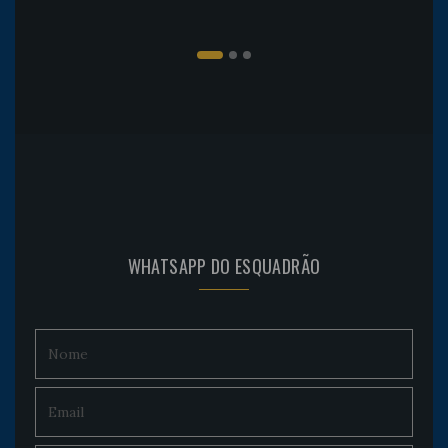
WHATSAPP DO ESQUADRÃO