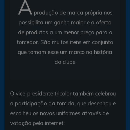
A
produção de marca própria nos
possibilita um ganho maior e a oferta
de produtos a um menor preço para o
torcedor. São muitos itens em conjunto
que tornam esse um marco na história
do clube
O vice-presidente tricolor também celebrou
a participação da torcida, que desenhou e
escolheu os novos uniformes através de
votação pela internet: