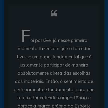
F
oi possível já nesse primeiro
momento fazer com que o torcedor
tivesse um papel fundamental que é
justamente participar de maneira
absolutamente direta das escolhas
dos materiais. Então, o sentimento de
pertencimento é fundamental para que
o torcedor entenda a importância e
abrace a marca própria do Esporte