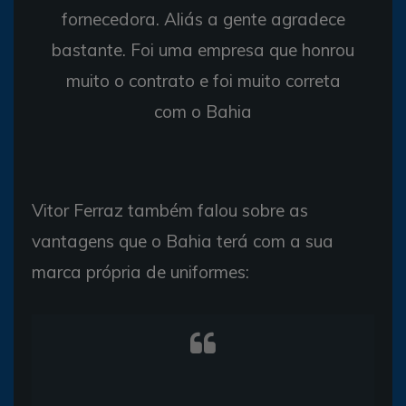
fornecedora. Aliás a gente agradece
bastante. Foi uma empresa que honrou
muito o contrato e foi muito correta
com o Bahia
Vitor Ferraz também falou sobre as
vantagens que o Bahia terá com a sua
marca própria de uniformes: