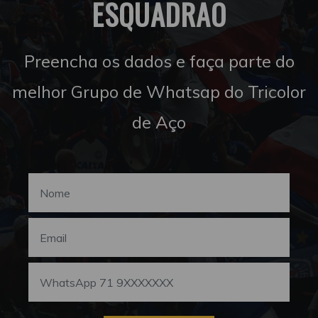
ESQUADRÃO
Preencha os dados e faça parte do
melhor Grupo de Whatsap do Tricolor
de Aço