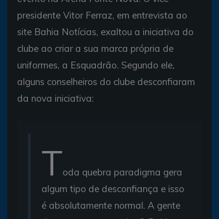
presidente Vitor Ferraz, em entrevista ao
site Bahia Notícias, exaltou a iniciativa do
clube ao criar a sua marca própria de
uniformes, a Esquadrão. Segundo ele,
alguns conselheiros do clube desconfiaram
da nova iniciativa:
T
oda quebra paradigma gera
algum tipo de desconfiança e isso
é absolutamente normal. A gente