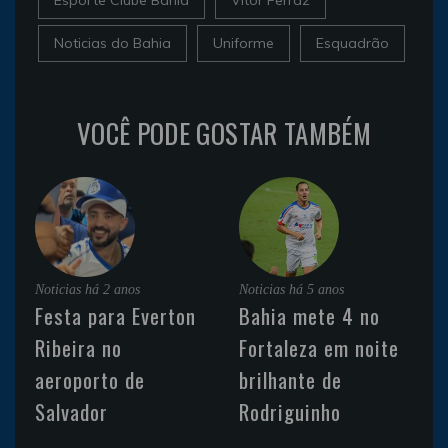
Noticias do Bahia
Uniforme
Esquadrão
VOCÊ PODE GOSTAR TAMBÉM
Noticias
há 2 anos
Noticias
há 5 anos
Festa para Everton
Bahia mete 4 no
Ribeira no
Fortaleza em noite
aeroporto de
brilhante de
Salvador
Rodriguinho