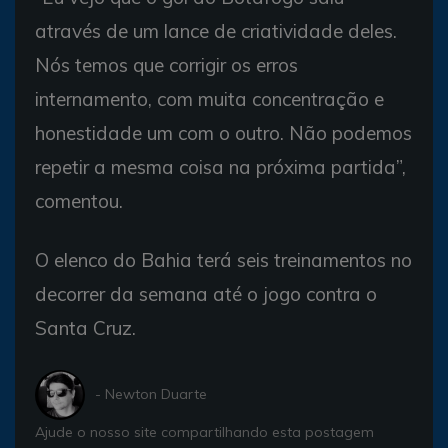
através de um lance de criatividade deles.
Nós temos que corrigir os erros
internamento, com muita concentração e
honestidade um com o outro. Não podemos
repetir a mesma coisa na próxima partida”,
comentou.
O elenco do Bahia terá seis treinamentos no
decorrer da semana até o jogo contra o
Santa Cruz.
- Newton Duarte
Ajude o nosso site compartilhando esta postagem