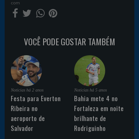
com
VOCÊ PODE GOSTAR TAMBÉM
Noticias
há 2 anos
Noticias
há 5 anos
Festa para Everton
Bahia mete 4 no
Ribeira no
Fortaleza em noite
aeroporto de
brilhante de
Salvador
Rodriguinho