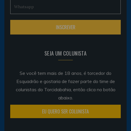
SEJA UM COLUNISTA
Se você tem mais de 18 anos, é torcedor do
Esquadrão e gostaria de fazer parte do time de
colunistas do Torcidabahia, então clica no botão
abaixo.
EU QUERO SER COLUNISTA