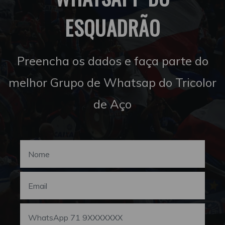
ESQUADRÃO
Preencha os dados e faça parte do
melhor Grupo de Whatsap do Tricolor
de Aço