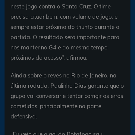
neste jogo contra o Santa Cruz. O time
precisa atuar bem, com volume de jogo, e
sempre estar próximo do triunfo durante a
partida. O resultado será importante para
nos manter no G4 e ao mesmo tempo
próximos do acesso”, afirmou.
Ainda sobre o revés no Rio de Janeiro, na
última rodada, Paulinho Dias garante que o
grupo vai conversar e tentar corrigir os erros
cometidos, principalmente na parte
defensiva.
“Eu vejo que o gol do Botafogo saiu