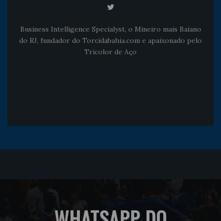
Business Intelligence Specialyst, o Mineiro mais Baiano
do RJ, fundador do Torcidabahia.com e apaixonado pelo
Tricolor de Aço
WHATSAPP DO