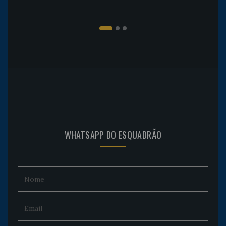
WHATSAPP DO ESQUADRÃO