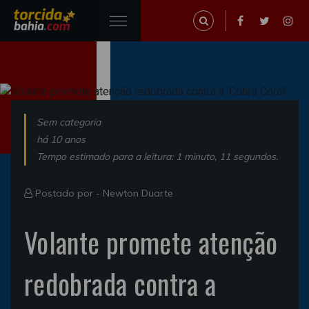
Sem categoria
há 10 anos
Tempo estimado para a leitura: 1 minuto, 11 segundos.
Postado por -
Newton Duarte
Volante promete atenção
redobrada contra a