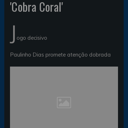
'Cobra Coral'
J
ogo decisivo
Paulinho Dias promete atenção dobrada