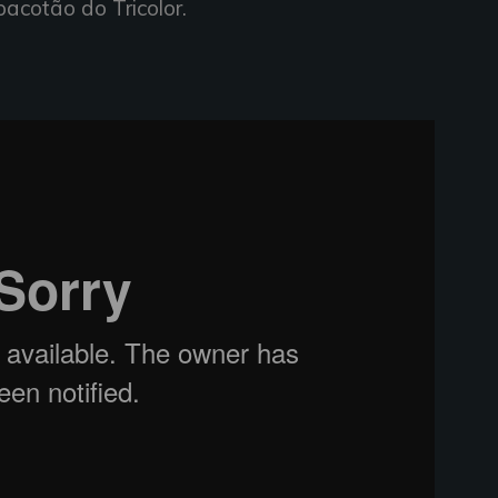
 pacotão do Tricolor.