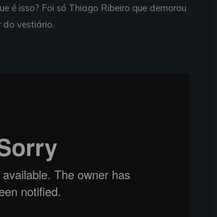
ue é isso? Foi só Thiago Ribeiro que demorou
do vestiário.