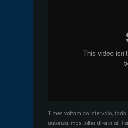
Times voltam do intervalo, todo 
autoriza, mas...olha direito aí.