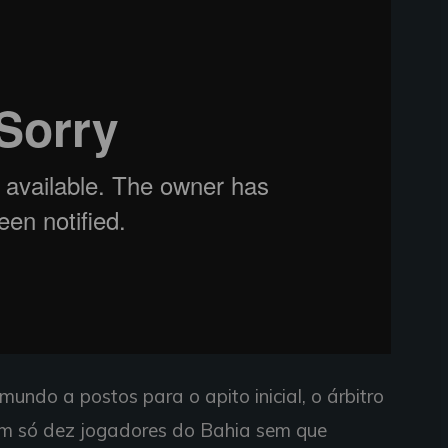
mundo a postos para o apito inicial, o árbitro
 Tem só dez jogadores do Bahia sem que