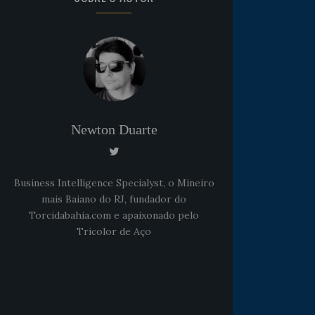
Newton Duarte
Business Intelligence Specialyst, o Mineiro
mais Baiano do RJ, fundador do
Torcidabahia.com e apaixonado pelo
Tricolor de Aço