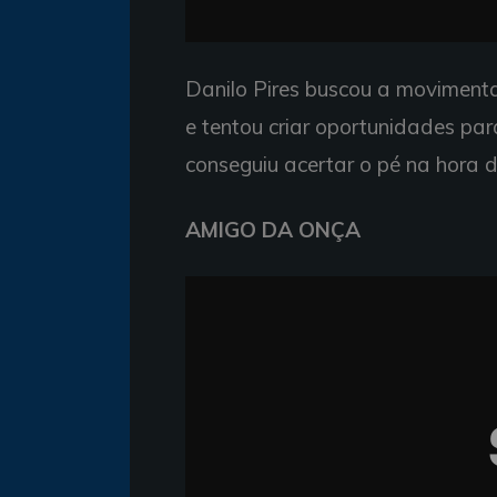
Danilo Pires buscou a movimenta
e tentou criar oportunidades p
conseguiu acertar o pé na hora 
AMIGO DA ONÇA