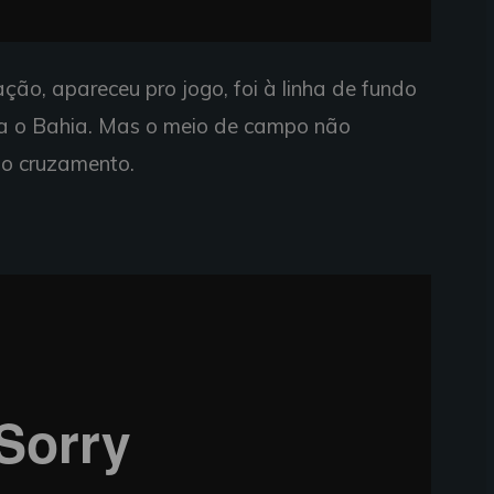
ção, apareceu pro jogo, foi à linha de fundo
ara o Bahia. Mas o meio de campo não
do cruzamento.