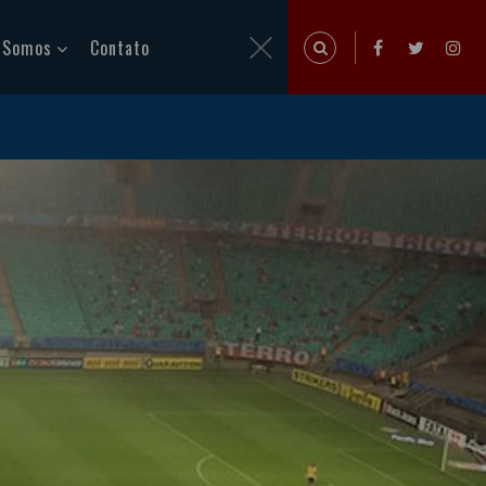
 Somos
Contato