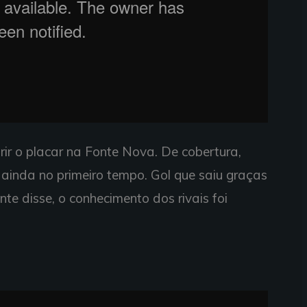
rir o placar na Fonte Nova. De cobertura,
ainda no primeiro tempo. Gol que saiu graças
te disse, o conhecimento dos rivais foi