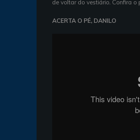
de voltar do vestiário. Confira o
ACERTA O PÉ, DANILO