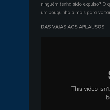
ninguém tenha sido expulso? O q
um pouquinho a mais para voltar 
DAS VAIAS AOS APLAUSOS