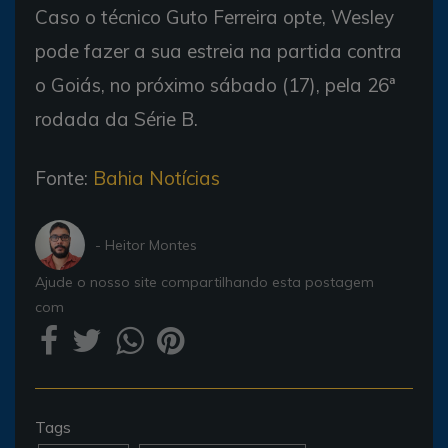
Caso o técnico Guto Ferreira opte, Wesley
pode fazer a sua estreia na partida contra
o Goiás, no próximo sábado (17), pela 26ª
rodada da Série B.
Fonte:
Bahia Notícias
- Heitor Montes
Ajude o nosso site compartilhando esta postagem
com
Tags