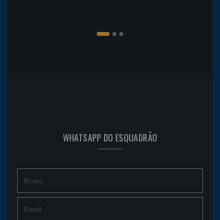
WHATSAPP DO ESQUADRÃO