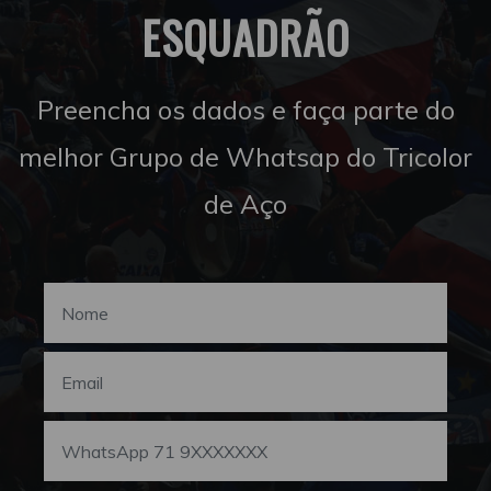
ESQUADRÃO
Preencha os dados e faça parte do
melhor Grupo de Whatsap do Tricolor
de Aço