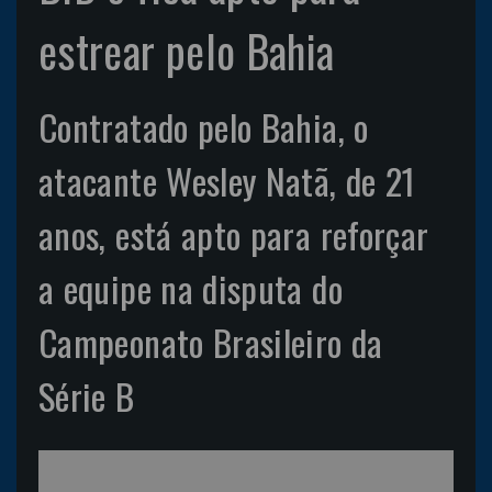
estrear pelo Bahia
Contratado pelo Bahia, o
atacante Wesley Natã, de 21
anos, está apto para reforçar
a equipe na disputa do
Campeonato Brasileiro da
Série B