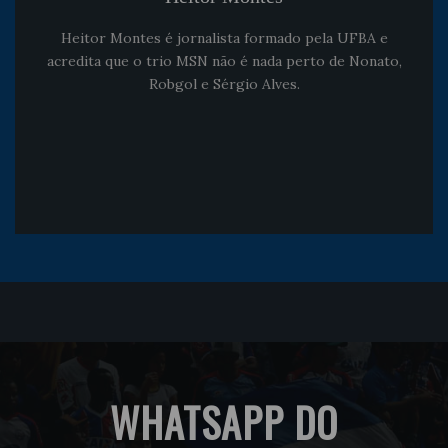
Heitor Montes é jornalista formado pela UFBA e
acredita que o trio MSN não é nada perto de Nonato,
Robgol e Sérgio Alves.
WHATSAPP DO