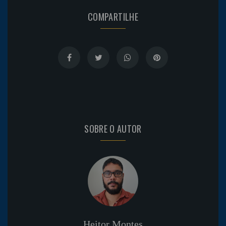
COMPARTILHE
SOBRE O AUTOR
Heitor Montes