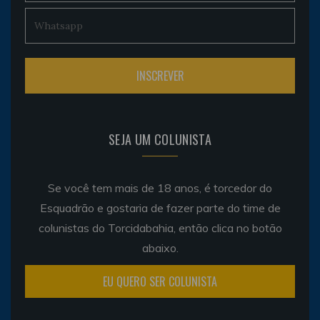
SEJA UM COLUNISTA
Se você tem mais de 18 anos, é torcedor do
Esquadrão e gostaria de fazer parte do time de
colunistas do Torcidabahia, então clica no botão
abaixo.
EU QUERO SER COLUNISTA