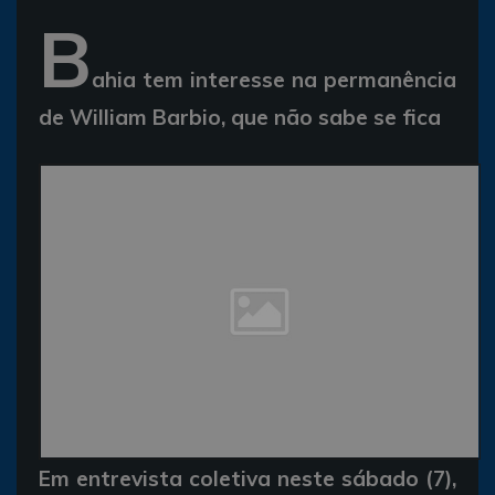
B
ahia tem interesse na permanência
de William Barbio, que não sabe se fica
Em entrevista coletiva neste sábado (7),