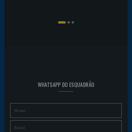
WHATSAPP DO ESQUADRÃO