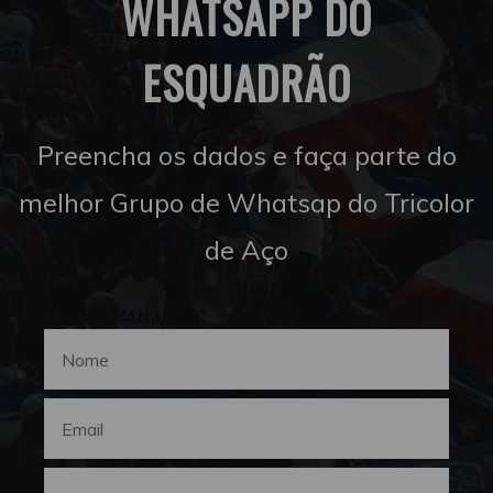
WHATSAPP DO
ESQUADRÃO
Preencha os dados e faça parte do
melhor Grupo de Whatsap do Tricolor
de Aço