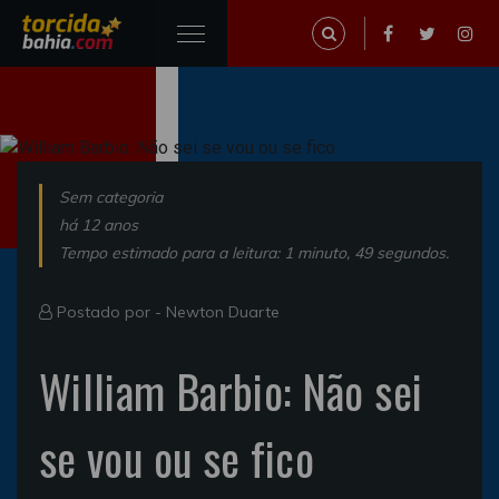
Sem categoria
há 12 anos
Tempo estimado para a leitura: 1 minuto, 49 segundos.
Postado por -
Newton Duarte
William Barbio: Não sei
se vou ou se fico