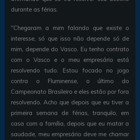
durante as férias.
"Chegaram a mim falando que existe o
interesse, só que isso não depende só de
mim, depende do Vasco. Eu tenho contrato
com o Vasco e o meu empresário está
resolvendo tudo. Estou focado no jogo
contra o Fluminense, o último do
Campeonato Brasileiro e eles estão por fora
resolvendo. Acho que depois que eu tiver a
primeira semana de férias, tranquilo, em
casa com a família, depois que eu matar a
saudade, meu empresário deve me chamar