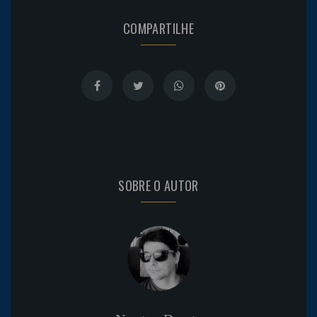
COMPARTILHE
SOBRE O AUTOR