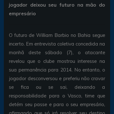
jogador deixou seu futuro na mão do
empresário
O futuro de William Barbio no Bahia segue
incerto. Em entrevista coletiva concedida na
manhã deste sábado (7), o atacante
revelou que o clube mostrou interesse na
sua permanência para 2014. No entanto, o
jogador desconversou e preferiu não cravar
se fica ou se sai, deixando a
responsabilidade para o Vasco, time que
detém seu passe e para o seu empresário,
afirmando que só irá resolver seu destino