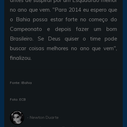
no ano que vem. "Para 2014 eu espero que
o Bahia possa estar forte no começo do
Campeonato e depois fazer um bom
Brasileiro. Se Deus quiser o time pode
buscar coisas melhores no ano que vem",
finalizou.
Fonte: IBahia
Foto: ECB
- Newton Duarte