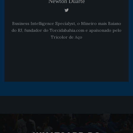
Newton Duarte
Business Intelligence Specialyst, o Mineiro mais Baiano
do RJ, fundador do Torcidabahia.com e apaixonado pelo
Tricolor de Aço