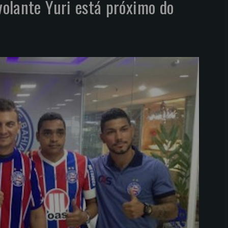
volante Yuri está próximo do