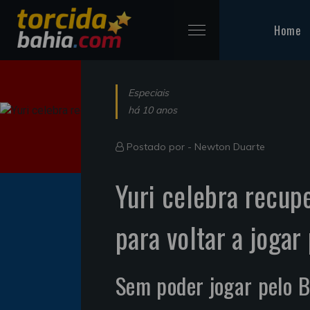
Home
Especiais
há 10 anos
Postado por -
Newton Duarte
Yuri celebra recup
para voltar a jogar
Sem poder jogar pelo 