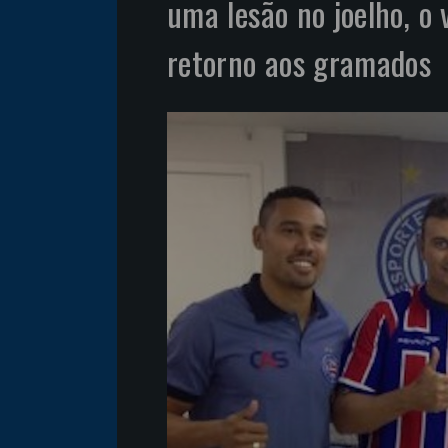
uma lesão no joelho, o 
retorno aos gramados