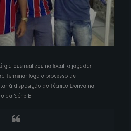
rgia que realizou no local, o jogador
a terminar logo o processo de
tar à disposição do técnico Doriva na
o da Série B.