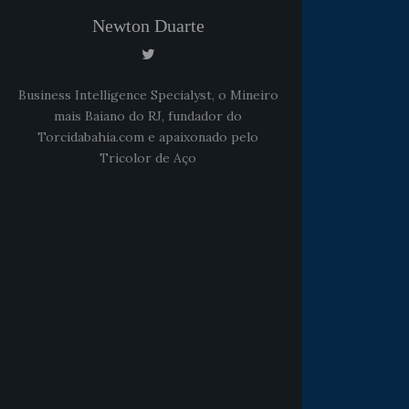
Newton Duarte
Business Intelligence Specialyst, o Mineiro
mais Baiano do RJ, fundador do
Torcidabahia.com e apaixonado pelo
Tricolor de Aço