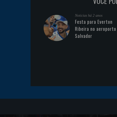
VOCÊ PO
Noticias
há 2 anos
Festa para Everton
Ribeira no aeroporto
Salvador