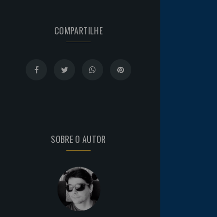
COMPARTILHE
SOBRE O AUTOR