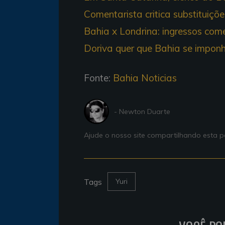
Comentarista critica substituiçõ
Bahia x Londrina: ingressos com
Doriva quer que Bahia se impon
Fonte:
Bahia Noticias
- Newton Duarte
Ajude o nosso site compartilhando esta
Tags
Yuri