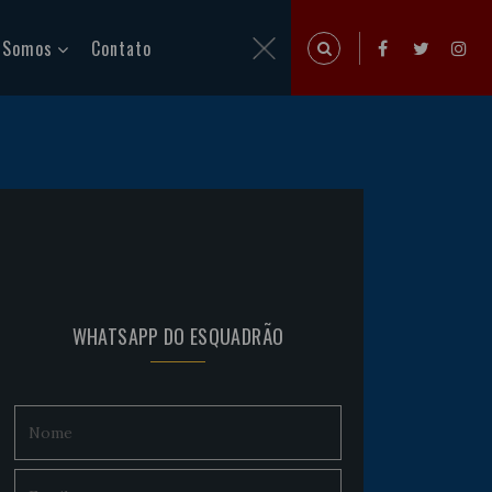
 Somos
Contato
WHATSAPP DO ESQUADRÃO