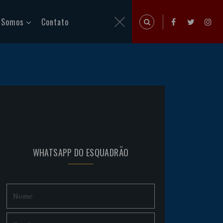
 Somos
Contato
WHATSAPP DO ESQUADRÃO