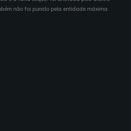
ambém não foi punido pela entidade máxima