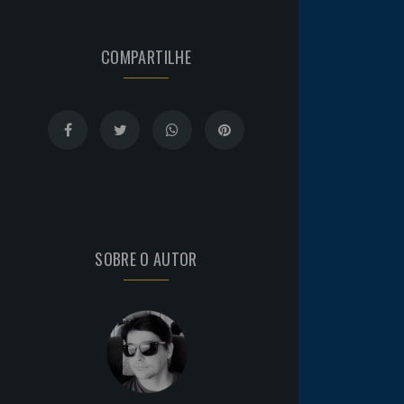
COMPARTILHE
SOBRE O AUTOR