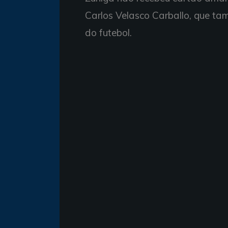
Carlos Velasco Carballo, que t
do futebol.