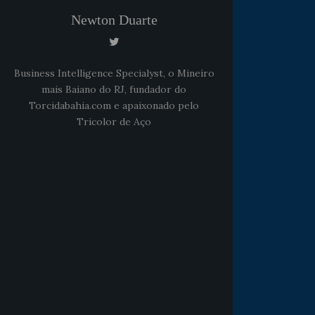
Newton Duarte
Business Intelligence Specialyst, o Mineiro
mais Baiano do RJ, fundador do
Torcidabahia.com e apaixonado pelo
Tricolor de Aço