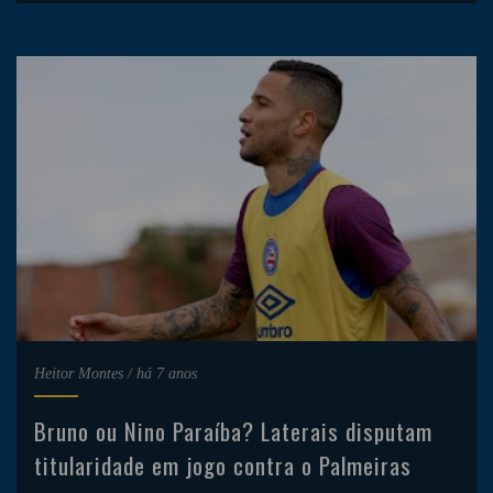
Heitor Montes
/
há 7 anos
Bruno ou Nino Paraíba? Laterais disputam
titularidade em jogo contra o Palmeiras