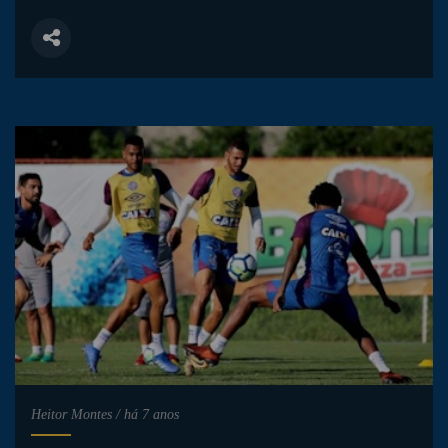
Heitor Montes
/
há 7 anos