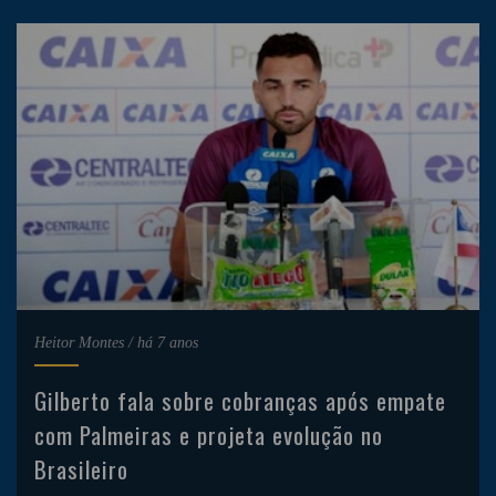
Heitor Montes
/
há 7 anos
Gilberto fala sobre cobranças após empate
com Palmeiras e projeta evolução no
Brasileiro