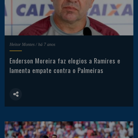
Heitor Montes
/
há 7 anos
Enderson Moreira faz elogios a Ramires e
lamenta empate contra o Palmeiras