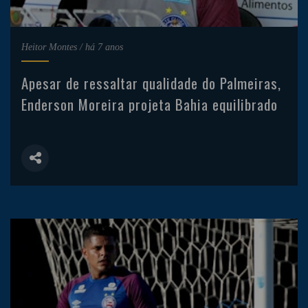
Heitor Montes
/
há 7 anos
Apesar de ressaltar qualidade do Palmeiras,
Enderson Moreira projeta Bahia equilibrado