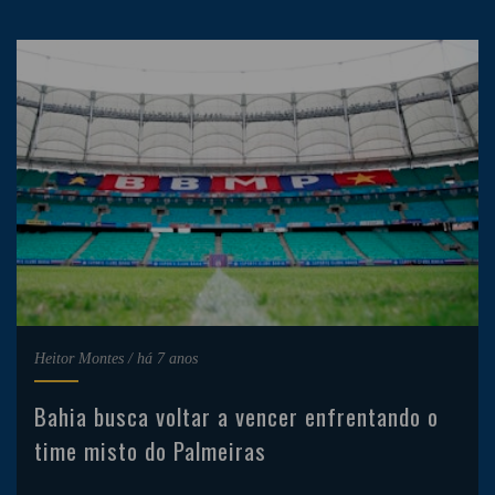
Heitor Montes
/
há 7 anos
Bahia busca voltar a vencer enfrentando o
time misto do Palmeiras