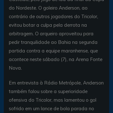
do Nordeste. O goleiro Anderson, ao
contrário de outros jogadores do Tricolor,
evitou botar a culpa pela derrota na
arbitragem. O arqueiro aproveitou para
pedir tranquilidade ao Bahia na segunda
partida contra a equipe maranhense, que
acontece neste sábado (7), na Arena Fonte
Nova.
Em entrevista à Rádio Metrópole, Anderson
também falou sobre a superioridade
ofensiva do Tricolor, mas lamentou o gol
sofrido em um lance de bola parada no