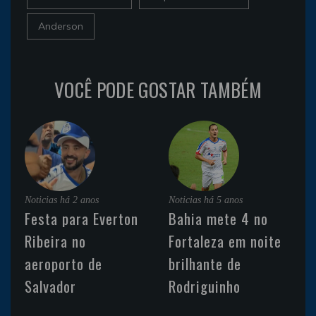
Anderson
VOCÊ PODE GOSTAR TAMBÉM
Noticias
há 2 anos
Noticias
há 5 anos
Festa para Everton
Bahia mete 4 no
Ribeira no
Fortaleza em noite
aeroporto de
brilhante de
Salvador
Rodriguinho