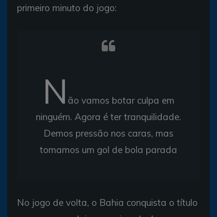
primeiro minuto do jogo:
N
ão vamos botar culpa em
ninguém. Agora é ter tranquilidade.
Demos pressão nos caras, mas
tomamos um gol de bola parada
No jogo de volta, o Bahia conquista o título