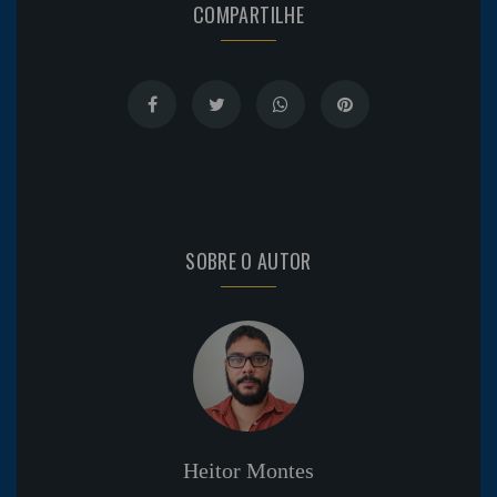
COMPARTILHE
SOBRE O AUTOR
Heitor Montes