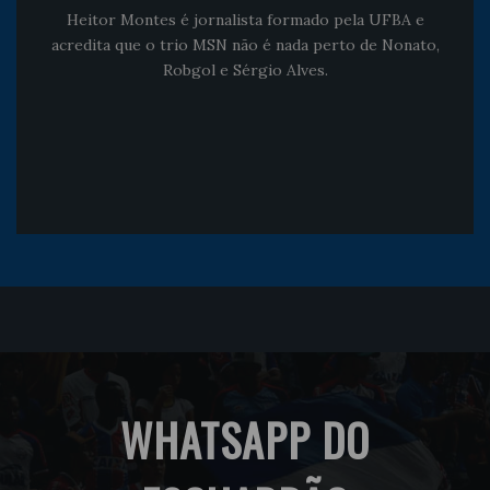
Heitor Montes é jornalista formado pela UFBA e
acredita que o trio MSN não é nada perto de Nonato,
Robgol e Sérgio Alves.
WHATSAPP DO