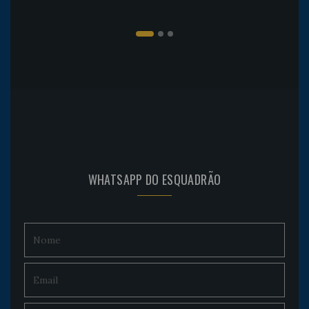
WHATSAPP DO ESQUADRÃO