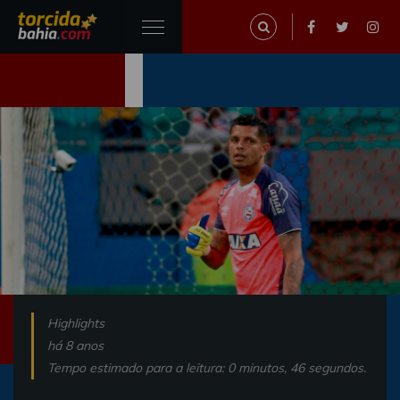
Highlights
há 8 anos
Tempo estimado para a leitura: 0 minutos, 46 segundos.