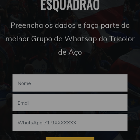
ESQUADRÃO
Preencha os dados e faça parte do
melhor Grupo de Whatsap do Tricolor
de Aço