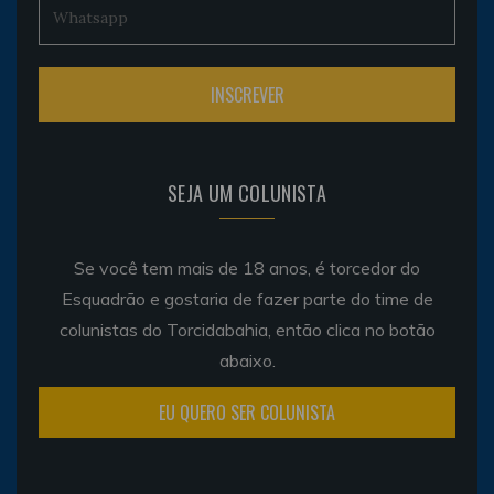
SEJA UM COLUNISTA
Se você tem mais de 18 anos, é torcedor do
Esquadrão e gostaria de fazer parte do time de
colunistas do Torcidabahia, então clica no botão
abaixo.
EU QUERO SER COLUNISTA