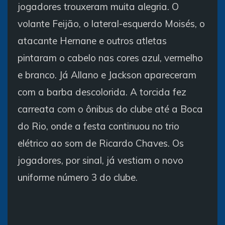
jogadores trouxeram muita alegria. O
volante Feijão, o lateral-esquerdo Moisés, o
atacante Hernane e outros atletas
pintaram o cabelo nas cores azul, vermelho
e branco. Já Allano e Jackson apareceram
com a barba descolorida. A torcida fez
carreata com o ônibus do clube até a Boca
do Rio, onde a festa continuou no trio
elétrico ao som de Ricardo Chaves. Os
jogadores, por sinal, já vestiam o novo
uniforme número 3 do clube.