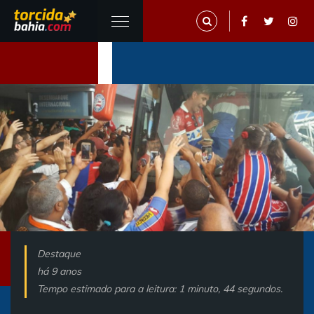
Destaque
há 9 anos
Tempo estimado para a leitura: 1 minuto, 44 segundos.