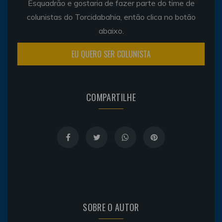
Esquadrão e gostaria de fazer parte do time de
colunistas do Torcidabahia, então clica no botão
abaixo.
EU QUERO SER COLUNISTA
COMPARTILHE
SOBRE O AUTOR