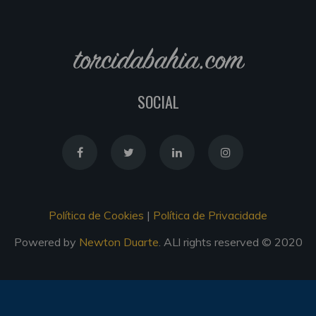
torcidabahia.com
SOCIAL
Política de Cookies
|
Política de Privacidade
Powered by
Newton Duarte
. ALl rights reserved © 2020