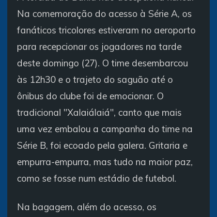
Na comemoração do acesso à Série A, os
fanáticos tricolores estiveram no aeroporto
para recepcionar os jogadores na tarde
deste domingo (27). O time desembarcou
às 12h30 e o trajeto do saguão até o
ônibus do clube foi de emocionar. O
tradicional "Xalaiálaiá", canto que mais
uma vez embalou a campanha do time na
Série B, foi ecoado pela galera. Gritaria e
empurra-empurra, mas tudo na maior paz,
como se fosse num estádio de futebol.
Na bagagem, além do acesso, os