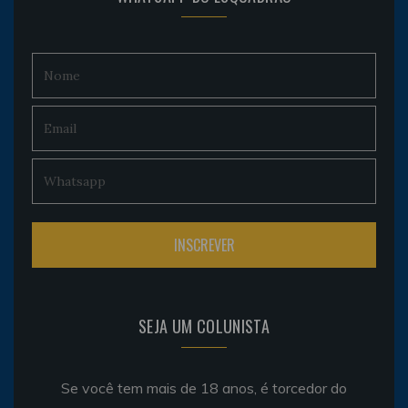
SEJA UM COLUNISTA
Se você tem mais de 18 anos, é torcedor do