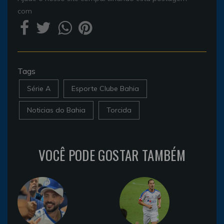
com
Tags
Série A
Esporte Clube Bahia
Noticias do Bahia
Torcida
VOCÊ PODE GOSTAR TAMBÉM