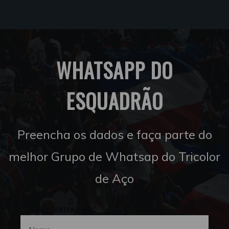
WHATSAPP DO
ESQUADRÃO
Preencha os dados e faça parte do
melhor Grupo de Whatsap do Tricolor
de Aço