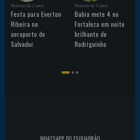
Noticias
há 2 anos
Noticias
há 5 anos
Festa para Everton
Bahia mete 4 no
Ribeira no
Fortaleza em noite
aeroporto de
brilhante de
Salvador
Rodriguinho
WHATSAPP DO ESQUADRÃO