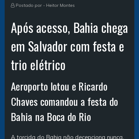
Postado por -
Heitor Montes
Após acesso, Bahia chega
em Salvador com festa e
trio elétrico
Aeroporto lotou e Ricardo
Chaves comandou a festa do
Bahia na Boca do Rio
A torcida do Bahia não decepciona nunca.