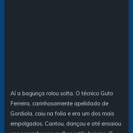
Aí a bagunça rolou solta. O técnico Guto
Ferreira, carinhosamente apelidado de
Gordiola, caiu na folia e era um dos mais
empolgados. Cantou, dançou e até ensaiou