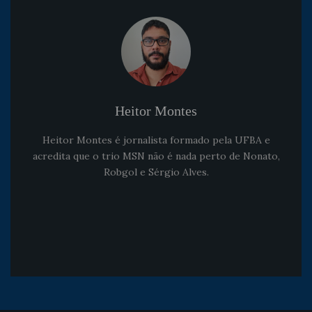
Heitor Montes
Heitor Montes é jornalista formado pela UFBA e
acredita que o trio MSN não é nada perto de Nonato,
Robgol e Sérgio Alves.