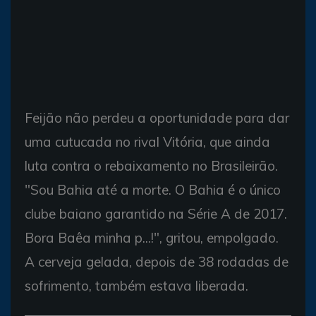
Feijão não perdeu a oportunidade para dar
uma cutucada no rival Vitória, que ainda
luta contra o rebaixamento no Brasileirão.
"Sou Bahia até a morte. O Bahia é o único
clube baiano garantido na Série A de 2017.
Bora Baêa minha p...!", gritou, empolgado.
A cerveja gelada, depois de 38 rodadas de
sofrimento, também estava liberada.