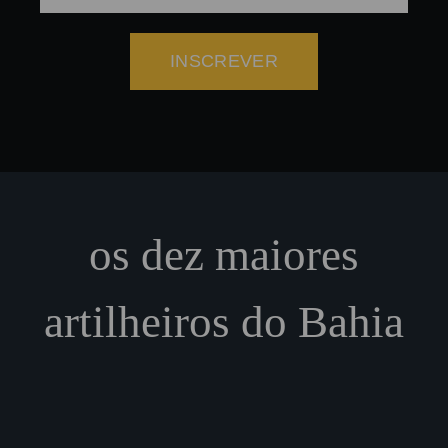
INSCREVER
os dez maiores
artilheiros do Bahia