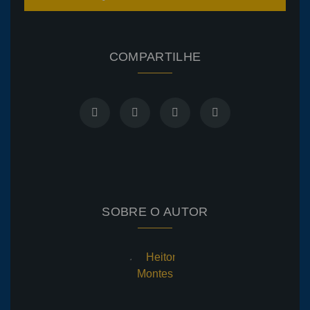
COMPARTILHE
SOBRE O AUTOR