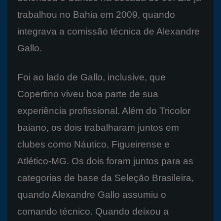
trabalhou no Bahia em 2009, quando
integrava a comissão técnica de Alexandre
Gallo.
Foi ao lado de Gallo, inclusive, que
Copertino viveu boa parte de sua
experiência profissional. Além do Tricolor
baiano, os dois trabalharam juntos em
clubes como Náutico, Figueirense e
Atlético-MG. Os dois foram juntos para as
categorias de base da Seleção Brasileira,
quando Alexandre Gallo assumiu o
comando técnico. Quando deixou a