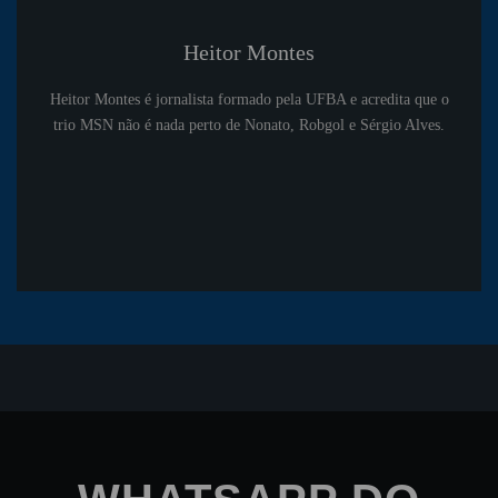
Heitor Montes
Heitor Montes é jornalista formado pela UFBA e acredita que o
trio MSN não é nada perto de Nonato, Robgol e Sérgio Alves.