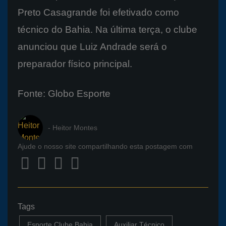
Preto Casagrande foi efetivado como
técnico do Bahia. Na última terça, o clube
anunciou que Luiz Andrade será o
preparador físico principal.
Fonte: Globo Esporte
- Heitor Montes
Ajude o nosso site compartilhando esta postagem com
Tags
Esporte Clube Bahia
Auxiliar Técnico