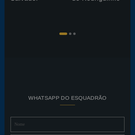
WHATSAPP DO ESQUADRÃO