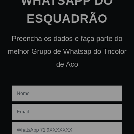
WHATSAPP DO
ESQUADRÃO
Preencha os dados e faça parte do
melhor Grupo de Whatsap do Tricolor
de Aço