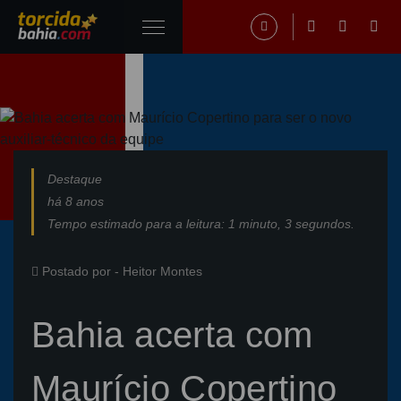
Destaque
há 8 anos
Tempo estimado para a leitura: 1 minuto, 3 segundos.
Postado por -
Heitor Montes
Bahia acerta com
Maurício Copertino