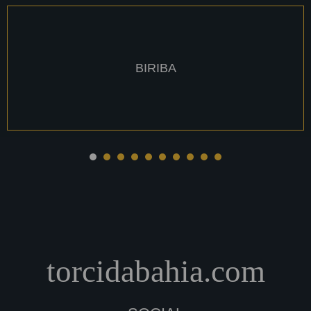
BIRIBA
torcidabahia.com