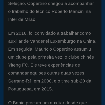
Seleção, Copertino chegou a acompanhar
o trabalho do técnico Roberto Mancini na
Inter de Milão.
Em 2016, foi convidado a trabalhar como
auxiliar de Vanderlei Luxemburgo na China.
Em seguida, Maurício Copertino assumiu
um clube pela primeira vez: o clube chinês
Yiteng FC. Ele teve experiências de
comandar equipes outras duas vezes:
Serrano-RJ, em 2006, e o time sub-20 da
Portuguesa, em 2015.
O Bahia procura um auxiliar desde que