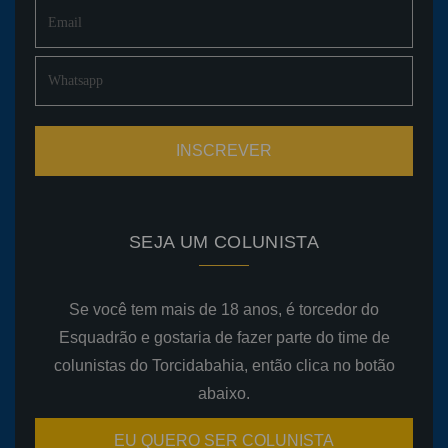
SEJA UM COLUNISTA
Se você tem mais de 18 anos, é torcedor do
Esquadrão e gostaria de fazer parte do time de
colunistas do Torcidabahia, então clica no botão
abaixo.
EU QUERO SER COLUNISTA