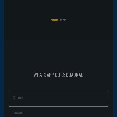
WHATSAPP DO ESQUADRÃO