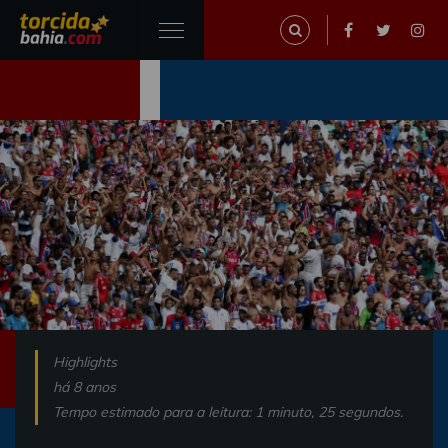
Highlights
há 8 anos
Tempo estimado para a leitura: 1 minuto, 25 segundos.