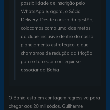
possibilidade de inscrição pelo
WhatsApp e, agora, o Sócio
Delivery. Desde o início da gestão,
colocamos como uma das metas
do clube, inclusive dentro do nosso
planejamento estratégico, o que
chamamos de redução da fricção
para o torcedor conseguir se
associar ao Bahia
O Bahia está em contagem regressiva para
chegar aos 20 mil sócios. Guilherme