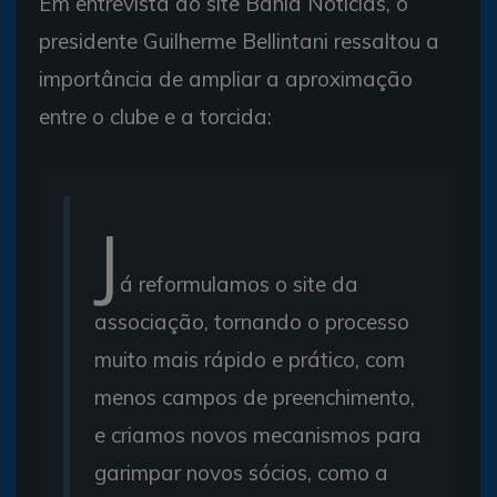
Em entrevista ao site Bahia Notícias, o
presidente Guilherme Bellintani ressaltou a
importância de ampliar a aproximação
entre o clube e a torcida:
J
á reformulamos o site da
associação, tornando o processo
muito mais rápido e prático, com
menos campos de preenchimento,
e criamos novos mecanismos para
garimpar novos sócios, como a