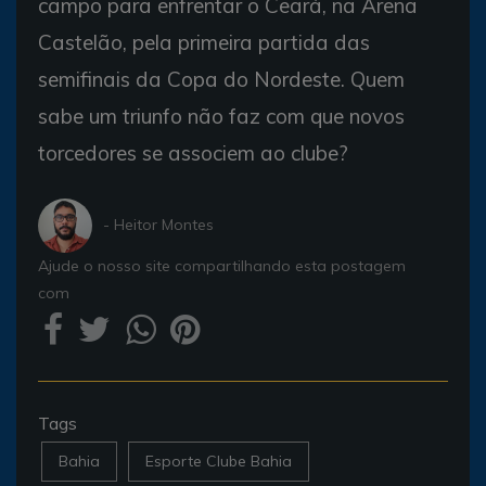
campo para enfrentar o Ceará, na Arena
Castelão, pela primeira partida das
semifinais da Copa do Nordeste. Quem
sabe um triunfo não faz com que novos
torcedores se associem ao clube?
- Heitor Montes
Ajude o nosso site compartilhando esta postagem
com
Tags
Bahia
Esporte Clube Bahia