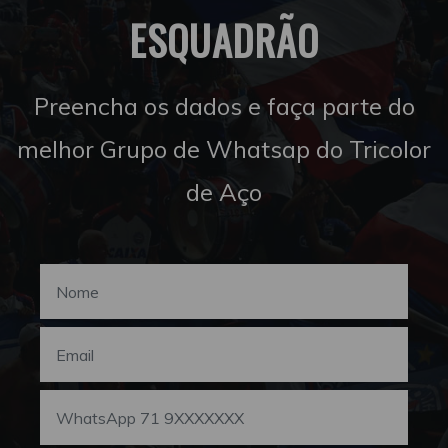
ESQUADRÃO
Preencha os dados e faça parte do
melhor Grupo de Whatsap do Tricolor
de Aço