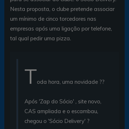
Nesta proposta, o clube pretende associar
um mínimo de cinco torcedores nas
empresas após uma ligação por telefone,
tal qual pedir uma pizza.
T
oda hora, uma novidade ??
Após 'Zap do Sócio' , site novo,
CAS ampliada e o escambau,
chegou o 'Sócio Delivery' ?