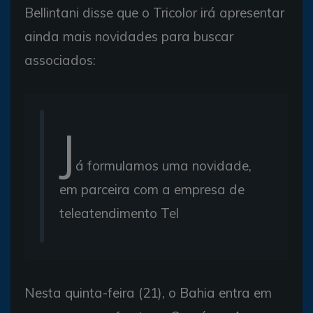
Bellintani disse que o Tricolor irá apresentar
ainda mais novidades para buscar
associados:
J
á formulamos uma novidade,
em parceira com a empresa de
teleatendimento Tel
Nesta quinta-feira (21), o Bahia entra em