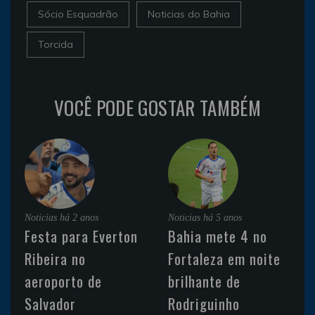
Sócio Esquadrão
Noticias do Bahia
Torcida
VOCÊ PODE GOSTAR TAMBÉM
Noticias
há 2 anos
Noticias
há 5 anos
Festa para Everton
Bahia mete 4 no
Ribeira no
Fortaleza em noite
aeroporto de
brilhante de
Salvador
Rodriguinho