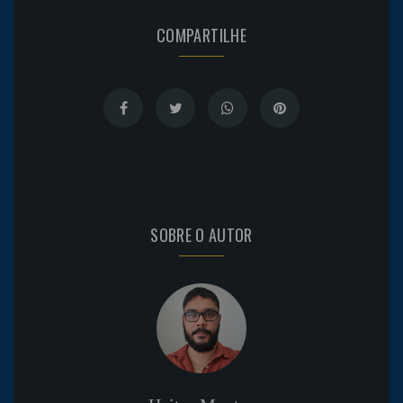
COMPARTILHE
SOBRE O AUTOR