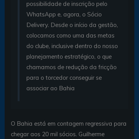
possibilidade de inscrição pelo
WhatsApp e, agora, o Sócio
Delivery. Desde o início da gestão,
colocamos como uma das metas
do clube, inclusive dentro do nosso
planejamento estratégico, o que
chamamos de redução da fricção
para o torcedor conseguir se
associar ao Bahia
O Bahia está em contagem regressiva para
chegar aos 20 mil sócios. Guilherme