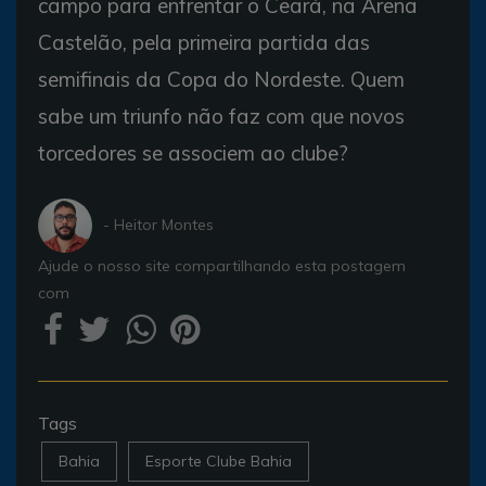
campo para enfrentar o Ceará, na Arena
Castelão, pela primeira partida das
semifinais da Copa do Nordeste. Quem
sabe um triunfo não faz com que novos
torcedores se associem ao clube?
- Heitor Montes
Ajude o nosso site compartilhando esta postagem
com
Tags
Bahia
Esporte Clube Bahia