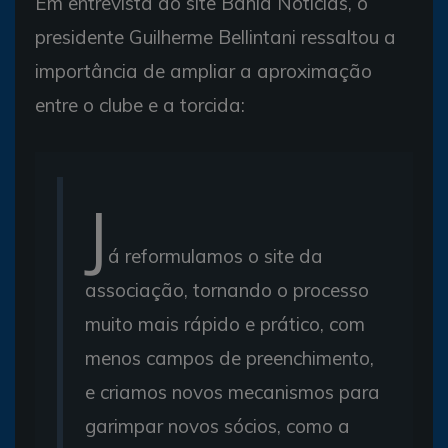
Em entrevista ao site Bahia Notícias, o
presidente Guilherme Bellintani ressaltou a
importância de ampliar a aproximação
entre o clube e a torcida:
J
á reformulamos o site da
associação, tornando o processo
muito mais rápido e prático, com
menos campos de preenchimento,
e criamos novos mecanismos para
garimpar novos sócios, como a