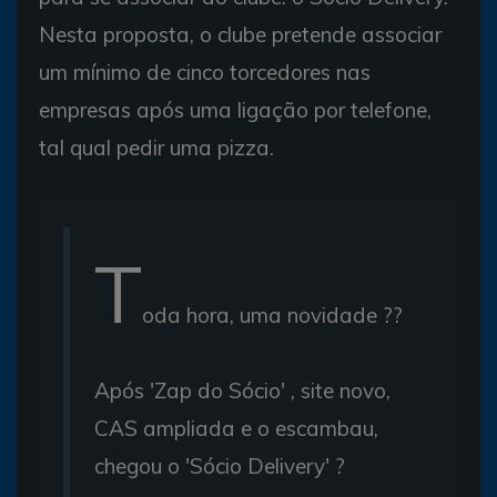
Nesta proposta, o clube pretende associar
um mínimo de cinco torcedores nas
empresas após uma ligação por telefone,
tal qual pedir uma pizza.
T
oda hora, uma novidade ??
Após 'Zap do Sócio' , site novo,
CAS ampliada e o escambau,
chegou o 'Sócio Delivery' ?