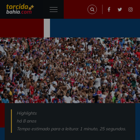
Highlights
há 8 anos
Tempo estimado para a leitura: 1 minuto, 25 segundos.