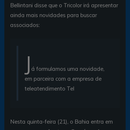
Bellintani disse que o Tricolor irá apresentar
ainda mais novidades para buscar
associados:
J
á formulamos uma novidade,
em parceira com a empresa de
teleatendimento Tel
Nesta quinta-feira (21), o Bahia entra em