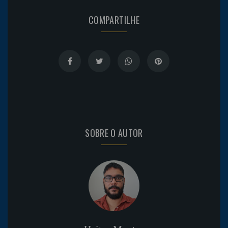
COMPARTILHE
SOBRE O AUTOR