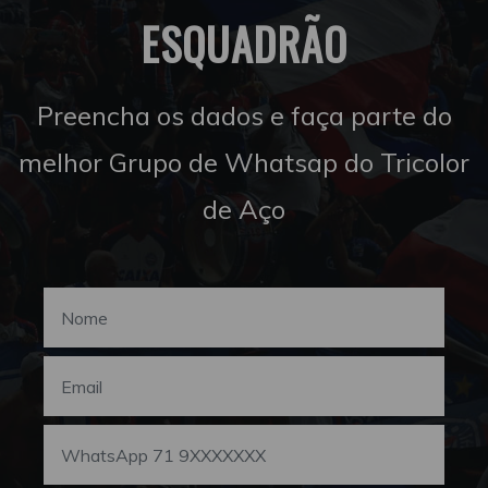
ESQUADRÃO
Preencha os dados e faça parte do
melhor Grupo de Whatsap do Tricolor
de Aço