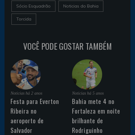
Sócio Esquadrão
Noticias do Bahia
Torcida
VOCÊ PODE GOSTAR TAMBÉM
Noticias
há 2 anos
Noticias
há 5 anos
Festa para Everton
Bahia mete 4 no
Ribeira no
Fortaleza em noite
aeroporto de
brilhante de
Salvador
Rodriguinho