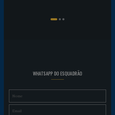
WHATSAPP DO ESQUADRÃO