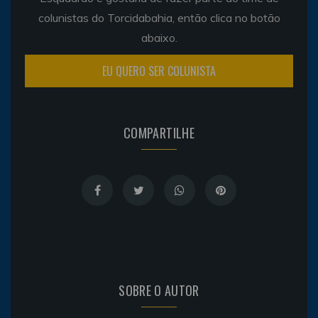
colunistas do Torcidabahia, então clica no botão
abaixo.
EU QUERO SER COLUNISTA
COMPARTILHE
SOBRE O AUTOR