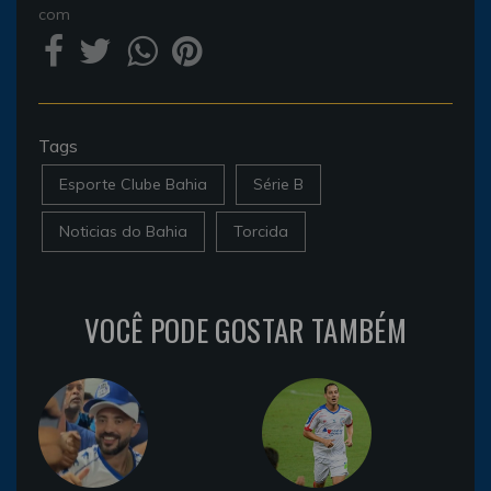
com
Tags
Esporte Clube Bahia
Série B
Noticias do Bahia
Torcida
VOCÊ PODE GOSTAR TAMBÉM