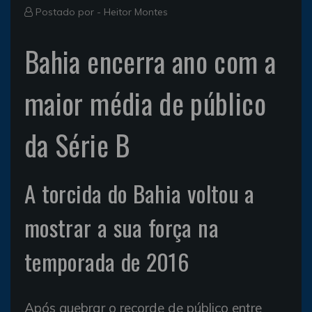
Postado por -
Heitor Montes
Bahia encerra ano com a
maior média de público
da Série B
A torcida do Bahia voltou a
mostrar a sua força na
temporada de 2016
Após quebrar o recorde de público entre