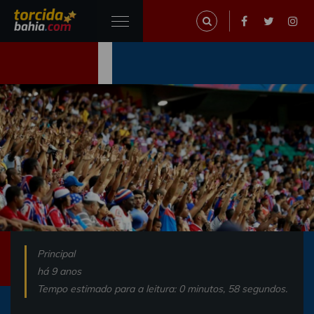
Principal
há 9 anos
Tempo estimado para a leitura: 0 minutos, 58 segundos.