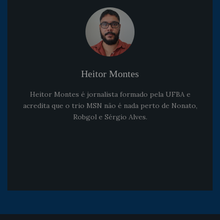
Heitor Montes
Heitor Montes é jornalista formado pela UFBA e
acredita que o trio MSN não é nada perto de Nonato,
Robgol e Sérgio Alves.