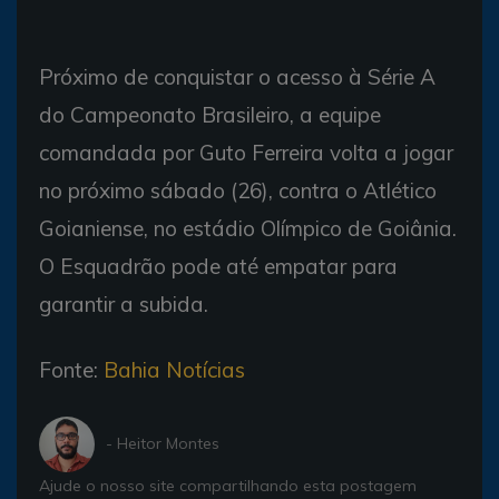
Próximo de conquistar o acesso à Série A
do Campeonato Brasileiro, a equipe
comandada por Guto Ferreira volta a jogar
no próximo sábado (26), contra o Atlético
Goianiense, no estádio Olímpico de Goiânia.
O Esquadrão pode até empatar para
garantir a subida.
Fonte:
Bahia Notícias
- Heitor Montes
Ajude o nosso site compartilhando esta postagem