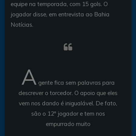
equipe na temporada, com 15 gols. O
jogador disse, em entrevista ao Bahia
Notícias.
A
gente fica sem palavras para
descrever o torcedor. O apoio que eles
vem nos dando é inigualável. De fato,
são o 12º jogador e tem nos
empurrado muito