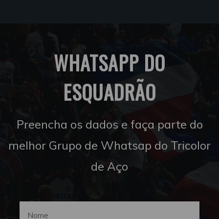
WHATSAPP DO
ESQUADRÃO
Preencha os dados e faça parte do
melhor Grupo de Whatsap do Tricolor
de Aço