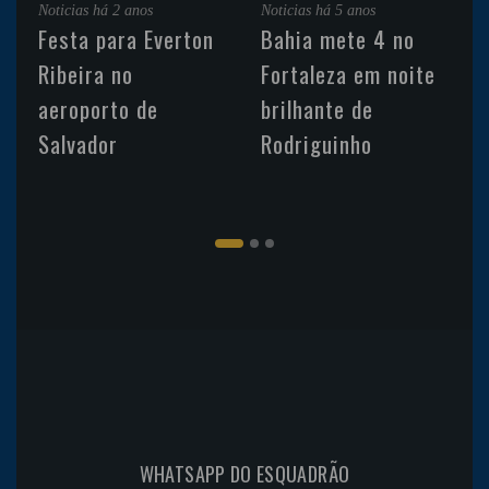
Noticias
há 2 anos
Noticias
há 5 anos
Festa para Everton
Bahia mete 4 no
Ribeira no
Fortaleza em noite
aeroporto de
brilhante de
Salvador
Rodriguinho
WHATSAPP DO ESQUADRÃO