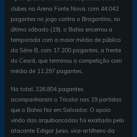
clubes na Arena Fonte Nova, com 44.042
pagantes no jogo contra o Bragantino, no
último sábado (19), o Bahia encerrou a
temporada com a maior média de público
da Série B, com 17.200 pagantes, a frente
do Ceará, que terminou a competição com
média de 11.297 pagantes.
No total, 326.804 pagantes
acompanharam o Tricolor nas 19 partidas
que o Bahia fez em Salvador. O apoio
vindo das arquibancadas foi exaltado pelo
atacante Edigar Junio, vice-artilheiro da