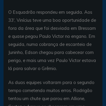
O Esquadrão respondeu em seguida. Aos
33', Vinícius teve uma boa oportunidade de
fora da área que foi desviada em Bressam
e quase pegou Paulo Victor no engano. Em
seguida, numa cobrança de escanteio de
Juninho, Edson chegou para cabecear com
perigo, e mais uma vez Paulo Victor estava
lá para salvar o Grêmio.
As duas equipes voltaram para o segundo
tempo cometendo muitos erros. Rodrigão
tentou um chute que parou em Allione,