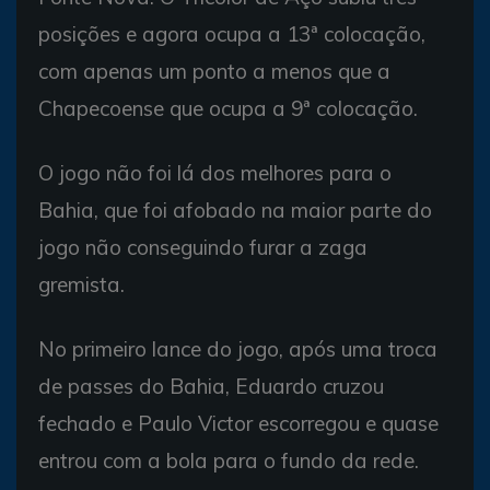
posições e agora ocupa a 13ª colocação,
com apenas um ponto a menos que a
Chapecoense que ocupa a 9ª colocação.
O jogo não foi lá dos melhores para o
Bahia, que foi afobado na maior parte do
jogo não conseguindo furar a zaga
gremista.
No primeiro lance do jogo, após uma troca
de passes do Bahia, Eduardo cruzou
fechado e Paulo Victor escorregou e quase
entrou com a bola para o fundo da rede.