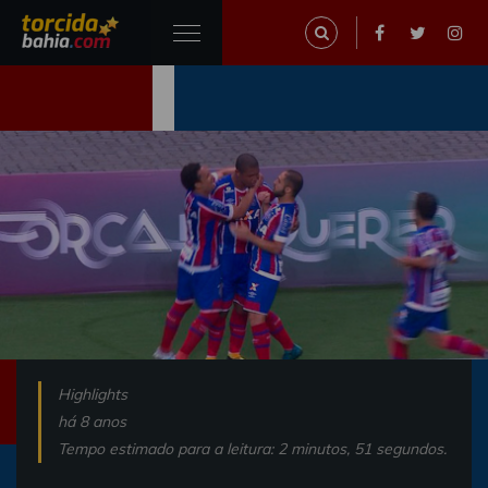
Highlights
há 8 anos
Tempo estimado para a leitura: 2 minutos, 51 segundos.