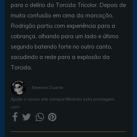
para o delírio da Torcida Tricolor. Depois de
muita confusão em cima da marcação,
Rodrigão partiu com experiência para a
cobrança, olhando para um lado e último
segundo batendo forte no outro canto,
sacudindo a rede para a explosão da
Torcida.
- Newton Duarte
Ajude o nosso site compartilhando esta postagem
com