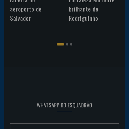
aeroporto de
brilhante de
Salvador
Rodriguinho
WHATSAPP DO ESQUADRÃO