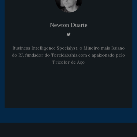
Newton Duarte
Business Intelligence Specialyst, o Mineiro mais Baiano
do RJ, fundador do Torcidabahia.com e apaixonado pelo
Tricolor de Aço