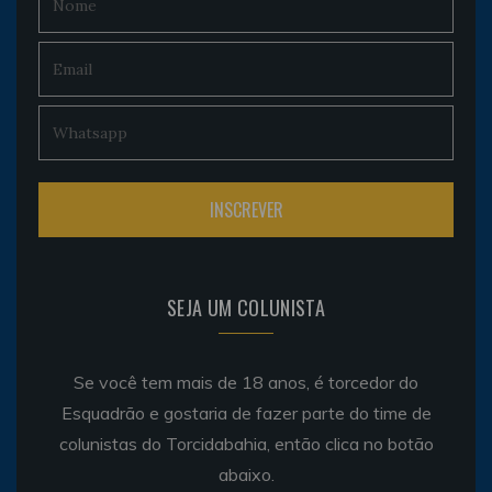
SEJA UM COLUNISTA
Se você tem mais de 18 anos, é torcedor do
Esquadrão e gostaria de fazer parte do time de
colunistas do Torcidabahia, então clica no botão
abaixo.