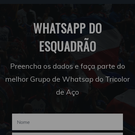
WHATSAPP DO
ESQUADRÃO
Preencha os dados e faça parte do
melhor Grupo de Whatsap do Tricolor
de Aço