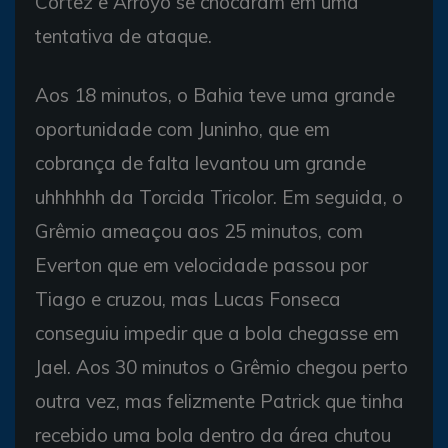
Cortez e Arroyo se chocaram em uma
tentativa de ataque.
Aos 18 minutos, o Bahia teve uma grande
oportunidade com Juninho, que em
cobrança de falta levantou um grande
uhhhhhh da Torcida Tricolor. Em seguida, o
Grêmio ameaçou aos 25 minutos, com
Everton que em velocidade passou por
Tiago e cruzou, mas Lucas Fonseca
conseguiu impedir que a bola chegasse em
Jael. Aos 30 minutos o Grêmio chegou perto
outra vez, mas felizmente Patrick que tinha
recebido uma bola dentro da área chutou