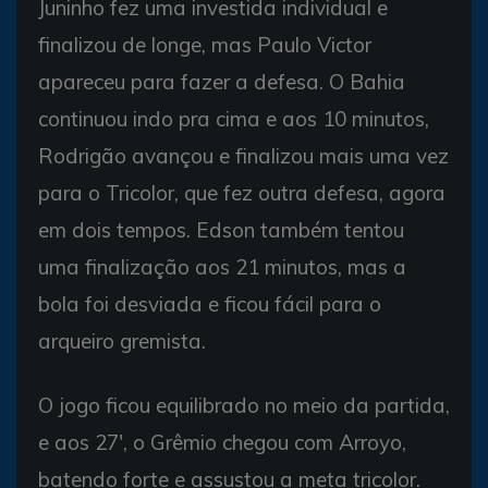
Juninho fez uma investida individual e
finalizou de longe, mas Paulo Victor
apareceu para fazer a defesa. O Bahia
continuou indo pra cima e aos 10 minutos,
Rodrigão avançou e finalizou mais uma vez
para o Tricolor, que fez outra defesa, agora
em dois tempos. Edson também tentou
uma finalização aos 21 minutos, mas a
bola foi desviada e ficou fácil para o
arqueiro gremista.
O jogo ficou equilibrado no meio da partida,
e aos 27', o Grêmio chegou com Arroyo,
batendo forte e assustou a meta tricolor.