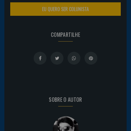
EU QUERO SER COLUNISTA
COMPARTILHE
SOBRE O AUTOR