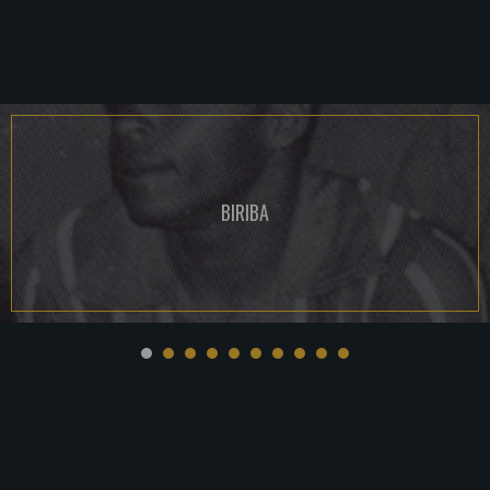
BIRIBA