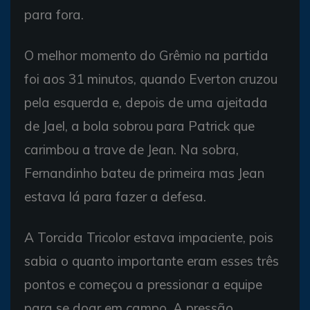
para fora.
O melhor momento do Grêmio na partida
foi aos 31 minutos, quando Everton cruzou
pela esquerda e, depois de uma ajeitada
de Jael, a bola sobrou para Patrick que
carimbou a trave de Jean. Na sobra,
Fernandinho bateu de primeira mas Jean
estava lá para fazer a defesa.
A Torcida Tricolor estava impaciente, pois
sabia o quanto importante eram esses três
pontos e começou a pressionar a equipe
para se doar em campo. A pressão