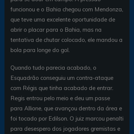
funcionou e o Bahia chegou com Mendonza,
que teve uma excelente oportunidade de
abrir o placar para o Bahia, mas na
tentativa de chutar colocado, ele mandou a
bola para longe do gol.
Quando tudo parecia acabado, o
Esquadrão conseguiu um contra-ataque
com Régis que tinha acabado de entrar.
Regis entrou pelo meio e deu um passe
para Allione, que avançou dentro da área e
foi tocado por Edilson. O juiz marcou penalti
para desespero dos jogadores gremistas e