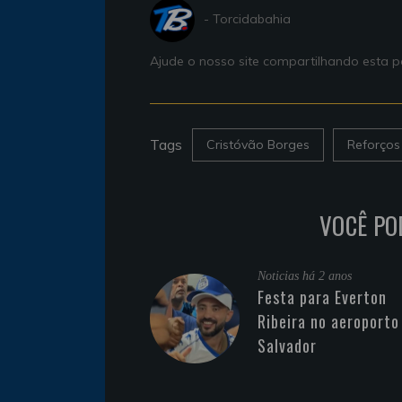
- Torcidabahia
Ajude o nosso site compartilhando esta
Tags
Cristóvão Borges
Reforços
VOCÊ PO
Noticias
há 2 anos
Festa para Everton
Ribeira no aeroporto
Salvador