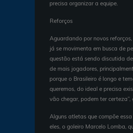
precisa organizar a equipe.
Reforços
Aguardando por novos reforços, 
já se movimenta em busca de pe
questão está sendo discutida de
de mais jogadores, principalme
porque o Brasileiro é longo e te
queremos, do ideal e precisa exi
vão chegar, podem ter certeza”, 
Alguns atletas que compõe essa 
eles, o goleiro Marcelo Lomba, q