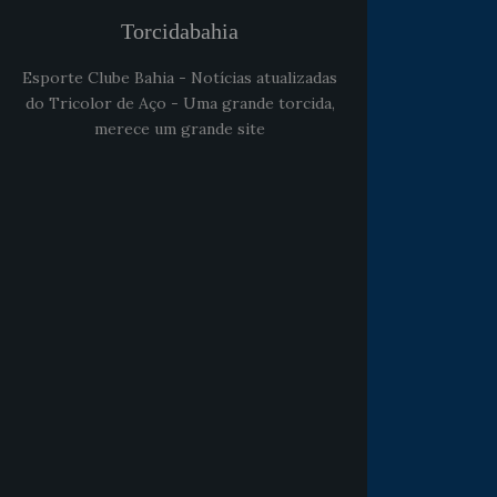
Torcidabahia
Esporte Clube Bahia - Notícias atualizadas
do Tricolor de Aço - Uma grande torcida,
merece um grande site