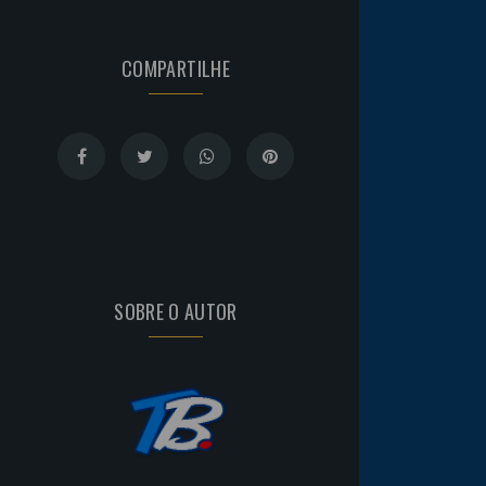
COMPARTILHE
SOBRE O AUTOR