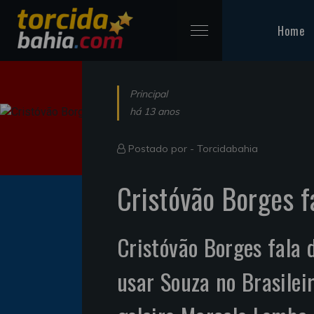
Home
Principal
há 13 anos
Postado por -
Torcidabahia
Cristóvão Borges f
Cristóvão Borges fala 
usar Souza no Brasilei