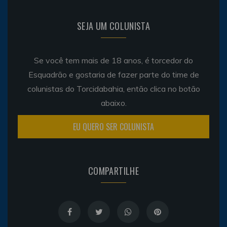
SEJA UM COLUNISTA
Se você tem mais de 18 anos, é torcedor do
Esquadrão e gostaria de fazer parte do time de
colunistas do Torcidabahia, então clica no botão
abaixo.
EU QUERO SER COLUNISTA
COMPARTILHE