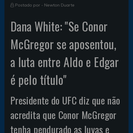
Postado por -
Newton Duarte
Dana White: "Se Conor
McGregor se aposentou,
a luta entre Aldo e Edgar
é pelo título"
Presidente do UFC diz que não
acredita que Conor McGregor
tenha pendurado as luvas e