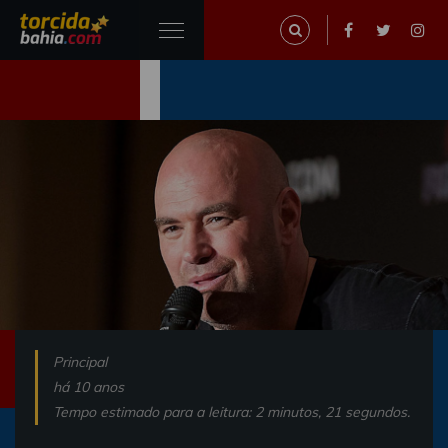
Principal
há 10 anos
Tempo estimado para a leitura: 2 minutos, 21 segundos.