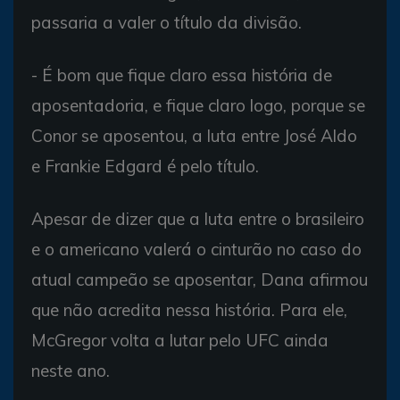
passaria a valer o título da divisão.
- É bom que fique claro essa história de
aposentadoria, e fique claro logo, porque se
Conor se aposentou, a luta entre José Aldo
e Frankie Edgard é pelo título.
Apesar de dizer que a luta entre o brasileiro
e o americano valerá o cinturão no caso do
atual campeão se aposentar, Dana afirmou
que não acredita nessa história. Para ele,
McGregor volta a lutar pelo UFC ainda
neste ano.