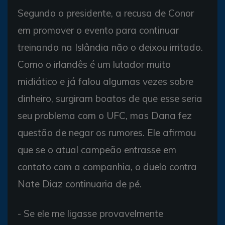
Segundo o presidente, a recusa de Conor
em promover o evento para continuar
treinando na Islândia não o deixou irritado.
Como o irlandês é um lutador muito
midiático e já falou algumas vezes sobre
dinheiro, surgiram boatos de que esse seria
seu problema com o UFC, mas Dana fez
questão de negar os rumores. Ele afirmou
que se o atual campeão entrasse em
contato com a companhia, o duelo contra
Nate Diaz continuaria de pé.
- Se ele me ligasse provavelmente