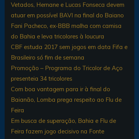
Vetados, Hernane e Lucas Fonseca devem
atuar em possível BAVI na final do Baiano
Fani Pacheco, ex-BBB malha com camisa
do Bahia e leva tricolores à loucura
CBF estuda 2017 sem jogos em data Fifa e
Brasileiro só fim de semana
Promoção – Programa do Tricolor de Aço
presenteia 34 tricolores
Com boa vantagem para ir à final do
Baianão, Lomba prega respeito ao Flu de
Feira
Em busca de superação, Bahia e Flu de
Feira fazem jogo decisivo na Fonte