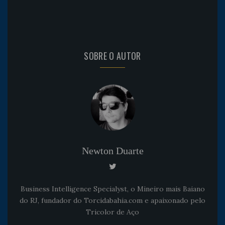
SOBRE O AUTOR
Newton Duarte
Business Intelligence Specialyst, o Mineiro mais Baiano
do RJ, fundador do Torcidabahia.com e apaixonado pelo
Tricolor de Aço