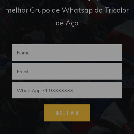
melhor Grupo de Whatsap do Tricolor
de Aço
INSCREVER