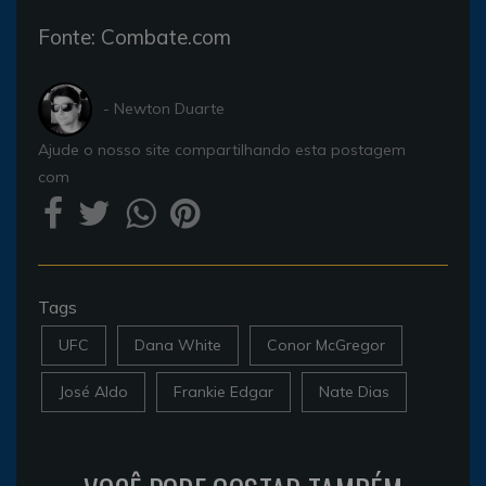
Fonte: Combate.com
- Newton Duarte
Ajude o nosso site compartilhando esta postagem
com
Tags
UFC
Dana White
Conor McGregor
José Aldo
Frankie Edgar
Nate Dias