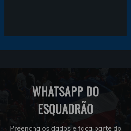
WHATSAPP DO
ESQUADRÃO
Preencha os dados e faça parte do