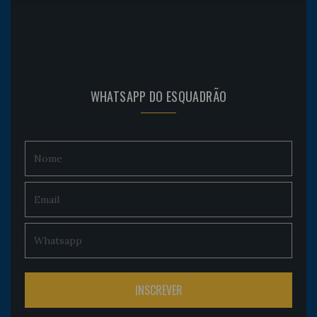
WHATSAPP DO ESQUADRÃO