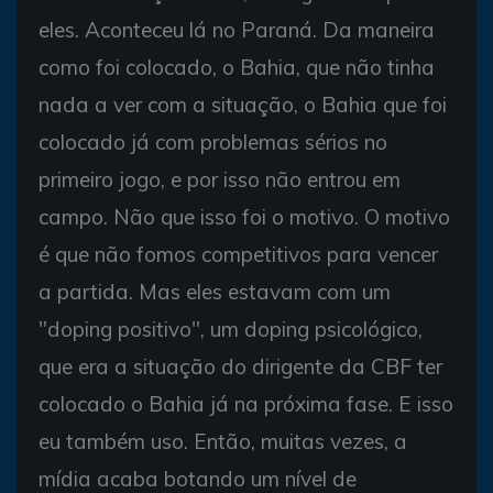
eles. Aconteceu lá no Paraná. Da maneira
como foi colocado, o Bahia, que não tinha
nada a ver com a situação, o Bahia que foi
colocado já com problemas sérios no
primeiro jogo, e por isso não entrou em
campo. Não que isso foi o motivo. O motivo
é que não fomos competitivos para vencer
a partida. Mas eles estavam com um
"doping positivo", um doping psicológico,
que era a situação do dirigente da CBF ter
colocado o Bahia já na próxima fase. E isso
eu também uso. Então, muitas vezes, a
mídia acaba botando um nível de