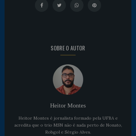
SOBRE O AUTOR
Heitor Montes
Heitor Montes é jornalista formado pela UFBA e
acredita que o trio MSN não é nada perto de Nonato,
Robgol e Sérgio Alves.