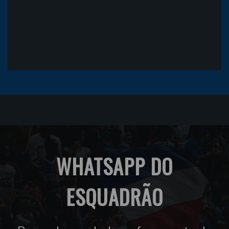
WHATSAPP DO
ESQUADRÃO