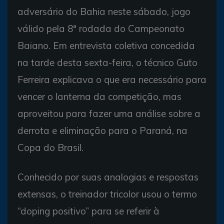
adversário do Bahia neste sábado, jogo
válido pela 8ª rodada do Campeonato
Baiano. Em entrevista coletiva concedida
na tarde desta sexta-feira, o técnico Guto
Ferreira explicava o que era necessário para
vencer o lanterna da competição, mas
aproveitou para fazer uma análise sobre a
derrota e eliminação para o Paraná, na
Copa do Brasil.
Conhecido por suas analogias e respostas
extensas, o treinador tricolor usou o termo
“doping positivo” para se referir à