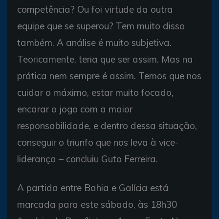
competência? Ou foi virtude da outra
equipe que se superou? Tem muito disso
também. A análise é muito subjetiva.
Teoricamente, teria que ser assim. Mas na
prática nem sempre é assim. Temos que nos
cuidar o máximo, estar muito focado,
encarar o jogo com a maior
responsabilidade, e dentro dessa situação,
conseguir o triunfo que nos leva à vice-
liderança – concluiu Guto Ferreira.
A partida entre Bahia e Galícia está
marcada para este sábado, às 18h30