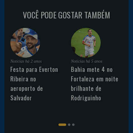
VOCÊ PODE GOSTAR TAMBÉM
Noticias
há 2 anos
Noticias
há 5 anos
Festa para Everton
Bahia mete 4 no
Ribeira no
Fortaleza em noite
aeroporto de
brilhante de
Salvador
Rodriguinho