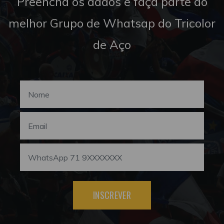
Preencha os dados e faça parte do
melhor Grupo de Whatsap do Tricolor
de Aço
INSCREVER