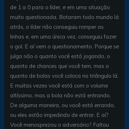
de 1 a 0 para o líder, e em uma situação
muito questionada. Botaram todo mundo lá
atrás, o líder não conseguiu romper as
linhas e, em uma única vez, conseguiu fazer
o gol. E aí vem o questionamento. Porque se
julga não o quanto você está jogando, o
quanto de chances que você tem, mas o
quanto de bolas você coloca no triângulo lá.
E muitas vezes você está com o volume
altíssimo, mas a bola não está entrando.
De alguma maneira, ou você está errando,
ou eles estão impedindo de entrar. E aí?
Você menosprezou o adversário? Faltou