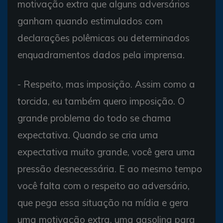
motivação extra que alguns adversários
ganham quando estimulados com
declarações polêmicas ou determinados
enquadramentos dados pela imprensa.
- Respeito, mas imposição. Assim como a
torcida, eu também quero imposição. O
grande problema do todo se chama
expectativa. Quando se cria uma
expectativa muito grande, você gera uma
pressão desnecessária. E ao mesmo tempo
você falta com o respeito ao adversário,
que pega essa situação na mídia e gera
uma motivação extra, uma gasolina para