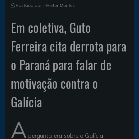
Postado por -
Heitor Montes
Em coletiva, Guto
Ferreira cita derrota para
o Paraná para falar de
motivação contra o
Galícia
A
pergunta era sobre o Galícia,