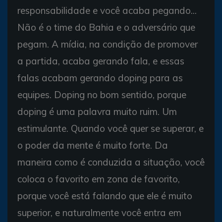
responsabilidade e você acaba pegando...
Não é o time do Bahia e o adversário que
pegam. A mídia, na condição de promover
a partida, acaba gerando fala, e essas
falas acabam gerando doping para as
equipes. Doping no bom sentido, porque
doping é uma palavra muito ruim. Um
estimulante. Quando você quer se superar, e
o poder da mente é muito forte. Da
maneira como é conduzida a situação, você
coloca o favorito em zona de favorito,
porque você está falando que ele é muito
superior, e naturalmente você entra em