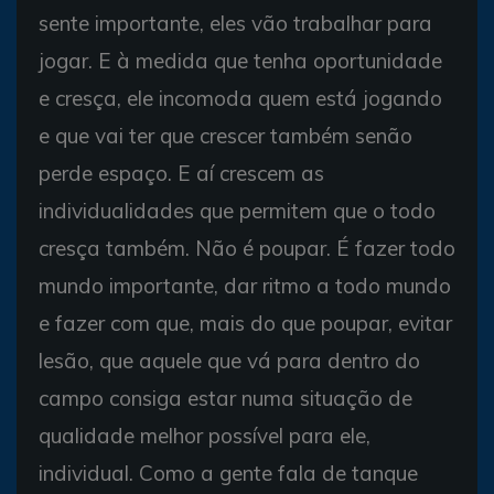
sente importante, eles vão trabalhar para
jogar. E à medida que tenha oportunidade
e cresça, ele incomoda quem está jogando
e que vai ter que crescer também senão
perde espaço. E aí crescem as
individualidades que permitem que o todo
cresça também. Não é poupar. É fazer todo
mundo importante, dar ritmo a todo mundo
e fazer com que, mais do que poupar, evitar
lesão, que aquele que vá para dentro do
campo consiga estar numa situação de
qualidade melhor possível para ele,
individual. Como a gente fala de tanque