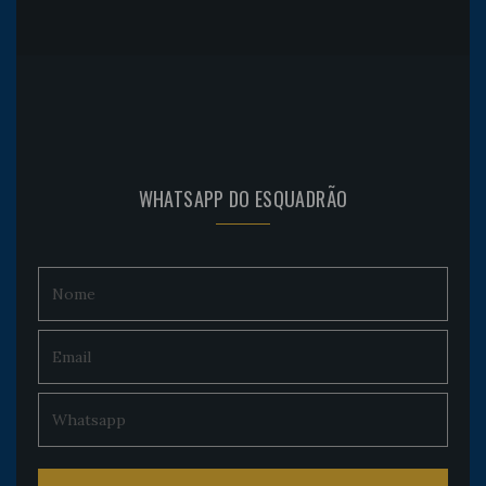
WHATSAPP DO ESQUADRÃO