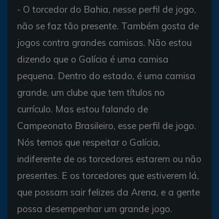
- O torcedor do Bahia, nesse perfil de jogo,
não se faz tão presente. Também gosta de
jogos contra grandes camisas. Não estou
dizendo que o Galícia é uma camisa
pequena. Dentro do estado, é uma camisa
grande, um clube que tem títulos no
currículo. Mas estou falando de
Campeonato Brasileiro, esse perfil de jogo.
Nós temos que respeitar o Galícia,
indiferente de os torcedores estarem ou não
presentes. E os torcedores que estiverem lá,
que possam sair felizes da Arena, e a gente
possa desempenhar um grande jogo.