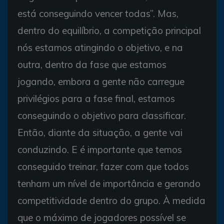
está conseguindo vencer todas”. Mas,
dentro do equilíbrio, a competição principal
nós estamos atingindo o objetivo, e na
outra, dentro da fase que estamos
jogando, embora a gente não carregue
privilégios para a fase final, estamos
conseguindo o objetivo para classificar.
Então, diante da situação, a gente vai
conduzindo. E é importante que temos
conseguido treinar, fazer com que todos
tenham um nível de importância e gerando
competitividade dentro do grupo. À medida
que o máximo de jogadores possível se