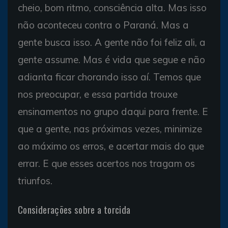
cheio, bom ritmo, consciência alta. Mas isso
não aconteceu contra o Paraná. Mas a
gente busca isso. A gente não foi feliz ali, a
gente assume. Mas é vida que segue e não
adianta ficar chorando isso aí. Temos que
nos preocupar, e essa partida trouxe
ensinamentos no grupo daqui para frente. E
que a gente, nas próximas vezes, minimize
ao máximo os erros, e acertar mais do que
errar. E que esses acertos nos tragam os
triunfos.
Considerações sobre a torcida