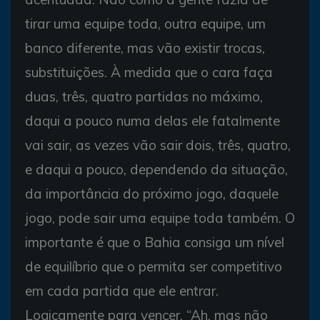
tirar uma equipe toda, outra equipe, um
banco diferente, mas vão existir trocas,
substituições. À medida que o cara faça
duas, três, quatro partidas no máximo,
daqui a pouco numa delas ele fatalmente
vai sair, as vezes vão sair dois, três, quatro,
e daqui a pouco, dependendo da situação,
da importância do próximo jogo, daquele
jogo, pode sair uma equipe toda também. O
importante é que o Bahia consiga um nível
de equilíbrio que o permita ser competitivo
em cada partida que ele entrar.
Logicamente para vencer. “Ah, mas não