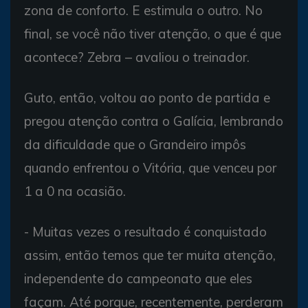
zona de conforto. E estimula o outro. No
final, se você não tiver atenção, o que é que
acontece? Zebra – avaliou o treinador.
Guto, então, voltou ao ponto de partida e
pregou atenção contra o Galícia, lembrando
da dificuldade que o Grandeiro impôs
quando enfrentou o Vitória, que venceu por
1 a 0 na ocasião.
- Muitas vezes o resultado é conquistado
assim, então temos que ter muita atenção,
independente do campeonato que eles
façam. Até porque, recentemente, perderam