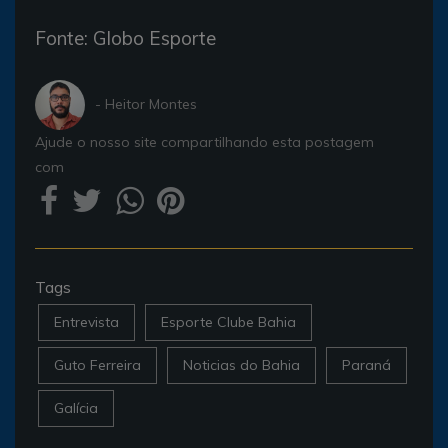
Fonte: Globo Esporte
- Heitor Montes
Ajude o nosso site compartilhando esta postagem
com
Tags
Entrevista
Esporte Clube Bahia
Guto Ferreira
Noticias do Bahia
Paraná
Galícia