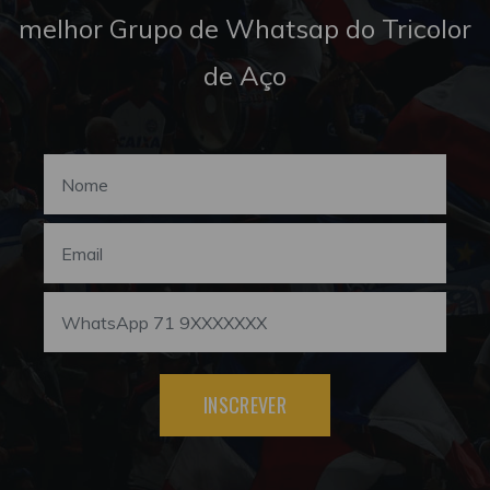
melhor Grupo de Whatsap do Tricolor
de Aço
INSCREVER