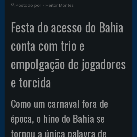
Postado por -
Heitor Montes
Festa do acesso do Bahia
conta com trio e
empolgação de jogadores
e torcida
Como um carnaval fora de
época, o hino do Bahia se
tornou a única palavra de