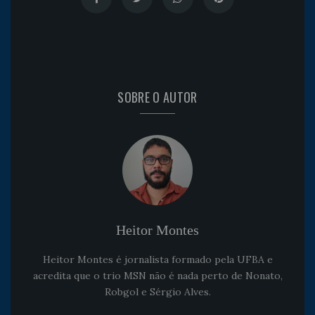
SOBRE O AUTOR
Heitor Montes
Heitor Montes é jornalista formado pela UFBA e
acredita que o trio MSN não é nada perto de Nonato,
Robgol e Sérgio Alves.