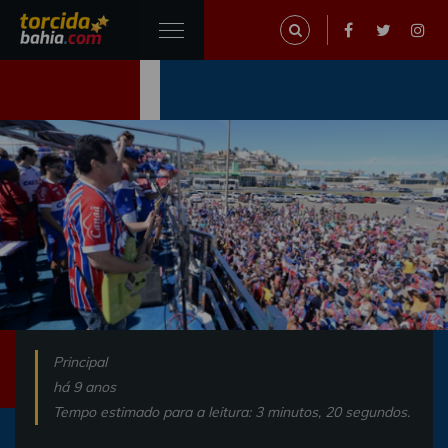
Principal
há 9 anos
Tempo estimado para a leitura: 3 minutos, 20 segundos.