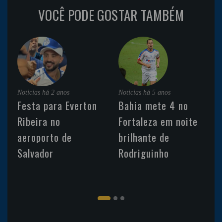
VOCÊ PODE GOSTAR TAMBÉM
Noticias
há 2 anos
Noticias
há 5 anos
Festa para Everton
Bahia mete 4 no
Ribeira no
Fortaleza em noite
aeroporto de
brilhante de
Salvador
Rodriguinho