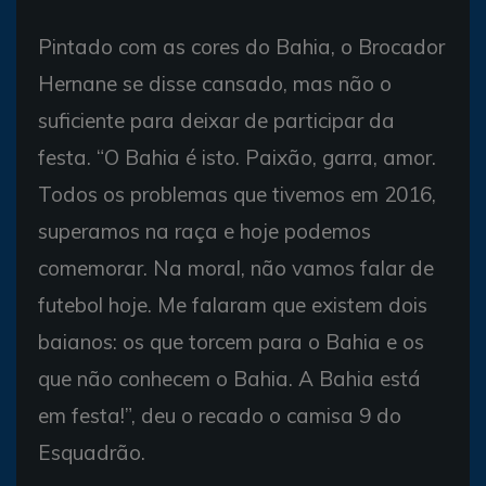
Pintado com as cores do Bahia, o Brocador
Hernane se disse cansado, mas não o
suficiente para deixar de participar da
festa. “O Bahia é isto. Paixão, garra, amor.
Todos os problemas que tivemos em 2016,
superamos na raça e hoje podemos
comemorar. Na moral, não vamos falar de
futebol hoje. Me falaram que existem dois
baianos: os que torcem para o Bahia e os
que não conhecem o Bahia. A Bahia está
em festa!”, deu o recado o camisa 9 do
Esquadrão.