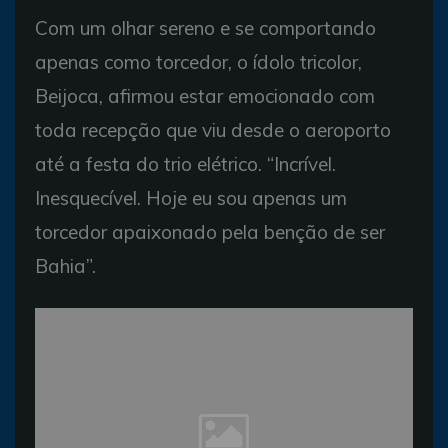
Com um olhar sereno e se comportando
apenas como torcedor, o ídolo tricolor,
Beijoca, afirmou estar emocionado com
toda recepção que viu desde o aeroporto
até a festa do trio elétrico. “Incrível.
Inesquecível. Hoje eu sou apenas um
torcedor apaixonado pela benção de ser
Bahia”.