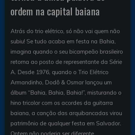
ordem na capital baiana
Atrás do trio elétrico, só não vai quem não
subiu! Se tudo acaba em festa na Bahia,
imagina quando o seu bicampeão brasileiro
retorna ao posto de representante da Série
A. Desde 1976, quando o Trio Elétrico
Armandinho, Dodô & Osmar lançou um
álbum “Bahia, Bahia, Bahia!”, misturando o
hino tricolor com os acordes da guitarra
baiana, a canção das arquibancadas virou
patrimônio de qualquer festa em Salvador.
Ontem não poderia ser diferente.