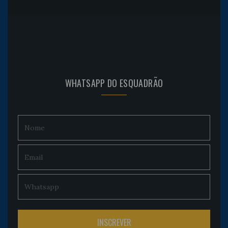
WHATSAPP DO ESQUADRÃO