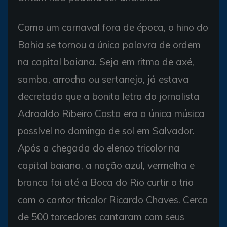
Como um carnaval fora de época, o hino do
Bahia se tornou a única palavra de ordem
na capital baiana. Seja em ritmo de axé,
samba, arrocha ou sertanejo, já estava
decretado que a bonita letra do jornalista
Adroaldo Ribeiro Costa era a única música
possível no domingo de sol em Salvador.
Após a chegada do elenco tricolor na
capital baiana, a nação azul, vermelha e
branca foi até a Boca do Rio curtir o trio
com o cantor tricolor Ricardo Chaves. Cerca
de 500 torcedores cantaram com seus