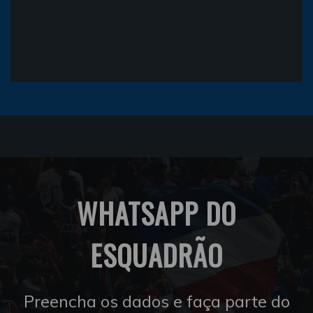
WHATSAPP DO
ESQUADRÃO
Preencha os dados e faça parte do