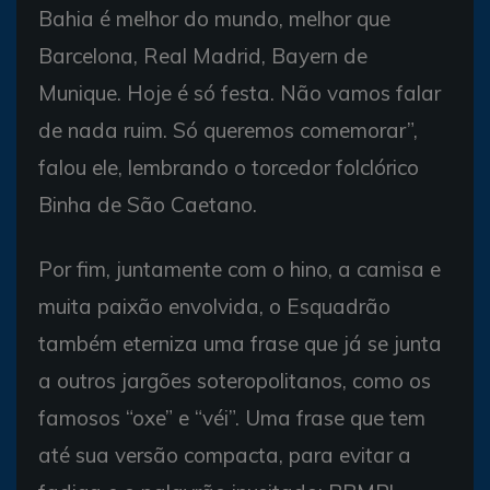
Bahia é melhor do mundo, melhor que
Barcelona, Real Madrid, Bayern de
Munique. Hoje é só festa. Não vamos falar
de nada ruim. Só queremos comemorar”,
falou ele, lembrando o torcedor folclórico
Binha de São Caetano.
Por fim, juntamente com o hino, a camisa e
muita paixão envolvida, o Esquadrão
também eterniza uma frase que já se junta
a outros jargões soteropolitanos, como os
famosos “oxe” e “véi”. Uma frase que tem
até sua versão compacta, para evitar a