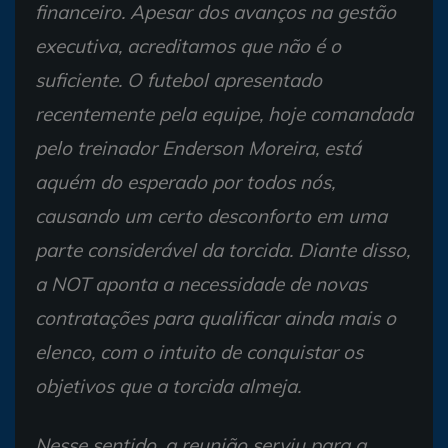
financeiro. Apesar dos avanços na gestão
executiva, acreditamos que não é o
suficiente. O futebol apresentado
recentemente pela equipe, hoje comandada
pelo treinador Enderson Moreira, está
aquém do esperado por todos nós,
causando um certo desconforto em uma
parte considerável da torcida. Diante disso,
a NOT aponta a necessidade de novas
contratações para qualificar ainda mais o
elenco, com o intuito de conquistar os
objetivos que a torcida almeja.
Nesse sentido, a reunião serviu para a