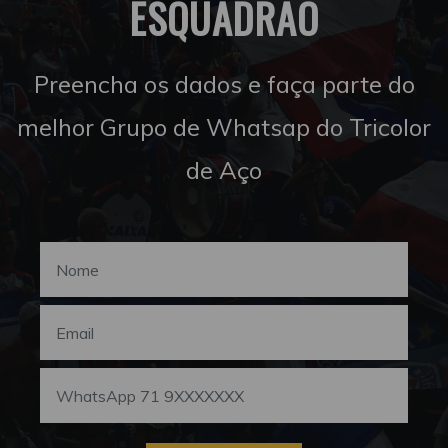
ESQUADRÃO
Preencha os dados e faça parte do
melhor Grupo de Whatsap do Tricolor
de Aço