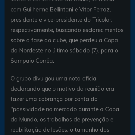
com Guilherme Bellintani e Vitor Ferraz,
presidente e vice-presidente do Tricolor,
respectivamente, buscando esclarecimentos
sobre a fase do clube, que perdeu a Copa
do Nordeste no último sábado (7), para o
Sampaio Corrêa.
O grupo divulgou uma nota oficial
declarando que o motivo da reunião era
fazer uma cobrança por conta da
"passividade no mercado durante a Copa
do Mundo, os trabalhos de prevenção e
reabilitação de lesões, o tamanho dos