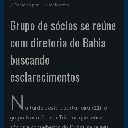
Postado por -
Heitor Montes
Grupo de sócios se reúne
com diretoria do Bahia
buscando
esclarecimentos
N
a tarde desta quarta-feira (11), o
grupo Nova Ordem Tricolor, que reúne
sócios e conselheiros do Bahia, se reuniu