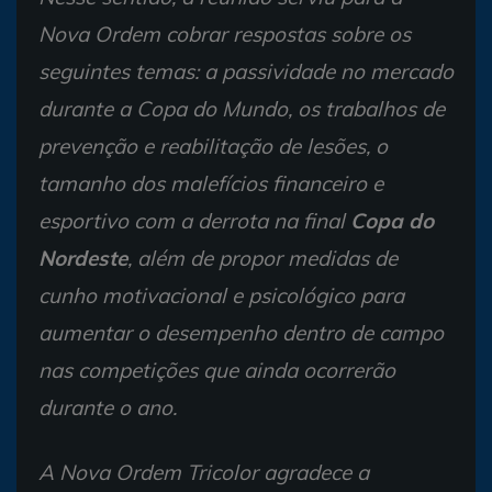
Nova Ordem cobrar respostas sobre os
seguintes temas: a passividade no mercado
durante a Copa do Mundo, os trabalhos de
prevenção e reabilitação de lesões, o
tamanho dos malefícios financeiro e
esportivo com a derrota na final
Copa do
Nordeste
, além de propor medidas de
cunho motivacional e psicológico para
aumentar o desempenho dentro de campo
nas competições que ainda ocorrerão
durante o ano.
A Nova Ordem Tricolor agradece a