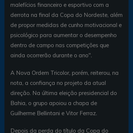
malefícios financeiro e esportivo com a
derrota na final da Copa do Nordeste, além
de propor medidas de cunho motivacional e
psicológico para aumentar o desempenho
dentro de campo nas competições que
ainda ocorrerão durante o ano".
A Nova Ordem Tricolor, porém, reiterou, na
nota, a confiança no projeto da atual
direção. Na última eleição presidencial do
Bahia, o grupo apoiou a chapa de
Guilherme Bellintani e Vitor Ferraz.
Depois da perda do título da Copa do