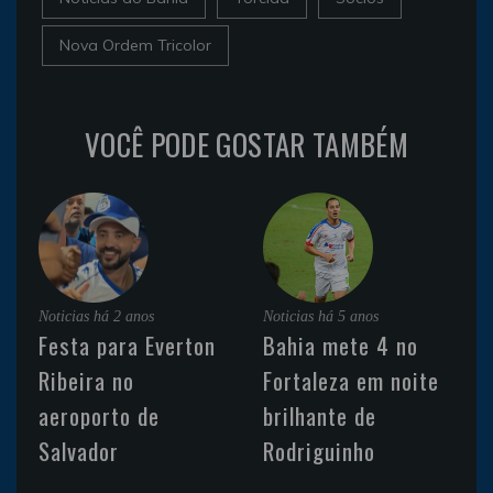
Nova Ordem Tricolor
VOCÊ PODE GOSTAR TAMBÉM
Noticias
há 2 anos
Noticias
há 5 anos
Festa para Everton
Bahia mete 4 no
Ribeira no
Fortaleza em noite
aeroporto de
brilhante de
Salvador
Rodriguinho