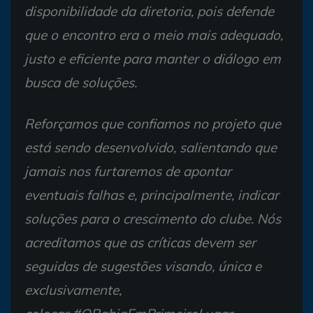
disponibilidade da diretoria, pois defende
que o encontro era o meio mais adequado,
justo e eficiente para manter o diálogo em
busca de soluções.
Reforçamos que confiamos no projeto que
está sendo desenvolvido, salientando que
jamais nos furtaremos de apontar
eventuais falhas e, principalmente, indicar
soluções para o crescimento do clube. Nós
acreditamos que as críticas devem ser
seguidas de sugestões visando, única e
exclusivamente,