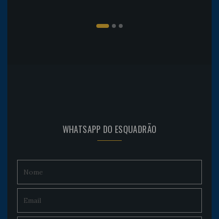
WHATSAPP DO ESQUADRÃO