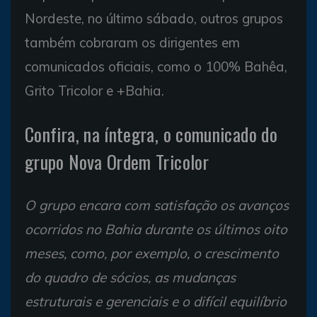
Nordeste, no último sábado, outros grupos
também cobraram os dirigentes em
comunicados oficiais, como o 100% Bahêa,
Grito Tricolor e +Bahia.
Confira, na íntegra, o comunicado do
grupo Nova Ordem Tricolor
O grupo encara com satisfação os avanços
ocorridos no Bahia durante os últimos oito
meses, como, por exemplo, o crescimento
do quadro de sócios, as mudanças
estruturais e gerenciais e o difícil equilíbrio