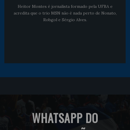
Heitor Montes é jornalista formado pela UFBA e
acredita que o trio MSN não é nada perto de Nonato,
Robgol e Sérgio Alves.
WHATSAPP DO