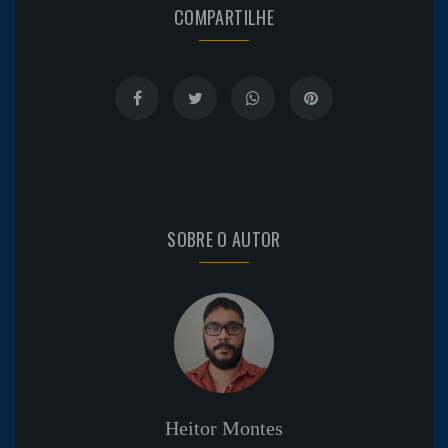
COMPARTILHE
SOBRE O AUTOR
Heitor Montes