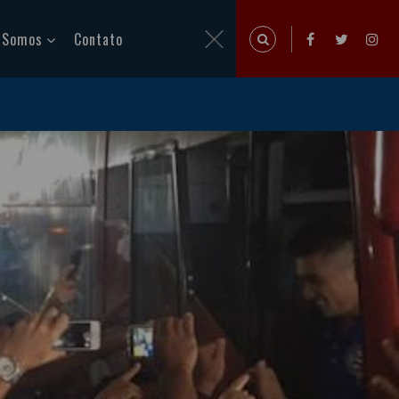
 Somos
Contato