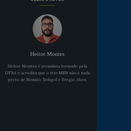
Heitor Montes
Heitor Montes é jornalista formado pela
UFBA e acredita que o trio MSN não é nada
perto de Nonato, Robgol e Sérgio Alves.