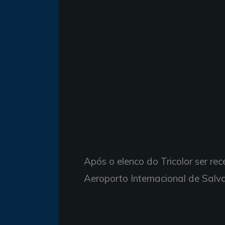
Após o elenco do Tricolor ser re
Aeroporto Internacional de Salva