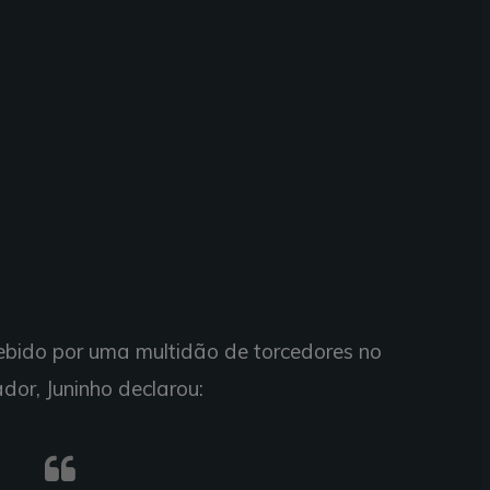
cebido por uma multidão de torcedores no
dor, Juninho declarou: