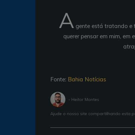
A
gente está tratando e
querer pensar em mim, em 
atra
Fonte:
Bahia Notícias
- Heitor Montes
Ajude o nosso site compartilhando esta