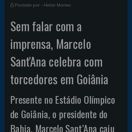
Postado por -
Heitor Montes
Sem falar com a
imprensa, Marcelo
Sant'Ana celebra com
torcedores em Goiânia
Presente no Estádio Olímpico
de Goiânia, o presidente do
Bahia, Marcelo Sant’Ana caiu