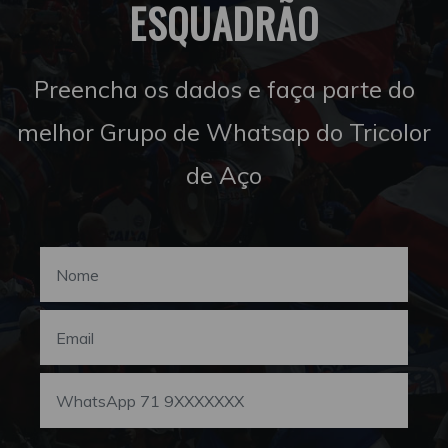
ESQUADRÃO
Preencha os dados e faça parte do
melhor Grupo de Whatsap do Tricolor
de Aço