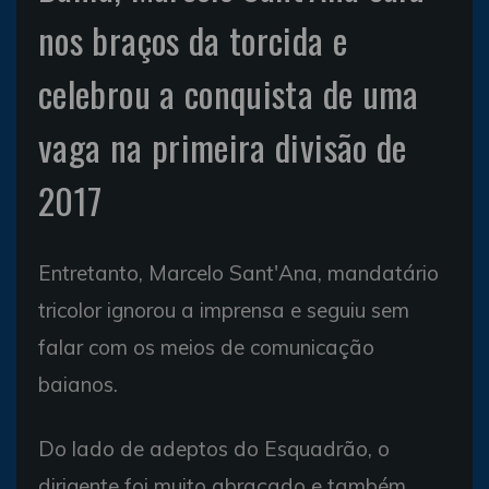
nos braços da torcida e
celebrou a conquista de uma
vaga na primeira divisão de
2017
Entretanto, Marcelo Sant'Ana, mandatário
tricolor ignorou a imprensa e seguiu sem
falar com os meios de comunicação
baianos.
Do lado de adeptos do Esquadrão, o
dirigente foi muito abraçado e também