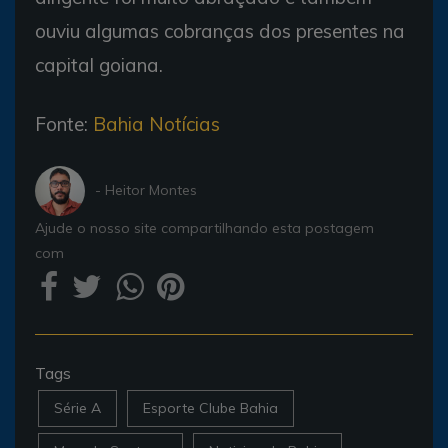
ouviu algumas cobranças dos presentes na
capital goiana.
Fonte:
Bahia Notícias
- Heitor Montes
Ajude o nosso site compartilhando esta postagem
com
Tags
Série A
Esporte Clube Bahia