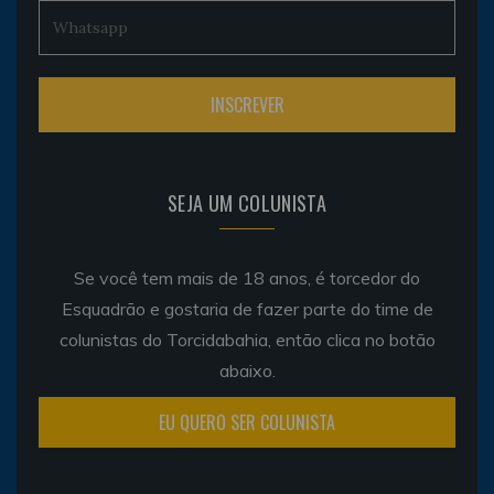
SEJA UM COLUNISTA
Se você tem mais de 18 anos, é torcedor do
Esquadrão e gostaria de fazer parte do time de
colunistas do Torcidabahia, então clica no botão
abaixo.
EU QUERO SER COLUNISTA