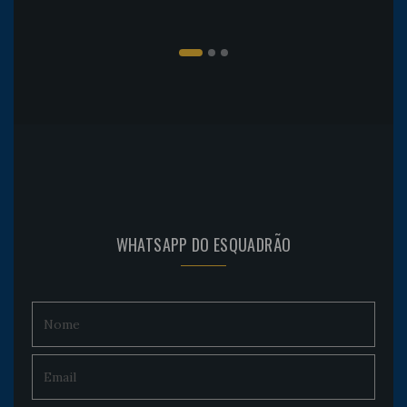
WHATSAPP DO ESQUADRÃO