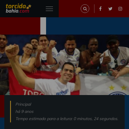
Principal
há 9 anos
Tempo estimado para a leitura: 0 minutos, 24 segundos.