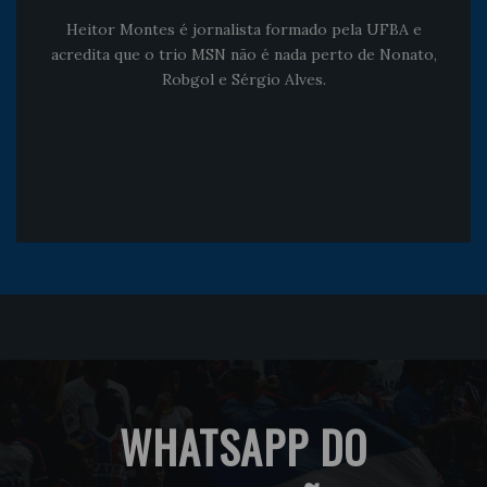
Heitor Montes é jornalista formado pela UFBA e
acredita que o trio MSN não é nada perto de Nonato,
Robgol e Sérgio Alves.
WHATSAPP DO