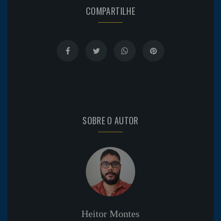
COMPARTILHE
SOBRE O AUTOR
Heitor Montes